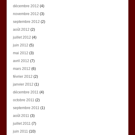
décembre 2012
(4)
novembre 2012
(3)
septembre 2012
(2)
août 2012
(2)
juillet 2012
(4)
juin 2012
(5)
mai 2012
(3)
avril 2012
(7)
mars 2012
(6)
février 2012
(2)
janvier 2012
(1)
décembre 2011
(4)
octobre 2011
(2)
septembre 2011
(1)
août 2011
(3)
juillet 2011
(7)
juin 2011
(10)