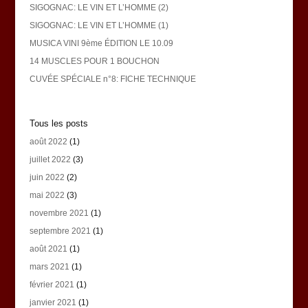
SIGOGNAC: LE VIN ET L’HOMME (2)
SIGOGNAC: LE VIN ET L’HOMME (1)
MUSICA VINI 9ème ÉDITION LE 10.09
14 MUSCLES POUR 1 BOUCHON
CUVÉE SPÉCIALE n°8: FICHE TECHNIQUE
Tous les posts
août 2022
(1)
juillet 2022
(3)
juin 2022
(2)
mai 2022
(3)
novembre 2021
(1)
septembre 2021
(1)
août 2021
(1)
mars 2021
(1)
février 2021
(1)
janvier 2021
(1)