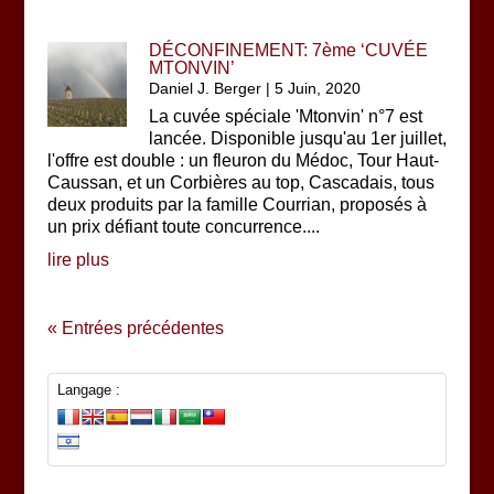
DÉCONFINEMENT: 7ème ‘CUVÉE
MTONVIN’
Daniel J. Berger
|
5 Juin, 2020
La cuvée spéciale 'Mtonvin' n°7 est
lancée. Disponible jusqu'au 1er juillet,
l'offre est double : un fleuron du Médoc, Tour Haut-
Caussan, et un Corbières au top, Cascadais, tous
deux produits par la famille Courrian, proposés à
un prix défiant toute concurrence....
lire plus
« Entrées précédentes
Langage :