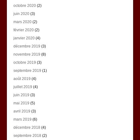
octobre 2020
(2)
juin 2020
(3)
mars 2020
(2)
février 2020
(2)
janvier 2020
(4)
décembre 2019
(3)
novembre 2019
(8)
octobre 2019
(3)
septembre 2019
(1)
août 2019
(4)
juillet 2019
(4)
juin 2019
(3)
mai 2019
(5)
avril 2019
(3)
mars 2019
(6)
décembre 2018
(4)
septembre 2018
(2)