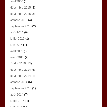
avril 2016
(3)
décembre 2015
(4)
novembre 2015
(3)
octobre 2015
(4)
septembre 2015
(2)
août 2015
(8)
juillet 2015
(2)
juin 2015
(1)
avril 2015
(3)
mars 2015
(9)
février 2015
(12)
décembre 2014
(5)
novembre 2014
(1)
octobre 2014
(6)
septembre 2014
(1)
août 2014
(7)
juillet 2014
(4)
juin 2014
(5)