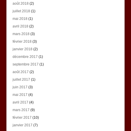
août 2018
(2)
juillet 2018
(1)
mai 2018
(1)
avril 2018
(2)
mars 2018
(3)
février 2018
(3)
janvier 2018
(2)
décembre 2017
(1)
septembre 2017
(1)
août 2017
(2)
juillet 2017
(1)
juin 2017
(3)
mai 2017
(4)
avril 2017
(4)
mars 2017
(9)
février 2017
(10)
janvier 2017
(7)