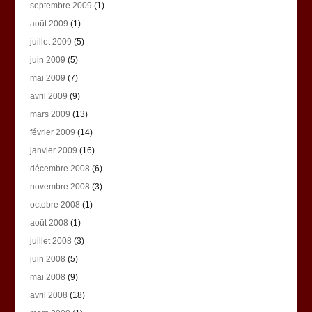
septembre 2009
(1)
août 2009
(1)
juillet 2009
(5)
juin 2009
(5)
mai 2009
(7)
avril 2009
(9)
mars 2009
(13)
février 2009
(14)
janvier 2009
(16)
décembre 2008
(6)
novembre 2008
(3)
octobre 2008
(1)
août 2008
(1)
juillet 2008
(3)
juin 2008
(5)
mai 2008
(9)
avril 2008
(18)