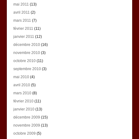
mai 2011
(13)
avril 2011
(2)
mars 2011
(7)
février 2011
(11)
janvier 2011
(12)
décembre 2010
(16)
novembre 2010
(3)
octobre 2010
(11)
septembre 2010
(3)
mai 2010
(4)
avril 2010
(5)
mars 2010
(8)
février 2010
(11)
janvier 2010
(13)
décembre 2009
(15)
novembre 2009
(13)
octobre 2009
(5)