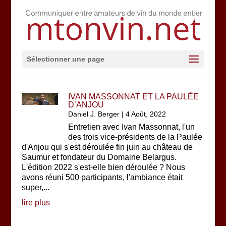
Sélectionner une page
IVAN MASSONNAT ET LA PAULÉE
D’ANJOU
Daniel J. Berger
|
4 Août, 2022
Entretien avec Ivan Massonnat, l'un
des trois vice-présidents de la Paulée
d'Anjou qui s'est déroulée fin juin au château de
Saumur et fondateur du Domaine Belargus.
L'édition 2022 s'est-elle bien déroulée ? Nous
avons réuni 500 participants, l'ambiance était
super,...
lire plus