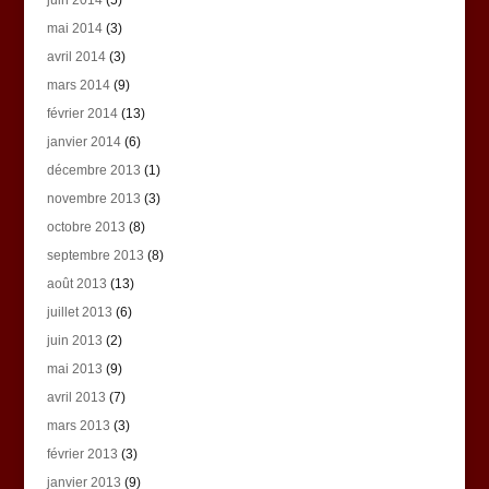
mai 2014
(3)
avril 2014
(3)
mars 2014
(9)
février 2014
(13)
janvier 2014
(6)
décembre 2013
(1)
novembre 2013
(3)
octobre 2013
(8)
septembre 2013
(8)
août 2013
(13)
juillet 2013
(6)
juin 2013
(2)
mai 2013
(9)
avril 2013
(7)
mars 2013
(3)
février 2013
(3)
janvier 2013
(9)