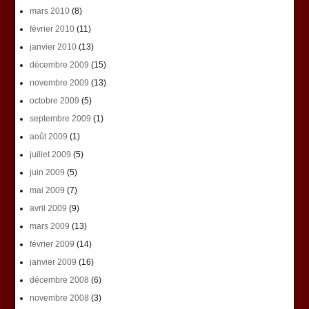
mars 2010
(8)
février 2010
(11)
janvier 2010
(13)
décembre 2009
(15)
novembre 2009
(13)
octobre 2009
(5)
septembre 2009
(1)
août 2009
(1)
juillet 2009
(5)
juin 2009
(5)
mai 2009
(7)
avril 2009
(9)
mars 2009
(13)
février 2009
(14)
janvier 2009
(16)
décembre 2008
(6)
novembre 2008
(3)