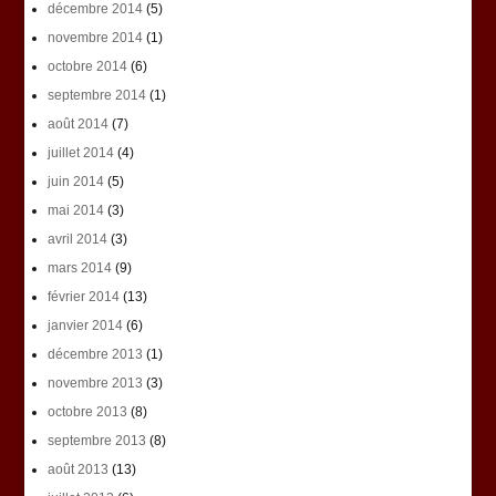
décembre 2014
(5)
novembre 2014
(1)
octobre 2014
(6)
septembre 2014
(1)
août 2014
(7)
juillet 2014
(4)
juin 2014
(5)
mai 2014
(3)
avril 2014
(3)
mars 2014
(9)
février 2014
(13)
janvier 2014
(6)
décembre 2013
(1)
novembre 2013
(3)
octobre 2013
(8)
septembre 2013
(8)
août 2013
(13)