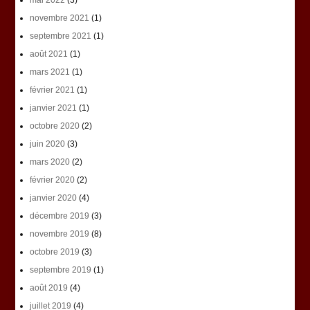
mai 2022
(3)
novembre 2021
(1)
septembre 2021
(1)
août 2021
(1)
mars 2021
(1)
février 2021
(1)
janvier 2021
(1)
octobre 2020
(2)
juin 2020
(3)
mars 2020
(2)
février 2020
(2)
janvier 2020
(4)
décembre 2019
(3)
novembre 2019
(8)
octobre 2019
(3)
septembre 2019
(1)
août 2019
(4)
juillet 2019
(4)