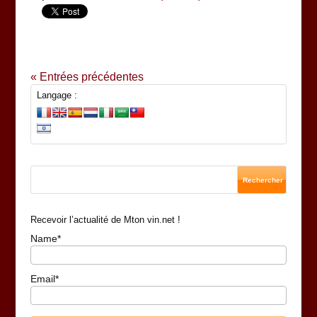
« Entrées précédentes
Langage :
Recevoir l’actualité de Mton vin.net !
Name*
Email*