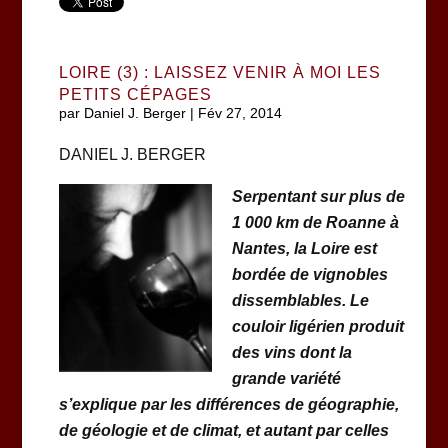
LOIRE (3) : LAISSEZ VENIR À MOI LES
PETITS CÉPAGES
par
Daniel J. Berger
|
Fév 27, 2014
DANIEL J. BERGER
Serpentant sur plus de
1 000 km de Roanne à
Nantes, la Loire est
bordée de vignobles
dissemblables. Le
couloir ligérien produit
des vins dont la
grande variété
s’explique par les différences de géographie,
de géologie et de climat, et autant par celles