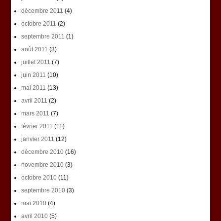
décembre 2011
(4)
octobre 2011
(2)
septembre 2011
(1)
août 2011
(3)
juillet 2011
(7)
juin 2011
(10)
mai 2011
(13)
avril 2011
(2)
mars 2011
(7)
février 2011
(11)
janvier 2011
(12)
décembre 2010
(16)
novembre 2010
(3)
octobre 2010
(11)
septembre 2010
(3)
mai 2010
(4)
avril 2010
(5)