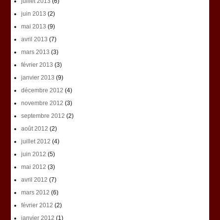
juillet 2013
(6)
juin 2013
(2)
mai 2013
(9)
avril 2013
(7)
mars 2013
(3)
février 2013
(3)
janvier 2013
(9)
décembre 2012
(4)
novembre 2012
(3)
septembre 2012
(2)
août 2012
(2)
juillet 2012
(4)
juin 2012
(5)
mai 2012
(3)
avril 2012
(7)
mars 2012
(6)
février 2012
(2)
janvier 2012
(1)