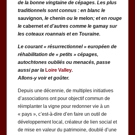
de la bonne vingtaine de cépages. Les plus
traditionnels sont connus : en blanc le
sauvignon
, le
chenin
ou le
melon
; et en rouge
le
cabernet
et d’autres comme le
gamay
sur
les coteaux roannais
et en Touraine
.
Le courant « résurrectionnel » européen de
réhabilitation de « petits » cépages,
autochtones oubliés ou menacés, passe
aussi par la
Loire Valley
.
Allons-y voir et goûter.
Depuis une décennie, de multiples initiatives
d’associations ont pour objectif commun de
réimplanter la vigne pour redonner vie à un
« pays », c’est-à-dire d’en faire un outil de
développement local, créateur de lien social et
de mise en valeur du patrimoine, doublé d’une