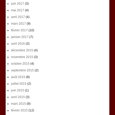
juin 2017
(3)
mai 2017
(4)
avril 2017
(4)
mars 2017
(9)
février 2017
(10)
janvier 2017
(7)
avril 2016
(3)
décembre 2015
(4)
novembre 2015
(3)
octobre 2015
(4)
septembre 2015
(2)
août 2015
(8)
juillet 2015
(2)
juin 2015
(1)
avril 2015
(3)
mars 2015
(9)
février 2015
(12)