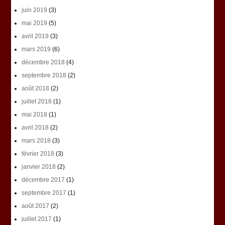
juin 2019
(3)
mai 2019
(5)
avril 2019
(3)
mars 2019
(6)
décembre 2018
(4)
septembre 2018
(2)
août 2018
(2)
juillet 2018
(1)
mai 2018
(1)
avril 2018
(2)
mars 2018
(3)
février 2018
(3)
janvier 2018
(2)
décembre 2017
(1)
septembre 2017
(1)
août 2017
(2)
juillet 2017
(1)