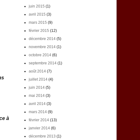
juin 2015
(1)
avril 2015
(3)
mars 2015
(9)
février 2015
(12)
décembre 2014
(5)
novembre 2014
(1)
octobre 2014
(6)
septembre 2014
(1)
août 2014
(7)
ns
juillet 2014
(4)
juin 2014
(5)
mai 2014
(3)
avril 2014
(3)
mars 2014
(9)
ce à
février 2014
(13)
janvier 2014
(6)
décembre 2013
(1)