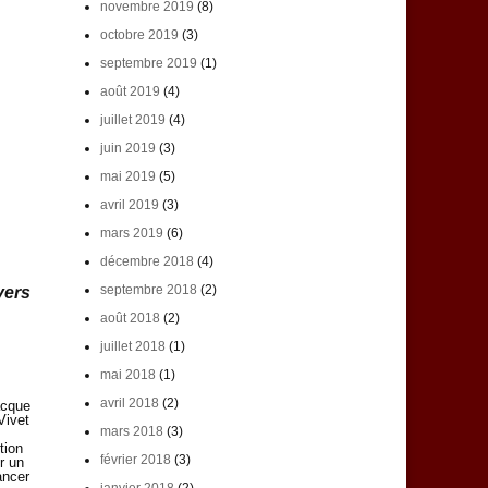
novembre 2019
(8)
octobre 2019
(3)
septembre 2019
(1)
août 2019
(4)
juillet 2019
(4)
juin 2019
(3)
mai 2019
(5)
avril 2019
(3)
mars 2019
(6)
décembre 2018
(4)
septembre 2018
(2)
vers
août 2018
(2)
juillet 2018
(1)
mai 2018
(1)
avril 2018
(2)
cque
Vivet
mars 2018
(3)
tion
février 2018
(3)
r un
ncer