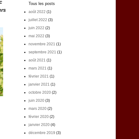
c
Tous les posts
ers
août 2022
(1)
juillet 2022
(3)
juin 2022
(2)
mai 2022
(3)
novembre 2021
(1)
septembre 2021
(1)
août 2021
(1)
mars 2021
(1)
février 2021
(1)
janvier 2021
(1)
octobre 2020
(2)
juin 2020
(3)
mars 2020
(2)
février 2020
(2)
janvier 2020
(4)
décembre 2019
(3)