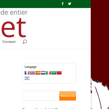
Contact
Langage :