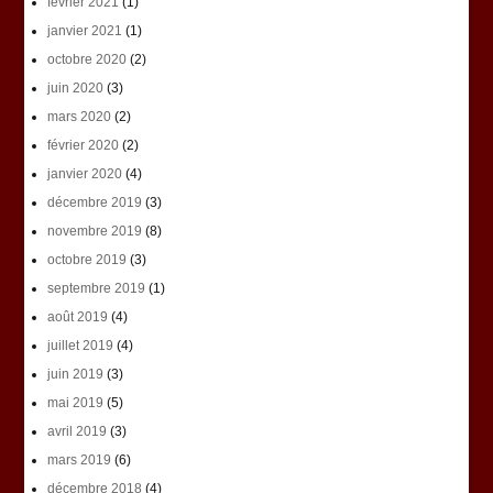
février 2021
(1)
janvier 2021
(1)
octobre 2020
(2)
juin 2020
(3)
mars 2020
(2)
février 2020
(2)
janvier 2020
(4)
décembre 2019
(3)
novembre 2019
(8)
octobre 2019
(3)
septembre 2019
(1)
août 2019
(4)
juillet 2019
(4)
juin 2019
(3)
mai 2019
(5)
avril 2019
(3)
mars 2019
(6)
décembre 2018
(4)