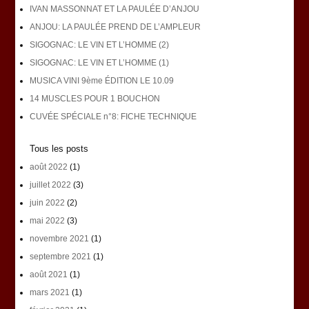
IVAN MASSONNAT ET LA PAULÉE D’ANJOU
ANJOU: LA PAULÉE PREND DE L’AMPLEUR
SIGOGNAC: LE VIN ET L’HOMME (2)
SIGOGNAC: LE VIN ET L’HOMME (1)
MUSICA VINI 9ème ÉDITION LE 10.09
14 MUSCLES POUR 1 BOUCHON
CUVÉE SPÉCIALE n°8: FICHE TECHNIQUE
Tous les posts
août 2022
(1)
juillet 2022
(3)
juin 2022
(2)
mai 2022
(3)
novembre 2021
(1)
septembre 2021
(1)
août 2021
(1)
mars 2021
(1)