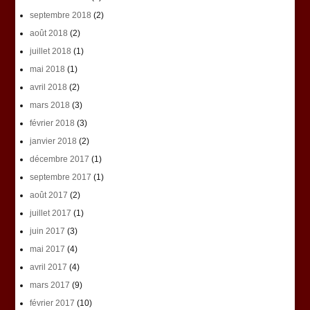
septembre 2018
(2)
août 2018
(2)
juillet 2018
(1)
mai 2018
(1)
avril 2018
(2)
mars 2018
(3)
février 2018
(3)
janvier 2018
(2)
décembre 2017
(1)
septembre 2017
(1)
août 2017
(2)
juillet 2017
(1)
juin 2017
(3)
mai 2017
(4)
avril 2017
(4)
mars 2017
(9)
février 2017
(10)