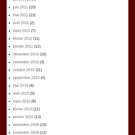
juin 2011
(10)
mai 2011
(13)
avril 2011
(2)
mars 2011
(7)
février 2011
(11)
janvier 2011
(12)
décembre 2010
(16)
novembre 2010
(3)
octobre 2010
(11)
septembre 2010
(3)
mai 2010
(4)
avril 2010
(5)
mars 2010
(8)
février 2010
(11)
janvier 2010
(13)
décembre 2009
(15)
novembre 2009
(13)