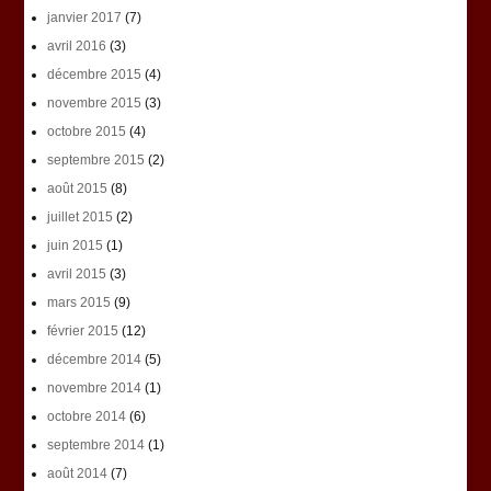
janvier 2017
(7)
avril 2016
(3)
décembre 2015
(4)
novembre 2015
(3)
octobre 2015
(4)
septembre 2015
(2)
août 2015
(8)
juillet 2015
(2)
juin 2015
(1)
avril 2015
(3)
mars 2015
(9)
février 2015
(12)
décembre 2014
(5)
novembre 2014
(1)
octobre 2014
(6)
septembre 2014
(1)
août 2014
(7)