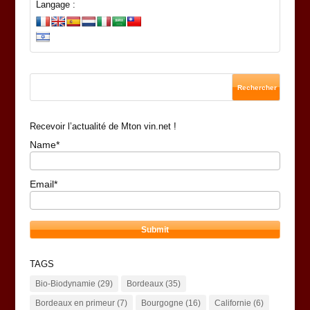
Langage :
Recevoir l’actualité de Mton vin.net !
Name*
Email*
TAGS
Bio-Biodynamie
(29)
Bordeaux
(35)
Bordeaux en primeur
(7)
Bourgogne
(16)
Californie
(6)