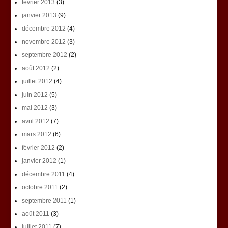
février 2013
(3)
janvier 2013
(9)
décembre 2012
(4)
novembre 2012
(3)
septembre 2012
(2)
août 2012
(2)
juillet 2012
(4)
juin 2012
(5)
mai 2012
(3)
avril 2012
(7)
mars 2012
(6)
février 2012
(2)
janvier 2012
(1)
décembre 2011
(4)
octobre 2011
(2)
septembre 2011
(1)
août 2011
(3)
juillet 2011
(7)