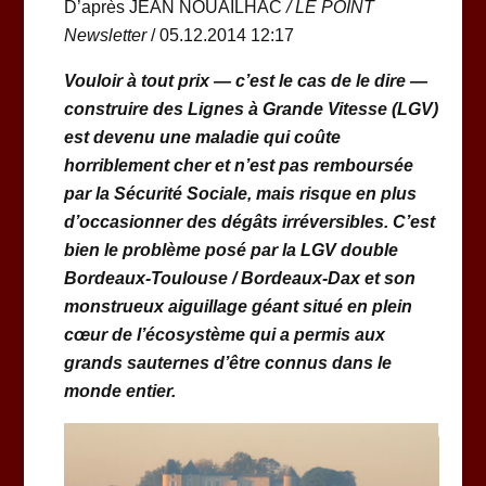
D’après JEAN NOUAILHAC
/
LE POINT
Newsletter
/ 05.12.2014 12:17
Vouloir à tout prix — c’est le cas de le dire —
construire des Lignes à Grande Vitesse (LGV)
est devenu une maladie qui coûte
horriblement cher et n’est pas remboursée
par la Sécurité Sociale, mais risque en plus
d’occasionner des dégâts irréversibles. C’est
bien le problème posé par la LGV double
Bordeaux-Toulouse / Bordeaux-Dax et son
monstrueux aiguillage géant situé en plein
cœur de l’écosystème qui a permis aux
grands sauternes d’être connus dans le
monde entier.