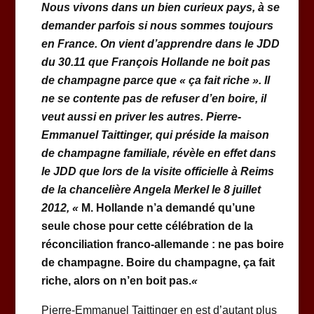
Nous vivons dans un bien curieux pays, à se
demander parfois si nous sommes toujours
en France. On vient d’apprendre dans le JDD
du 30.11 que François Hollande ne boit pas
de champagne parce que « ça fait riche ». Il
ne se contente pas de refuser d’en boire, il
veut aussi en priver les autres. Pierre-
Emmanuel Taittinger, qui préside la maison
de champagne familiale, révèle en effet dans
le JDD que lors de la visite officielle à Reims
de la chancelière Angela Merkel le 8 juillet
2012, «
M. Hollande n’a demandé qu’une
seule chose pour cette célébration de la
réconciliation franco-allemande : ne pas boire
de champagne. Boire du champagne, ça fait
riche, alors on n’en boit pas.
«
Pierre-Emmanuel Taittinger en est d’autant plus