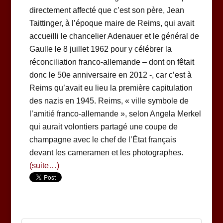
directement affecté que c’est son père, Jean
Taittinger, à l’époque maire de Reims, qui avait
accueilli le chancelier Adenauer et le général de
Gaulle le 8 juillet 1962 pour y célébrer la
réconciliation franco-allemande – dont on fêtait
donc le 50e anniversaire en 2012 -, car c’est à
Reims qu’avait eu lieu la première capitulation
des nazis en 1945. Reims, « ville symbole de
l’amitié franco-allemande », selon Angela Merkel
qui aurait volontiers partagé une coupe de
champagne avec le chef de l’État français
devant les cameramen et les photographes.
(suite…)