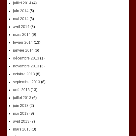
juillet 2014
(4)
juin 2014
(5)
mai 2014
(3)
avril 2014
(3)
mars 2014
(9)
février 2014
(13)
janvier 2014
(6)
décembre 2013
(1)
novembre 2013
(3)
octobre 2013
(8)
septembre 2013
(8)
août 2013
(13)
juillet 2013
(6)
juin 2013
(2)
mai 2013
(9)
avril 2013
(7)
mars 2013
(3)