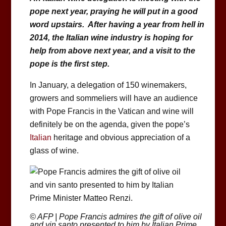
pope next year, praying he will put in a good
word upstairs. After having a year from hell in
2014, the Italian wine industry is hoping for
help from above next year, and a visit to the
pope is the first step.
In January, a delegation of 150 winemakers,
growers and sommeliers will have an audience
with Pope Francis in the Vatican and wine will
definitely be on the agenda, given the pope’s
Italian
heritage and obvious appreciation of a
glass of wine.
© AFP | Pope Francis admires the gift of olive oil
and vin santo presented to him by Italian Prime