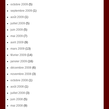
octobre 2009
(5)
septembre 2009
(1)
août 2009
(1)
juillet 2009
(5)
juin 2009
(5)
mai 2009
(7)
avril 2009
(9)
mars 2009
(13)
février 2009
(14)
janvier 2009
(16)
décembre 2008
(6)
novembre 2008
(3)
octobre 2008
(1)
août 2008
(1)
juillet 2008
(3)
juin 2008
(5)
mai 2008
(9)