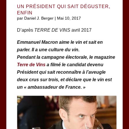
UN PRÉSIDENT QUI SAIT DÉGUSTER,
ENFIN
par
Daniel J. Berger
|
Mai 10, 2017
D’après
TERRE DE VINS
avril 2017
Emmanuel Macron aime le vin et sait en
parler. Il a une culture du vin.
Pendant la campagne électorale, le magazine
Terre de Vins
a filmé le candidat devenu
Président qui sait reconnaître à l’aveugle
deux crus sur trois, et déclare que le vin est
un « ambassadeur de France. »