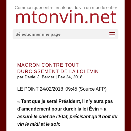
Sélectionner une page
MACRON CONTRE TOUT
DURCISSEMENT DE LA LOI ÉVIN
par
Daniel J. Berger
|
Fév 24, 2018
LE POINT 24/02/2018 09:45 (Source AFP)
«
Tant que je serai Président, il n’y aura pas
d’amendement pour durcir la loi Évin
» a
assuré le chef de l’État, précisant qu’il boit du
vin le midi et le soir.