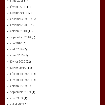
mars 2011
(7)
février 2011
(11)
janvier 2011
(12)
décembre 2010
(16)
novembre 2010
(3)
octobre 2010
(11)
septembre 2010
(3)
mai 2010
(4)
avril 2010
(5)
mars 2010
(8)
février 2010
(11)
janvier 2010
(13)
décembre 2009
(15)
novembre 2009
(13)
octobre 2009
(5)
septembre 2009
(1)
août 2009
(1)
juillet 2009
(5)