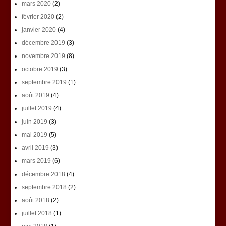
mars 2020
(2)
février 2020
(2)
janvier 2020
(4)
décembre 2019
(3)
novembre 2019
(8)
octobre 2019
(3)
septembre 2019
(1)
août 2019
(4)
juillet 2019
(4)
juin 2019
(3)
mai 2019
(5)
avril 2019
(3)
mars 2019
(6)
décembre 2018
(4)
septembre 2018
(2)
août 2018
(2)
juillet 2018
(1)