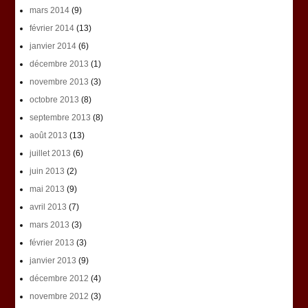
mars 2014
(9)
février 2014
(13)
janvier 2014
(6)
décembre 2013
(1)
novembre 2013
(3)
octobre 2013
(8)
septembre 2013
(8)
août 2013
(13)
juillet 2013
(6)
juin 2013
(2)
mai 2013
(9)
avril 2013
(7)
mars 2013
(3)
février 2013
(3)
janvier 2013
(9)
décembre 2012
(4)
novembre 2012
(3)