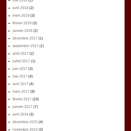
mai 2018
(1)
avril 2018
(2)
mars 2018
(3)
février 2018
(3)
janvier 2018
(2)
décembre 2017
(1)
septembre 2017
(1)
août 2017
(2)
juillet 2017
(1)
juin 2017
(3)
mai 2017
(4)
avril 2017
(4)
mars 2017
(9)
février 2017
(10)
janvier 2017
(7)
avril 2016
(3)
décembre 2015
(4)
novembre 2015
(3)