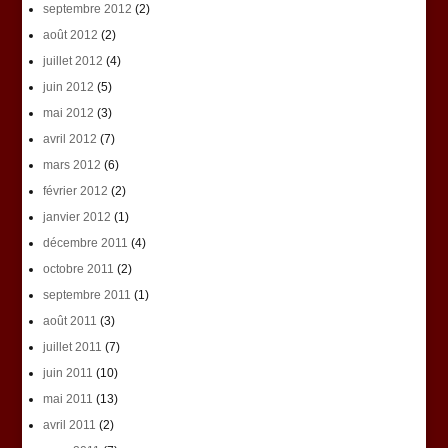
septembre 2012
(2)
août 2012
(2)
juillet 2012
(4)
juin 2012
(5)
mai 2012
(3)
avril 2012
(7)
mars 2012
(6)
février 2012
(2)
janvier 2012
(1)
décembre 2011
(4)
octobre 2011
(2)
septembre 2011
(1)
août 2011
(3)
juillet 2011
(7)
juin 2011
(10)
mai 2011
(13)
avril 2011
(2)