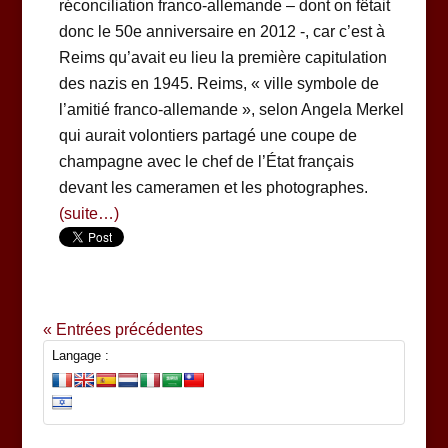
réconciliation franco-allemande – dont on fêtait
donc le 50e anniversaire en 2012 -, car c’est à
Reims qu’avait eu lieu la première capitulation
des nazis en 1945. Reims, « ville symbole de
l’amitié franco-allemande », selon Angela Merkel
qui aurait volontiers partagé une coupe de
champagne avec le chef de l’État français
devant les cameramen et les photographes.
(suite…)
« Entrées précédentes
Langage :