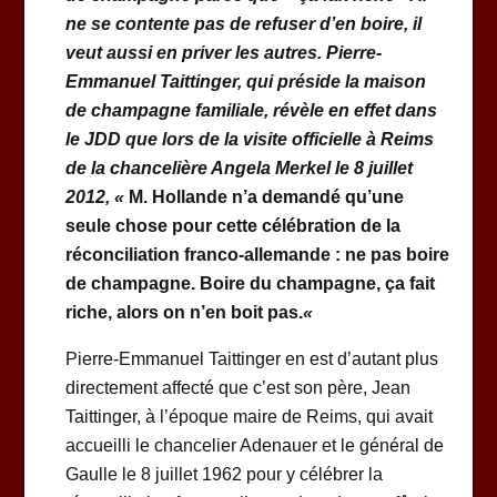
ne se contente pas de refuser d’en boire, il
veut aussi en priver les autres. Pierre-
Emmanuel Taittinger, qui préside la maison
de champagne familiale, révèle en effet dans
le JDD que lors de la visite officielle à Reims
de la chancelière Angela Merkel le 8 juillet
2012, «
M. Hollande n’a demandé qu’une
seule chose pour cette célébration de la
réconciliation franco-allemande : ne pas boire
de champagne. Boire du champagne, ça fait
riche, alors on n’en boit pas.
«
Pierre-Emmanuel Taittinger en est d’autant plus
directement affecté que c’est son père, Jean
Taittinger, à l’époque maire de Reims, qui avait
accueilli le chancelier Adenauer et le général de
Gaulle le 8 juillet 1962 pour y célébrer la