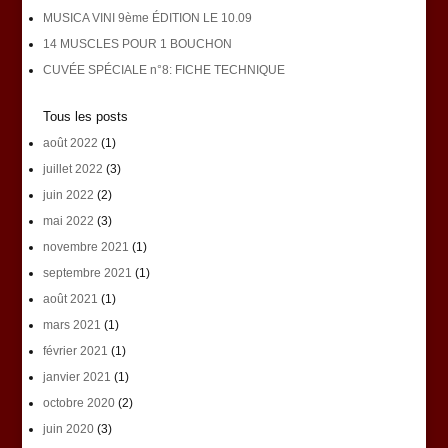
MUSICA VINI 9ème ÉDITION LE 10.09
14 MUSCLES POUR 1 BOUCHON
CUVÉE SPÉCIALE n°8: FICHE TECHNIQUE
Tous les posts
août 2022
(1)
juillet 2022
(3)
juin 2022
(2)
mai 2022
(3)
novembre 2021
(1)
septembre 2021
(1)
août 2021
(1)
mars 2021
(1)
février 2021
(1)
janvier 2021
(1)
octobre 2020
(2)
juin 2020
(3)