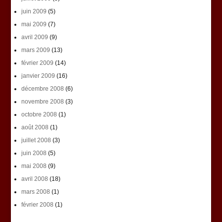
juin 2009
(5)
mai 2009
(7)
avril 2009
(9)
mars 2009
(13)
février 2009
(14)
janvier 2009
(16)
décembre 2008
(6)
novembre 2008
(3)
octobre 2008
(1)
août 2008
(1)
juillet 2008
(3)
juin 2008
(5)
mai 2008
(9)
avril 2008
(18)
mars 2008
(1)
février 2008
(1)