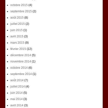
octobre 2015
(4)
septembre 2015
(2)
août 2015
(8)
juillet 2015
(2)
juin 2015
(1)
avril 2015
(3)
mars 2015
(9)
février 2015
(12)
décembre 2014
(5)
novembre 2014
(1)
octobre 2014
(6)
septembre 2014
(1)
août 2014
(7)
juillet 2014
(4)
juin 2014
(5)
mai 2014
(3)
avril 2014
(3)