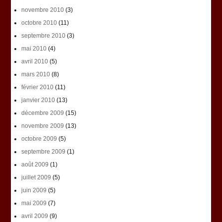
novembre 2010
(3)
octobre 2010
(11)
septembre 2010
(3)
mai 2010
(4)
avril 2010
(5)
mars 2010
(8)
février 2010
(11)
janvier 2010
(13)
décembre 2009
(15)
novembre 2009
(13)
octobre 2009
(5)
septembre 2009
(1)
août 2009
(1)
juillet 2009
(5)
juin 2009
(5)
mai 2009
(7)
avril 2009
(9)