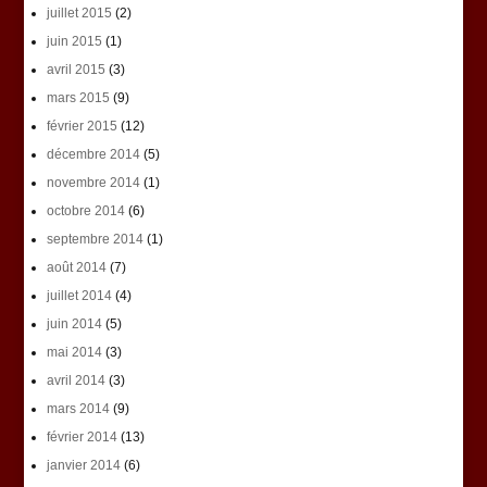
juillet 2015
(2)
juin 2015
(1)
avril 2015
(3)
mars 2015
(9)
février 2015
(12)
décembre 2014
(5)
novembre 2014
(1)
octobre 2014
(6)
septembre 2014
(1)
août 2014
(7)
juillet 2014
(4)
juin 2014
(5)
mai 2014
(3)
avril 2014
(3)
mars 2014
(9)
février 2014
(13)
janvier 2014
(6)