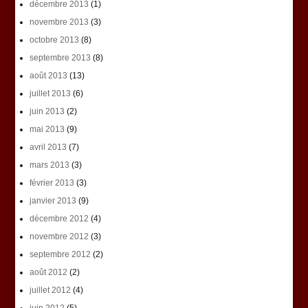
décembre 2013
(1)
novembre 2013
(3)
octobre 2013
(8)
septembre 2013
(8)
août 2013
(13)
juillet 2013
(6)
juin 2013
(2)
mai 2013
(9)
avril 2013
(7)
mars 2013
(3)
février 2013
(3)
janvier 2013
(9)
décembre 2012
(4)
novembre 2012
(3)
septembre 2012
(2)
août 2012
(2)
juillet 2012
(4)