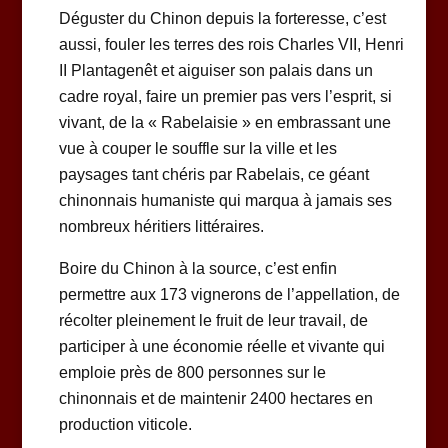
Déguster du Chinon depuis la forteresse, c’est
aussi, fouler les terres des rois Charles VII, Henri
II Plantagenêt et aiguiser son palais dans un
cadre royal, faire un premier pas vers l’esprit, si
vivant, de la « Rabelaisie » en embrassant une
vue à couper le souffle sur la ville et les
paysages tant chéris par Rabelais, ce géant
chinonnais humaniste qui marqua à jamais ses
nombreux héritiers littéraires.
Boire du Chinon à la source, c’est enfin
permettre aux 173 vignerons de l’appellation, de
récolter pleinement le fruit de leur travail, de
participer à une économie réelle et vivante qui
emploie près de 800 personnes sur le
chinonnais et de maintenir 2400 hectares en
production viticole.