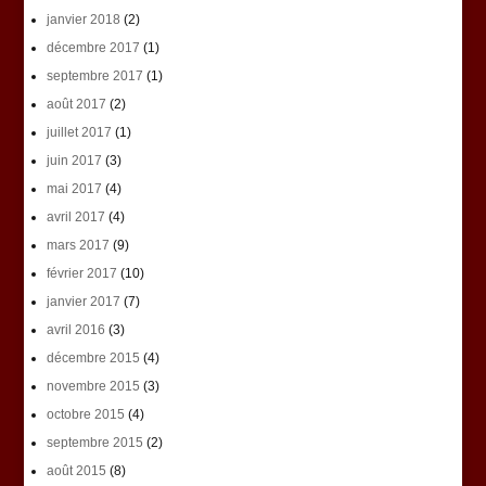
janvier 2018
(2)
décembre 2017
(1)
septembre 2017
(1)
août 2017
(2)
juillet 2017
(1)
juin 2017
(3)
mai 2017
(4)
avril 2017
(4)
mars 2017
(9)
février 2017
(10)
janvier 2017
(7)
avril 2016
(3)
décembre 2015
(4)
novembre 2015
(3)
octobre 2015
(4)
septembre 2015
(2)
août 2015
(8)