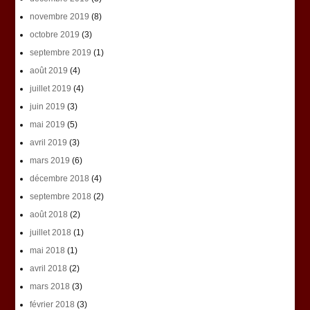
novembre 2019
(8)
octobre 2019
(3)
septembre 2019
(1)
août 2019
(4)
juillet 2019
(4)
juin 2019
(3)
mai 2019
(5)
avril 2019
(3)
mars 2019
(6)
décembre 2018
(4)
septembre 2018
(2)
août 2018
(2)
juillet 2018
(1)
mai 2018
(1)
avril 2018
(2)
mars 2018
(3)
février 2018
(3)