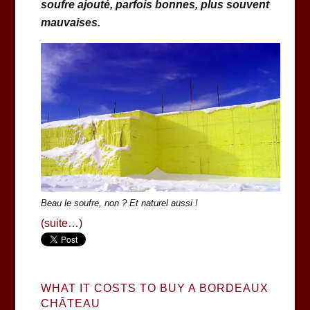
soufre ajouté, parfois bonnes, plus souvent
mauvaises.
Beau le soufre, non ? Et naturel aussi !
(suite…)
WHAT IT COSTS TO BUY A BORDEAUX
CHÂTEAU