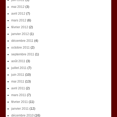
juin 2012
(5)
mai 2012
(3)
avril 2012
(7)
mars 2012
(6)
février 2012
(2)
janvier 2012
(1)
décembre 2011
(4)
octobre 2011
(2)
septembre 2011
(1)
août 2011
(3)
juillet 2011
(7)
juin 2011
(10)
mai 2011
(13)
avril 2011
(2)
mars 2011
(7)
février 2011
(11)
janvier 2011
(12)
décembre 2010
(16)