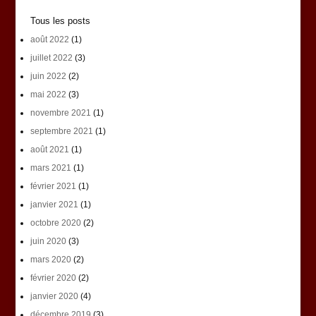
Tous les posts
août 2022
(1)
juillet 2022
(3)
juin 2022
(2)
mai 2022
(3)
novembre 2021
(1)
septembre 2021
(1)
août 2021
(1)
mars 2021
(1)
février 2021
(1)
janvier 2021
(1)
octobre 2020
(2)
juin 2020
(3)
mars 2020
(2)
février 2020
(2)
janvier 2020
(4)
décembre 2019
(3)