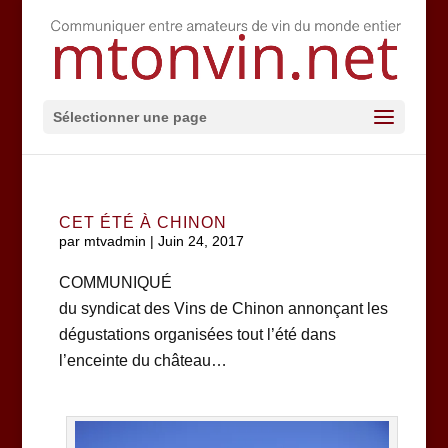
Sélectionner une page
CET ÉTÉ À CHINON
par
mtvadmin
|
Juin 24, 2017
COMMUNIQUÉ
du syndicat des Vins de Chinon annonçant les
dégustations organisées tout l’été dans
l’enceinte du château…