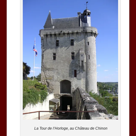
La Tour de l’Horloge, au Château de Chinon