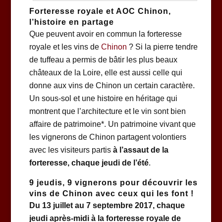
Forteresse royale et AOC Chinon,
l’histoire en partage
Que peuvent avoir en commun la forteresse
royale et les vins de
Chinon
? Si la pierre tendre
de tuffeau a permis de bâtir les plus beaux
châteaux de la Loire, elle est aussi celle qui
donne aux vins de Chinon un certain caractère.
Un sous-sol et une histoire en héritage qui
montrent que l’architecture et le vin sont bien
affaire de patrimoine*. Un patrimoine vivant que
les vignerons de Chinon partagent volontiers
avec les visiteurs partis
à l’assaut de la
forteresse, chaque jeudi de l’été
.
9 jeudis, 9 vignerons pour découvrir les
vins de Chinon avec ceux qui les font !
Du 13 juillet au 7 septembre 2017, chaque
jeudi après-midi à la forteresse royale de