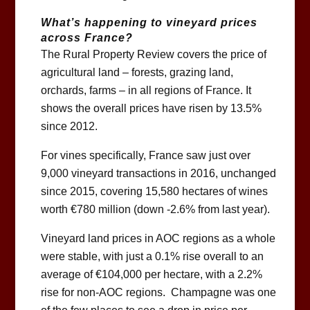
What’s happening to vineyard prices
across France?
The Rural Property Review covers the price of
agricultural land – forests, grazing land,
orchards, farms – in all regions of France. It
shows the overall prices have risen by 13.5%
since 2012.
For vines specifically, France saw just over
9,000 vineyard transactions in 2016, unchanged
since 2015, covering 15,580 hectares of wines
worth €780 million (down -2.6% from last year).
Vineyard land prices in AOC regions as a whole
were stable, with just a 0.1% rise overall to an
average of €104,000 per hectare, with a 2.2%
rise for non-AOC regions. Champagne was one