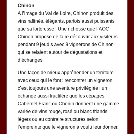
Chinon
A l’image du Val de Loire, Chinon produit des
vins raffinés, élégants, parfois aussi puissants
que sa forteresse ! Une richesse que l’AOC
Chinon propose de faire découvrir aux visiteurs
pendant 9 jeudis avec 9 vignerons de Chinon
qui se relaient autour de dégustations et
d’échanges.
Une façon de mieux appréhender un territoire
avec ceux qui le font : rencontrer un vigneron,
c’est toujours une aventure privilégiée ; un
échange aussi fructifère que les cépages
Cabernet Franc ou Chenin donnent une gamme
variée de vins rouge, rosé ou blanc friands,
légers ou au contraire structurés selon
l’empreinte que le vigneron a voulu leur donner.