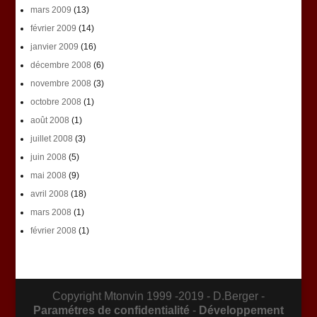
mars 2009
(13)
février 2009
(14)
janvier 2009
(16)
décembre 2008
(6)
novembre 2008
(3)
octobre 2008
(1)
août 2008
(1)
juillet 2008
(3)
juin 2008
(5)
mai 2008
(9)
avril 2008
(18)
mars 2008
(1)
février 2008
(1)
Copyright Mtonvin 1999 -2019 - D.Berger -
Paramétres de confidentialité
-
Développement