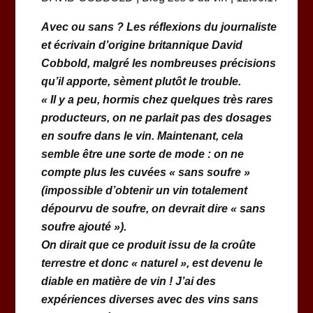
Avec ou sans ? Les réflexions du journaliste
et écrivain d’origine britannique David
Cobbold, malgré les nombreuses précisions
qu’il apporte, sèment plutôt le trouble.
« Il y a peu, hormis chez quelques très rares
producteurs, on ne parlait pas des dosages
en soufre dans le vin. Maintenant, cela
semble être une sorte de mode : on ne
compte plus les cuvées « sans soufre »
(impossible d’obtenir un vin totalement
dépourvu de soufre, on devrait dire « sans
soufre ajouté »).
On dirait que ce produit issu de la croûte
terrestre et donc « naturel », est devenu le
diable en matière de vin ! J’ai des
expériences diverses avec des vins sans