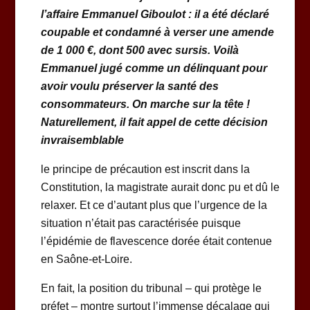
l’affaire Emmanuel Giboulot : il a été déclaré
coupable et condamné à verser une amende
de 1 000 €, dont 500 avec sursis. Voilà
Emmanuel jugé comme un délinquant pour
avoir voulu préserver la santé des
consommateurs. On marche sur la tête !
Naturellement, il fait appel de cette décision
invraisemblable
le principe de précaution est inscrit dans la
Constitution, la magistrate aurait donc pu et dû le
relaxer. Et ce d’autant plus que l’urgence de la
situation n’était pas caractérisée puisque
l’épidémie de flavescence dorée était contenue
en Saône-et-Loire.
En fait, la position du tribunal – qui protège le
préfet – montre surtout l’immense décalage qui