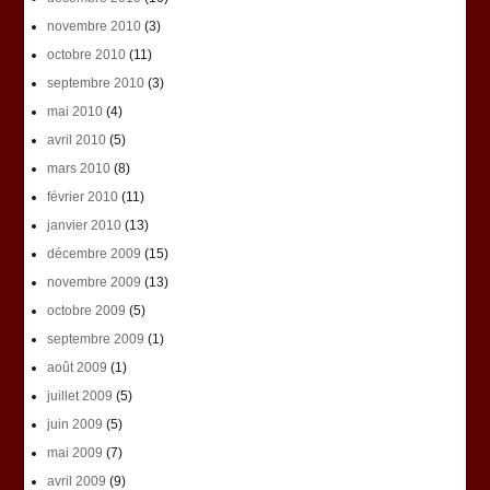
novembre 2010
(3)
octobre 2010
(11)
septembre 2010
(3)
mai 2010
(4)
avril 2010
(5)
mars 2010
(8)
février 2010
(11)
janvier 2010
(13)
décembre 2009
(15)
novembre 2009
(13)
octobre 2009
(5)
septembre 2009
(1)
août 2009
(1)
juillet 2009
(5)
juin 2009
(5)
mai 2009
(7)
avril 2009
(9)