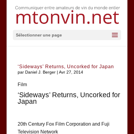
Sélectionner une page
‘Sideways’ Returns, Uncorked for Japan
par
Daniel J. Berger
|
Avr 27, 2014
Film
‘Sideways’ Returns, Uncorked for
Japan
20th Century Fox Film Corporation and Fuji
Television Network