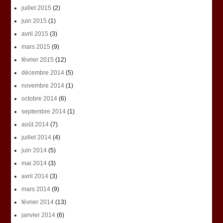
juillet 2015
(2)
juin 2015
(1)
avril 2015
(3)
mars 2015
(9)
février 2015
(12)
décembre 2014
(5)
novembre 2014
(1)
octobre 2014
(6)
septembre 2014
(1)
août 2014
(7)
juillet 2014
(4)
juin 2014
(5)
mai 2014
(3)
avril 2014
(3)
mars 2014
(9)
février 2014
(13)
janvier 2014
(6)