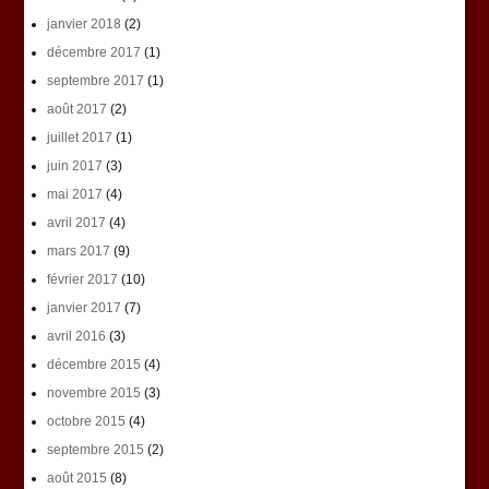
janvier 2018
(2)
décembre 2017
(1)
septembre 2017
(1)
août 2017
(2)
juillet 2017
(1)
juin 2017
(3)
mai 2017
(4)
avril 2017
(4)
mars 2017
(9)
février 2017
(10)
janvier 2017
(7)
avril 2016
(3)
décembre 2015
(4)
novembre 2015
(3)
octobre 2015
(4)
septembre 2015
(2)
août 2015
(8)