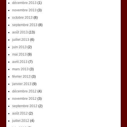
décembre 2013
(1)
novembre 2013
(3)
octobre 2013
(8)
septembre 2013
(8)
août 2013
(13)
juillet 2013
(6)
juin 2013
(2)
mai 2013
(9)
avril 2013
(7)
mars 2013
(3)
février 2013
(3)
janvier 2013
(9)
décembre 2012
(4)
novembre 2012
(3)
septembre 2012
(2)
août 2012
(2)
juillet 2012
(4)