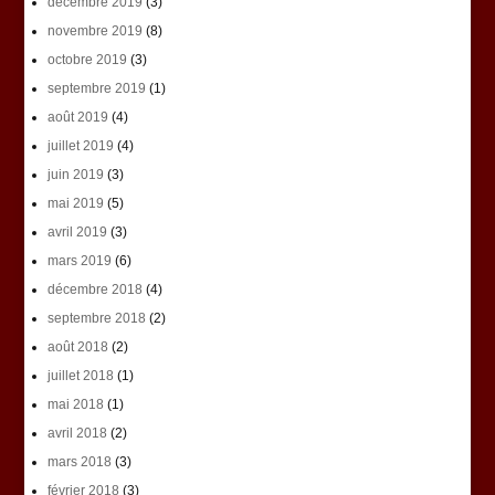
décembre 2019
(3)
novembre 2019
(8)
octobre 2019
(3)
septembre 2019
(1)
août 2019
(4)
juillet 2019
(4)
juin 2019
(3)
mai 2019
(5)
avril 2019
(3)
mars 2019
(6)
décembre 2018
(4)
septembre 2018
(2)
août 2018
(2)
juillet 2018
(1)
mai 2018
(1)
avril 2018
(2)
mars 2018
(3)
février 2018
(3)