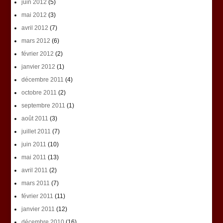
juin 2012
(5)
mai 2012
(3)
avril 2012
(7)
mars 2012
(6)
février 2012
(2)
janvier 2012
(1)
décembre 2011
(4)
octobre 2011
(2)
septembre 2011
(1)
août 2011
(3)
juillet 2011
(7)
juin 2011
(10)
mai 2011
(13)
avril 2011
(2)
mars 2011
(7)
février 2011
(11)
janvier 2011
(12)
décembre 2010
(16)