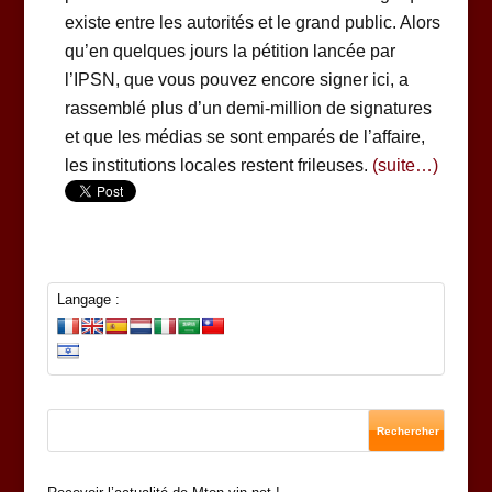
existe entre les autorités et le grand public. Alors
qu’en quelques jours la pétition lancée par
l’IPSN, que vous pouvez encore signer ici, a
rassemblé plus d’un demi-million de signatures
et que les médias se sont emparés de l’affaire,
les institutions locales restent frileuses.
(suite…)
Langage :