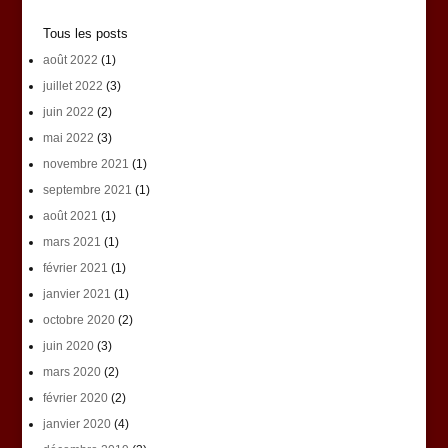
Tous les posts
août 2022
(1)
juillet 2022
(3)
juin 2022
(2)
mai 2022
(3)
novembre 2021
(1)
septembre 2021
(1)
août 2021
(1)
mars 2021
(1)
février 2021
(1)
janvier 2021
(1)
octobre 2020
(2)
juin 2020
(3)
mars 2020
(2)
février 2020
(2)
janvier 2020
(4)