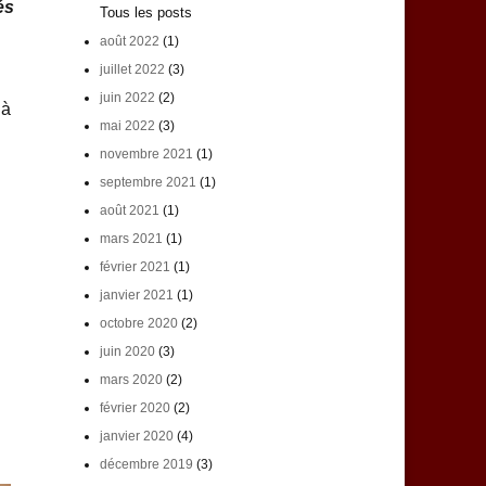
és
Tous les posts
août 2022
(1)
juillet 2022
(3)
juin 2022
(2)
 à
mai 2022
(3)
novembre 2021
(1)
septembre 2021
(1)
août 2021
(1)
mars 2021
(1)
février 2021
(1)
janvier 2021
(1)
octobre 2020
(2)
juin 2020
(3)
mars 2020
(2)
février 2020
(2)
janvier 2020
(4)
décembre 2019
(3)