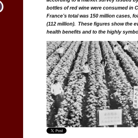
bottles of red wine were consumed in C
France’s total was 150 million cases, fo
(112 million). These figures show the ev
health benefits and to the highly symbo