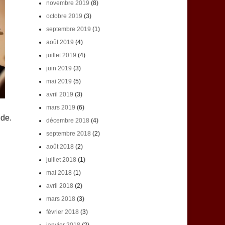
novembre 2019
(8)
octobre 2019
(3)
septembre 2019
(1)
août 2019
(4)
juillet 2019
(4)
juin 2019
(3)
mai 2019
(5)
avril 2019
(3)
mars 2019
(6)
nde.
décembre 2018
(4)
septembre 2018
(2)
août 2018
(2)
juillet 2018
(1)
mai 2018
(1)
avril 2018
(2)
mars 2018
(3)
février 2018
(3)