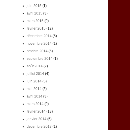
juin 2015
(1)
avril 2015
(3)
mars 2015
(9)
février 2015
(12)
décembre 2014
(5)
novembre 2014
(1)
octobre 2014
(6)
septembre 2014
(1)
août 2014
(7)
juillet 2014
(4)
juin 2014
(5)
mai 2014
(3)
avril 2014
(3)
mars 2014
(9)
février 2014
(13)
janvier 2014
(6)
décembre 2013
(1)