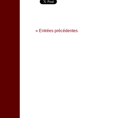
« Entrées précédentes