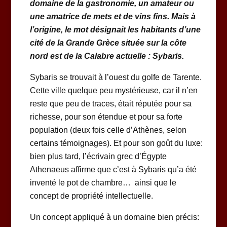
domaine de la gastronomie, un amateur ou
une amatrice de mets et de vins fins.
Mais à
l’origine, le mot désignait les habitants d’une
cité de la Grande Grèce située sur la côte
nord est de la Calabre actuelle : Sybaris.
Sybaris se trouvait à l’ouest du golfe de Tarente.
Cette ville quelque peu mystérieuse, car il n’en
reste que peu de traces, était réputée pour sa
richesse, pour son étendue et pour sa forte
population (deux fois celle d’Athènes, selon
certains témoignages). Et pour son goût du luxe:
bien plus tard, l’écrivain grec d’Égypte
Athenaeus affirme que c’est à Sybaris qu’a été
inventé le pot de chambre… ainsi que le
concept de propriété intellectuelle.
Un concept appliqué à un domaine bien précis: