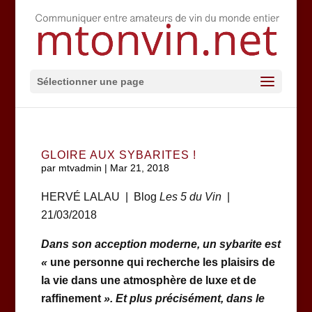
Sélectionner une page
GLOIRE AUX SYBARITES !
par
mtvadmin
|
Mar 21, 2018
HERVÉ LALAU | Blog
Les 5 du Vin
|
21/03/2018
Dans son acception moderne, un sybarite est
«
une personne qui recherche les plaisirs de
la vie dans une atmosphère de luxe et de
raffinement
».
Et plus précisément, dans le