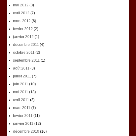
mai 2012
(3)
avril 2012
(7)
mars 2012
(6)
février 2012
(2)
janvier 2012
(1)
décembre 2011
(4)
octobre 2011
(2)
septembre 2011
(1)
août 2011
(3)
juillet 2011
(7)
juin 2011
(10)
mai 2011
(13)
avril 2011
(2)
mars 2011
(7)
février 2011
(11)
janvier 2011
(12)
décembre 2010
(16)