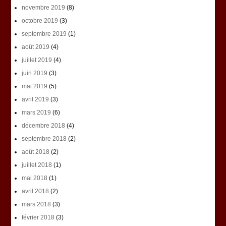
novembre 2019
(8)
octobre 2019
(3)
septembre 2019
(1)
août 2019
(4)
juillet 2019
(4)
juin 2019
(3)
mai 2019
(5)
avril 2019
(3)
mars 2019
(6)
décembre 2018
(4)
septembre 2018
(2)
août 2018
(2)
juillet 2018
(1)
mai 2018
(1)
avril 2018
(2)
mars 2018
(3)
février 2018
(3)