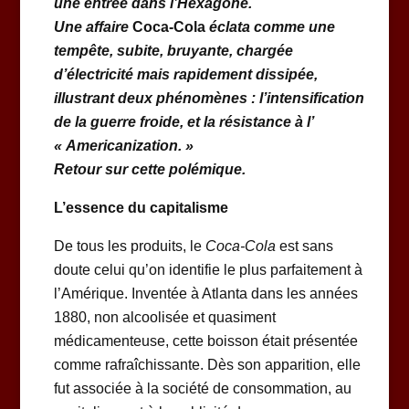
une entrée dans l’Hexagone.
Une affaire
Coca-Cola
éclata comme une
tempête, subite, bruyante, chargée
d’électricité mais rapidement dissipée,
illustrant deux phénomènes : l’intensification
de la guerre froide, et la résistance à l’
« Americanization. »
Retour sur cette polémique.
L’essence du capitalisme
De tous les produits, le
Coca-Cola
est sans
doute celui qu’on identifie le plus parfaitement à
l’Amérique. Inventée à Atlanta dans les années
1880, non alcoolisée et quasiment
médicamenteuse, cette boisson était présentée
comme rafraîchissante. Dès son apparition, elle
fut associée à la société de consommation, au