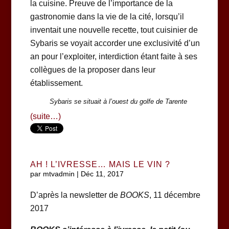
la cuisine. Preuve de l’importance de la
gastronomie dans la vie de la cité, lorsqu’il
inventait une nouvelle recette, tout cuisinier de
Sybaris se voyait accorder une exclusivité d’un
an pour l’exploiter, interdiction étant faite à ses
collègues de la proposer dans leur
établissement.
Sybaris se situait à l’ouest du golfe de Tarente
(suite…)
AH ! L’IVRESSE… MAIS LE VIN ?
par
mtvadmin
|
Déc 11, 2017
D’après la newsletter de
BOOKS
, 11 décembre
2017