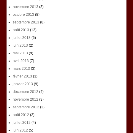
novembre 2013
(3)
octobre 2013
(8)
septembre 2013
(8)
août 2013
(13)
juillet 2013
(6)
juin 2013
(2)
mai 2013
(9)
avril 2013
(7)
mars 2013
(3)
février 2013
(3)
janvier 2013
(9)
décembre 2012
(4)
novembre 2012
(3)
septembre 2012
(2)
août 2012
(2)
juillet 2012
(4)
juin 2012
(5)