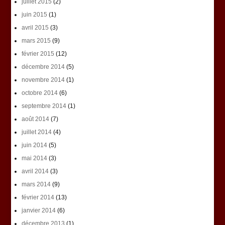
juillet 2015
(2)
juin 2015
(1)
avril 2015
(3)
mars 2015
(9)
février 2015
(12)
décembre 2014
(5)
novembre 2014
(1)
octobre 2014
(6)
septembre 2014
(1)
août 2014
(7)
juillet 2014
(4)
juin 2014
(5)
mai 2014
(3)
avril 2014
(3)
mars 2014
(9)
février 2014
(13)
janvier 2014
(6)
décembre 2013
(1)