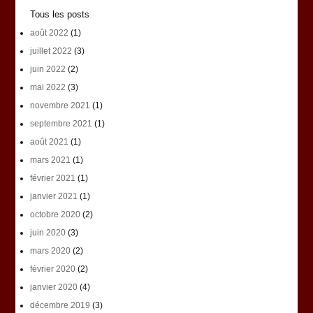
Tous les posts
août 2022
(1)
juillet 2022
(3)
juin 2022
(2)
mai 2022
(3)
novembre 2021
(1)
septembre 2021
(1)
août 2021
(1)
mars 2021
(1)
février 2021
(1)
janvier 2021
(1)
octobre 2020
(2)
juin 2020
(3)
mars 2020
(2)
février 2020
(2)
janvier 2020
(4)
décembre 2019
(3)