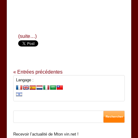
(suite…)
« Entrées précédentes
Langage :
Recevoir l’actualité de Mton vin.net !