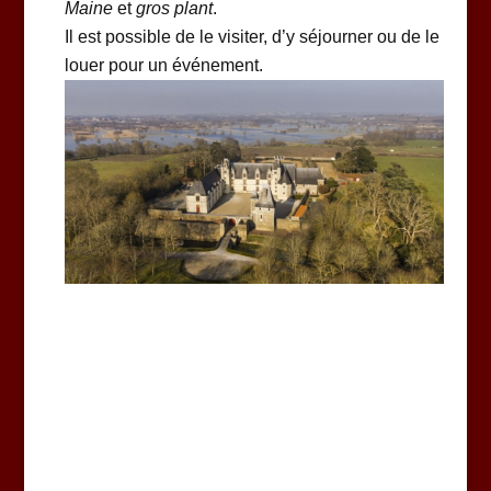
Maine
et
gros plant
.
Il est possible de le visiter, d’y séjourner ou de le
louer pour un événement.