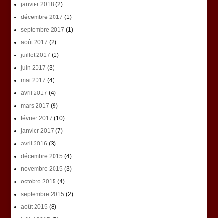
janvier 2018
(2)
décembre 2017
(1)
septembre 2017
(1)
août 2017
(2)
juillet 2017
(1)
juin 2017
(3)
mai 2017
(4)
avril 2017
(4)
mars 2017
(9)
février 2017
(10)
janvier 2017
(7)
avril 2016
(3)
décembre 2015
(4)
novembre 2015
(3)
octobre 2015
(4)
septembre 2015
(2)
août 2015
(8)