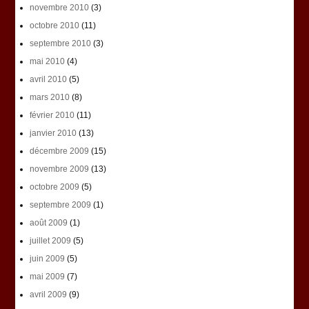
novembre 2010
(3)
octobre 2010
(11)
septembre 2010
(3)
mai 2010
(4)
avril 2010
(5)
mars 2010
(8)
février 2010
(11)
janvier 2010
(13)
décembre 2009
(15)
novembre 2009
(13)
octobre 2009
(5)
septembre 2009
(1)
août 2009
(1)
juillet 2009
(5)
juin 2009
(5)
mai 2009
(7)
avril 2009
(9)