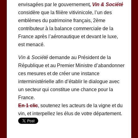
envisagées par le gouvernement
,
Vin & Société
considère que la filière vitivinicole, l’un des
emblèmes du patrimoine français, 2ème
contributeur à la balance commerciale de la
France après l’aéronautique et devant le luxe,
est menacé.
Vin & Société
demande au Président de la
République et au Premier Ministre d’abandonner
ces mesures et de créer une instance
interministérielle afin d’établir le dialogue avec
un secteur qui constitue une chance pour la
France.
En 1 clic
, soutenez les acteurs de la vigne et du
vin, et interpellez les élus de votre département.