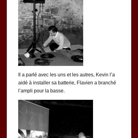
Il a parlé avec les uns et les autres, Kevin l’a
aidé à installer sa batterie, Flavien a branché
l’ampli pour la basse.