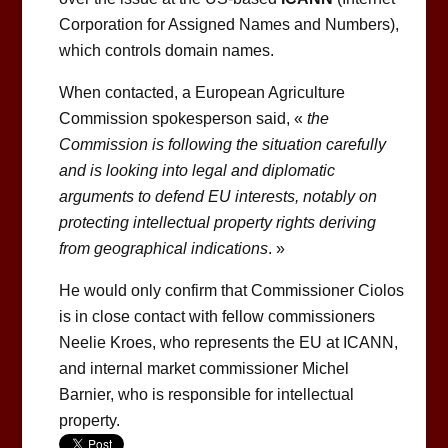
Corporation for Assigned Names and Numbers),
which controls domain names.
When contacted, a European Agriculture
Commission spokesperson said, «
the
Commission is following the situation carefully
and is looking into legal and diplomatic
arguments to defend EU interests, notably on
protecting intellectual property rights deriving
from geographical indications
. »
He would only confirm that Commissioner Ciolos
is in close contact with fellow commissioners
Neelie Kroes, who represents the EU at ICANN,
and internal market commissioner Michel
Barnier, who is responsible for intellectual
property.