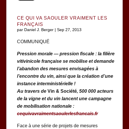
CE QUI VA SAOULER VRAIMENT LES
FRANÇAIS
par
Daniel J. Berger
|
Sep 27, 2013
COMMUNIQUÉ
Pression morale — pression fiscale : la filière
vitivinicole française se mobilise et demande
l’abandon des mesures envisagées à
l’encontre du vin, ainsi que la création d’une
instance interministérielle !
Au travers de
Vin & Société
, 500 000 acteurs
de la vigne et du vin lancent une campagne
de mobilisation nationale :
cequivavraimentsaoulerlesfrancais.fr
Face à une série de projets de mesures