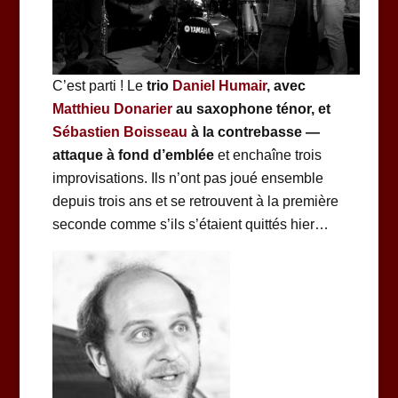
C’est parti ! Le
trio
Daniel Humair
, avec
Matthieu Donarier
au saxophone ténor, et
Sébastien Boisseau
à la contrebasse —
attaque à fond d’emblée
et enchaîne trois
improvisations. Ils n’ont pas joué ensemble
depuis trois ans et se retrouvent à la première
seconde comme s’ils s’étaient quittés hier…