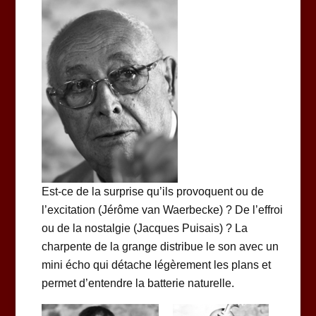
Est-ce de la surprise qu’ils provoquent ou de
l’excitation (Jérôme van Waerbecke) ? De l’effroi
ou de la nostalgie (Jacques Puisais) ? La
charpente de la grange distribue le son avec un
mini écho qui détache légèrement les plans et
permet d’entendre la batterie naturelle.