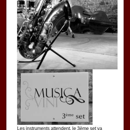
Les instruments attendent, le 3ème set va