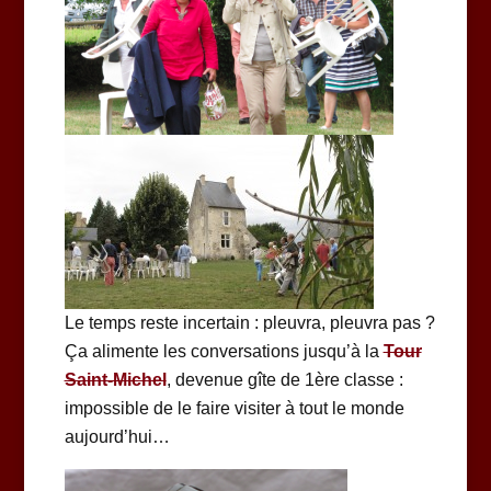
Le temps reste incertain : pleuvra, pleuvra pas ?
Ça alimente les conversations jusqu’à la
Tour
Saint-Michel
, devenue gîte de 1ère classe :
impossible de le faire visiter à tout le monde
aujourd’hui…