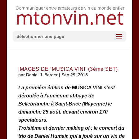
Sélectionner une page
IMAGES DE ‘MUSICA VINI’ (3ème SET)
par
Daniel J. Berger
|
Sep 29, 2013
La première édition de
MUSICA VINI
s’est
déroulée à l’ancienne abbaye de
Bellebranche à Saint-Brice (Mayenne) le
dimanche 25 août, devant environ 170
spectateurs.
Troisième et dernier making of : le concert du
trio de Daniel Humair, qui a joué sur un vin de