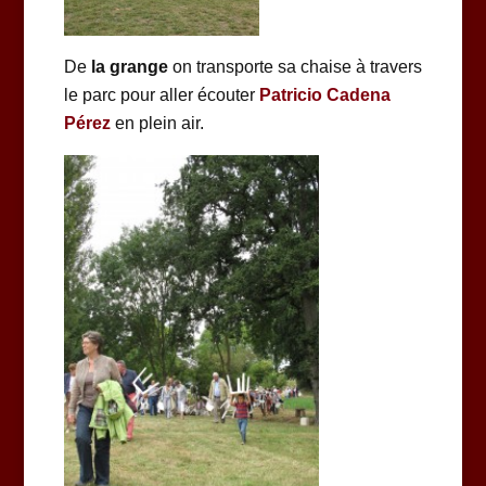
De
la grange
on transporte sa chaise à travers
le parc pour aller écouter
Patricio Cadena
Pérez
en plein air.