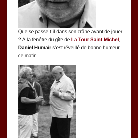
Que se passe-t-il dans son crâne avant de jouer
? À la fenêtre du gîte de
La Tour Saint-Michel
,
Daniel Humair
s’est réveillé de bonne humeur
ce matin.