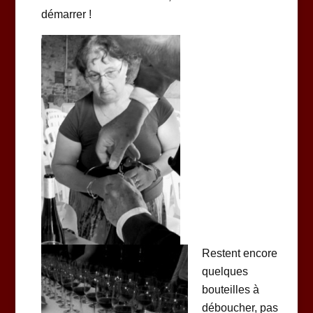
démarrer !
Restent encore
quelques
bouteilles à
déboucher, pas