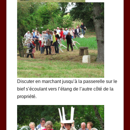
Discuter en marchant jusqu’à la passerelle sur le
bief s’écoulant vers l’étang de l’autre côté de la
propriété.