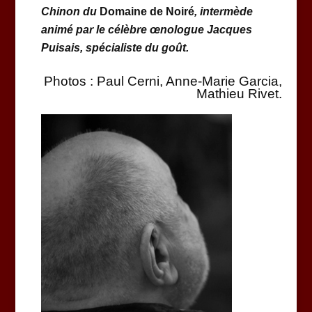
Chinon du
Domaine de Noiré
, intermède
animé par le célèbre œnologue Jacques
Puisais, spécialiste du goût.
Photos : Paul Cerni, Anne-Marie Garcia,
Mathieu Rivet.