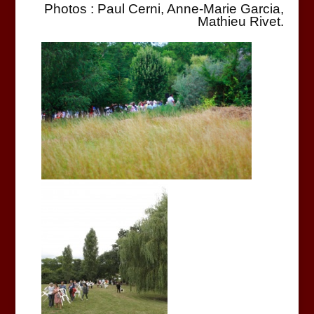
Photos : Paul Cerni, Anne-Marie Garcia,
Mathieu Rivet.