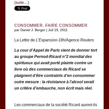
(suite…)
CONSOMMER, FAIRE CONSOMMER
par
Daniel J. Berger
|
Juil 19, 2011
La Lettre de
L’Expansion
-18h/Agence
Reuters
La cour d’Appel de Paris vient de donner tort
au groupe Pernod-Ricard n°2 mondial des
spiritueux qui avait porté plainte contre un
livre où des commerciaux de Ricard se
plaignent d’être contraints d’en consommer
outre mesure : la résistance à l’alcool serait
un critère d’embauche, non écrit mais réel.
Les commerciaux de la société Ricard auront-ils