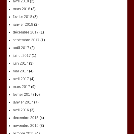
avril 2018
(2)
mars 2018
(3)
février 2018
(3)
janvier 2018
(2)
décembre 2017
(1)
septembre 2017
(1)
août 2017
(2)
juillet 2017
(1)
juin 2017
(3)
mai 2017
(4)
avril 2017
(4)
mars 2017
(9)
février 2017
(10)
janvier 2017
(7)
avril 2016
(3)
décembre 2015
(4)
novembre 2015
(3)
octobre 2015
(4)