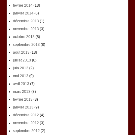
février 2014
(13)
janvier 2014
(6)
décembre 2013
(1)
novembre 2013
(3)
octobre 2013
(8)
septembre 2013
(8)
août 2013
(13)
juillet 2013
(6)
juin 2013
(2)
mai 2013
(9)
avril 2013
(7)
mars 2013
(3)
février 2013
(3)
janvier 2013
(9)
décembre 2012
(4)
novembre 2012
(3)
septembre 2012
(2)