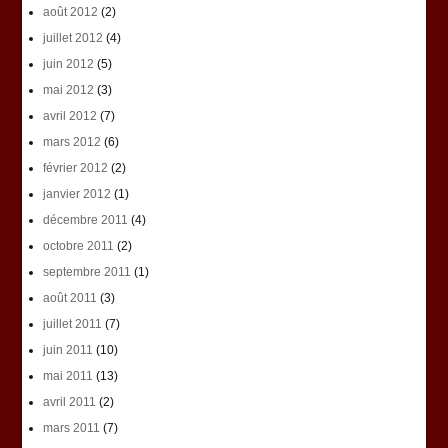
août 2012
(2)
juillet 2012
(4)
juin 2012
(5)
mai 2012
(3)
avril 2012
(7)
mars 2012
(6)
février 2012
(2)
janvier 2012
(1)
décembre 2011
(4)
octobre 2011
(2)
septembre 2011
(1)
août 2011
(3)
juillet 2011
(7)
juin 2011
(10)
mai 2011
(13)
avril 2011
(2)
mars 2011
(7)