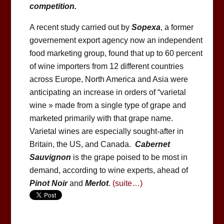
competition.
A recent study carried out by
Sopexa
, a former
governement export agency now an independent
food marketing group, found that up to 60 percent
of wine importers from 12 different countries
across Europe, North America and Asia were
anticipating an increase in orders of “varietal
wine » made from a single type of grape and
marketed primarily with that grape name.
Varietal wines are especially sought-after in
Britain, the US, and Canada.
Cabernet
Sauvignon
is the grape poised to be most in
demand, according to wine experts, ahead of
Pinot Noir
and
Merlot
.
(suite…)