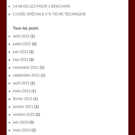
14 MUSCLES POUR 1 BOUCHON
CUVÉE SPÉCIALE n°8: FICHE TECHNIQUE
Tous les posts
août 2022
(1)
juillet 2022
(3)
juin 2022
(2)
mai 2022
(3)
novembre 2021
(1)
septembre 2021
(1)
août 2021
(1)
mars 2021
(1)
février 2021
(1)
janvier 2021
(1)
octobre 2020
(2)
juin 2020
(3)
mars 2020
(2)