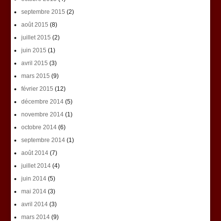
septembre 2015
(2)
août 2015
(8)
juillet 2015
(2)
juin 2015
(1)
avril 2015
(3)
mars 2015
(9)
février 2015
(12)
décembre 2014
(5)
novembre 2014
(1)
octobre 2014
(6)
septembre 2014
(1)
août 2014
(7)
juillet 2014
(4)
juin 2014
(5)
mai 2014
(3)
avril 2014
(3)
mars 2014
(9)