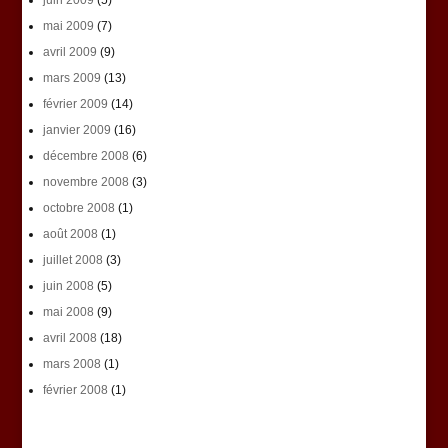
juin 2009
(5)
mai 2009
(7)
avril 2009
(9)
mars 2009
(13)
février 2009
(14)
janvier 2009
(16)
décembre 2008
(6)
novembre 2008
(3)
octobre 2008
(1)
août 2008
(1)
juillet 2008
(3)
juin 2008
(5)
mai 2008
(9)
avril 2008
(18)
mars 2008
(1)
février 2008
(1)