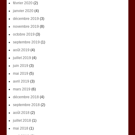
février 2020
(2)
janvier 2020
(4)
décembre 2019
(3)
novembre 2019
(8)
octobre 2019
(3)
septembre 2019
(1)
août 2019
(4)
juillet 2019
(4)
juin 2019
(3)
mai 2019
(5)
avril 2019
(3)
mars 2019
(6)
décembre 2018
(4)
septembre 2018
(2)
août 2018
(2)
juillet 2018
(1)
mai 2018
(1)