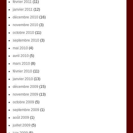
février 2011
(11)
janvier 2011
(12)
décembre 2010
(16)
novembre 2010
(3)
octobre 2010
(11)
septembre 2010
(3)
mai 2010
(4)
avril 2010
(5)
mars 2010
(8)
février 2010
(11)
janvier 2010
(13)
décembre 2009
(15)
novembre 2009
(13)
octobre 2009
(5)
septembre 2009
(1)
août 2009
(1)
juillet 2009
(5)