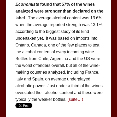
Economists
found that 57% of the wines
analyzed were stronger than declared on the
label
. The average alcohol content was 13.6%
when the average reported strength was 13.1%
according to the biggest study of its kind
undertaken yet. It was based on imports into
Ontario, Canada, one of the few places to test
the alcohol content of every incoming wine.
Bottles from Chile, Argentina and the US were
the worst offenders overall, but all of the wine-
making countries analyzed, including France,
Italy and Spain, on average underplayed
alcoholic power. Just under a third of the wines
overstated their alcohol content and these were
typically the weaker bottles.
(suite…)