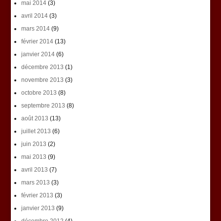
mai 2014
(3)
avril 2014
(3)
mars 2014
(9)
février 2014
(13)
janvier 2014
(6)
décembre 2013
(1)
novembre 2013
(3)
octobre 2013
(8)
septembre 2013
(8)
août 2013
(13)
juillet 2013
(6)
juin 2013
(2)
mai 2013
(9)
avril 2013
(7)
mars 2013
(3)
février 2013
(3)
janvier 2013
(9)