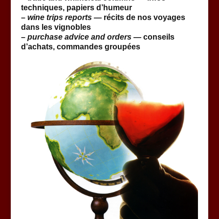
techniques, papiers d’humeur
–
wine trips reports —
récits de nos voyages
dans les vignobles
–
purchase advice and orders —
conseils
d’achats, commandes groupées