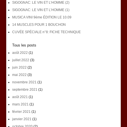
SIGOGNAC: LE VIN ET L’HOMME (2)
SIGOGNAC: LE VIN ET L’HOMME (1)
MUSICA VINI 9ème ÉDITION LE 10.09
14 MUSCLES POUR 1 BOUCHON
CUVÉE SPÉCIALE n°8: FICHE TECHNIQUE
Tous les posts
août 2022
(1)
juillet 2022
(3)
juin 2022
(2)
mai 2022
(3)
novembre 2021
(1)
septembre 2021
(1)
août 2021
(1)
mars 2021
(1)
février 2021
(1)
janvier 2021
(1)
octobre 2020
(2)