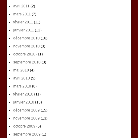
avril 2011
(2)
mars 2011
(7)
février 2011
(11)
janvier 2011
(12)
décembre 2010
(16)
novembre 2010
(3)
octobre 2010
(11)
septembre 2010
(3)
mai 2010
(4)
avril 2010
(5)
mars 2010
(8)
février 2010
(11)
janvier 2010
(13)
décembre 2009
(15)
novembre 2009
(13)
octobre 2009
(5)
septembre 2009
(1)