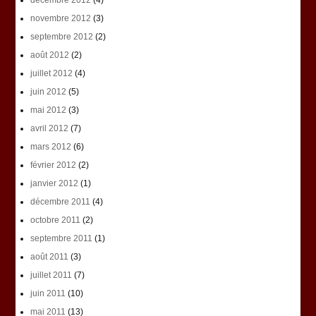
décembre 2012
(4)
novembre 2012
(3)
septembre 2012
(2)
août 2012
(2)
juillet 2012
(4)
juin 2012
(5)
mai 2012
(3)
avril 2012
(7)
mars 2012
(6)
février 2012
(2)
janvier 2012
(1)
décembre 2011
(4)
octobre 2011
(2)
septembre 2011
(1)
août 2011
(3)
juillet 2011
(7)
juin 2011
(10)
mai 2011
(13)