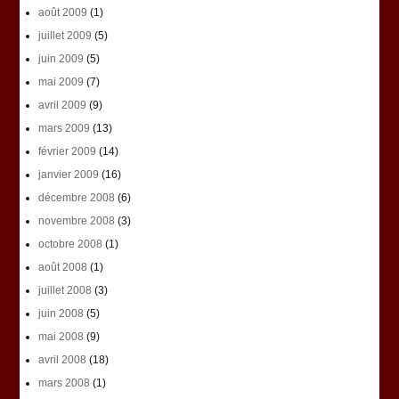
août 2009
(1)
juillet 2009
(5)
juin 2009
(5)
mai 2009
(7)
avril 2009
(9)
mars 2009
(13)
février 2009
(14)
janvier 2009
(16)
décembre 2008
(6)
novembre 2008
(3)
octobre 2008
(1)
août 2008
(1)
juillet 2008
(3)
juin 2008
(5)
mai 2008
(9)
avril 2008
(18)
mars 2008
(1)