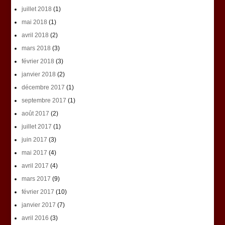
juillet 2018
(1)
mai 2018
(1)
avril 2018
(2)
mars 2018
(3)
février 2018
(3)
janvier 2018
(2)
décembre 2017
(1)
septembre 2017
(1)
août 2017
(2)
juillet 2017
(1)
juin 2017
(3)
mai 2017
(4)
avril 2017
(4)
mars 2017
(9)
février 2017
(10)
janvier 2017
(7)
avril 2016
(3)