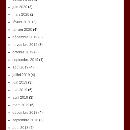
juin 2020
(3)
mars 2020
(2)
février 2020
(2)
janvier 2020
(4)
décembre 2019
(3)
novembre 2019
(8)
octobre 2019
(3)
septembre 2019
(1)
août 2019
(4)
juillet 2019
(4)
juin 2019
(3)
mai 2019
(5)
avril 2019
(3)
mars 2019
(6)
décembre 2018
(4)
septembre 2018
(2)
août 2018
(2)