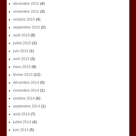
décembre 2015
(4)
novembre 2015
(3)
octobre 2015
(4)
septembre 2015
(2)
août 2015
(8)
juillet 2015
(2)
juin 2015
(1)
avril 2015
(3)
mars 2015
(9)
février 2015
(12)
décembre 2014
(5)
novembre 2014
(1)
octobre 2014
(6)
septembre 2014
(1)
août 2014
(7)
juillet 2014
(4)
juin 2014
(5)