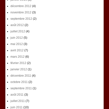
décembre 2012
(4)
novembre 2012
(3)
septembre 2012
(2)
août 2012
(2)
juillet 2012
(4)
juin 2012
(5)
mai 2012
(3)
avril 2012
(7)
mars 2012
(6)
février 2012
(2)
janvier 2012
(1)
décembre 2011
(4)
octobre 2011
(2)
septembre 2011
(1)
août 2011
(3)
juillet 2011
(7)
juin 2011
(10)