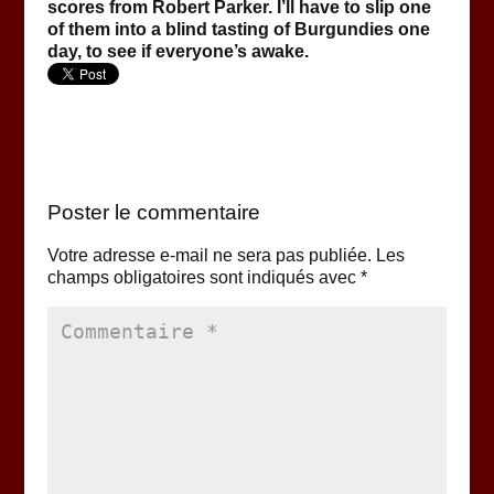
scores from Robert Parker. I’ll have to slip one
of them into a blind tasting of Burgundies one
day, to see if everyone’s awake.
Poster le commentaire
Votre adresse e-mail ne sera pas publiée.
Les
champs obligatoires sont indiqués avec
*