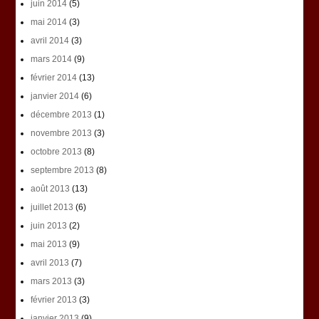
juin 2014
(5)
mai 2014
(3)
avril 2014
(3)
mars 2014
(9)
février 2014
(13)
janvier 2014
(6)
décembre 2013
(1)
novembre 2013
(3)
octobre 2013
(8)
septembre 2013
(8)
août 2013
(13)
juillet 2013
(6)
juin 2013
(2)
mai 2013
(9)
avril 2013
(7)
mars 2013
(3)
février 2013
(3)
janvier 2013
(9)