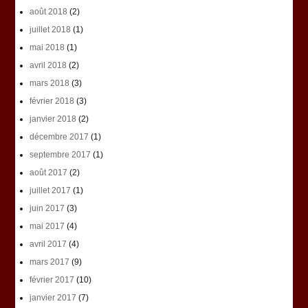
août 2018
(2)
juillet 2018
(1)
mai 2018
(1)
avril 2018
(2)
mars 2018
(3)
février 2018
(3)
janvier 2018
(2)
décembre 2017
(1)
septembre 2017
(1)
août 2017
(2)
juillet 2017
(1)
juin 2017
(3)
mai 2017
(4)
avril 2017
(4)
mars 2017
(9)
février 2017
(10)
janvier 2017
(7)