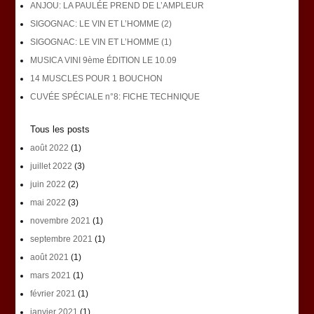
ANJOU: LA PAULÉE PREND DE L’AMPLEUR
SIGOGNAC: LE VIN ET L’HOMME (2)
SIGOGNAC: LE VIN ET L’HOMME (1)
MUSICA VINI 9ème ÉDITION LE 10.09
14 MUSCLES POUR 1 BOUCHON
CUVÉE SPÉCIALE n°8: FICHE TECHNIQUE
Tous les posts
août 2022
(1)
juillet 2022
(3)
juin 2022
(2)
mai 2022
(3)
novembre 2021
(1)
septembre 2021
(1)
août 2021
(1)
mars 2021
(1)
février 2021
(1)
janvier 2021
(1)