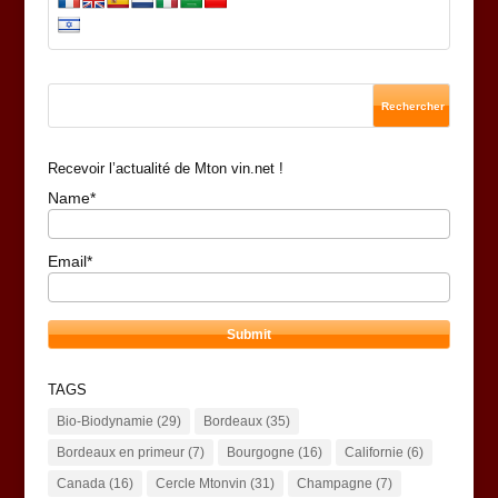
Recevoir l’actualité de Mton vin.net !
Name*
Email*
TAGS
Bio-Biodynamie
(29)
Bordeaux
(35)
Bordeaux en primeur
(7)
Bourgogne
(16)
Californie
(6)
Canada
(16)
Cercle Mtonvin
(31)
Champagne
(7)