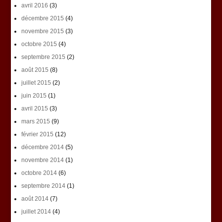
avril 2016
(3)
décembre 2015
(4)
novembre 2015
(3)
octobre 2015
(4)
septembre 2015
(2)
août 2015
(8)
juillet 2015
(2)
juin 2015
(1)
avril 2015
(3)
mars 2015
(9)
février 2015
(12)
décembre 2014
(5)
novembre 2014
(1)
octobre 2014
(6)
septembre 2014
(1)
août 2014
(7)
juillet 2014
(4)