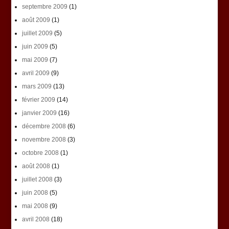
septembre 2009
(1)
août 2009
(1)
juillet 2009
(5)
juin 2009
(5)
mai 2009
(7)
avril 2009
(9)
mars 2009
(13)
février 2009
(14)
janvier 2009
(16)
décembre 2008
(6)
novembre 2008
(3)
octobre 2008
(1)
août 2008
(1)
juillet 2008
(3)
juin 2008
(5)
mai 2008
(9)
avril 2008
(18)