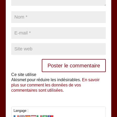
Ce site utilise
Akismet pour réduire les indésirables.
En savoir
plus sur comment les données de vos
commentaires sont utilisées
.
Langage :