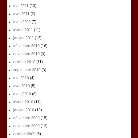
mai 2011
(13)
avril 2011
(2)
mars 2011
(7)
février 2011
(11)
janvier 2011
(12)
décembre 2010
(16)
novembre 2010
(3)
octobre 2010
(11)
septembre 2010
(3)
mai 2010
(4)
avril 2010
(5)
mars 2010
(8)
février 2010
(11)
janvier 2010
(13)
décembre 2009
(15)
novembre 2009
(13)
octobre 2009
(5)