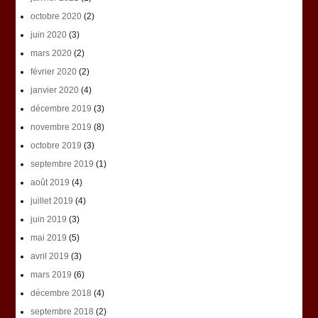
octobre 2020
(2)
juin 2020
(3)
mars 2020
(2)
février 2020
(2)
janvier 2020
(4)
décembre 2019
(3)
novembre 2019
(8)
octobre 2019
(3)
septembre 2019
(1)
août 2019
(4)
juillet 2019
(4)
juin 2019
(3)
mai 2019
(5)
avril 2019
(3)
mars 2019
(6)
décembre 2018
(4)
septembre 2018
(2)