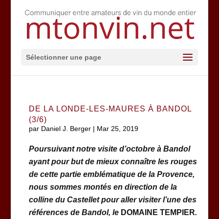
Sélectionner une page
DE LA LONDE-LES-MAURES À BANDOL
(3/6)
par
Daniel J. Berger
|
Mar 25, 2019
Poursuivant notre visite d’octobre à Bandol
ayant pour but de mieux connaître les rouges
de cette partie emblématique de la Provence,
nous sommes montés en direction de la
colline du Castellet pour aller visiter l’une des
références de Bandol, le
DOMAINE TEMPIER
.