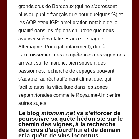
grands crus de Bordeaux (qui ne s’adressent
plus au public français que pour quelques %) et
les AOP et/ou IGP; amélioration notable de la
qualité dans les régions d’Europe que nous
avons visitées (Italie, France, Espagne,
Allemagne, Portugal notamment), due à
l’accroissement des compétences des vignerons
arrivant sur le marché, bien souvent des
passionnés; recherche de cépages pouvant
s’adapter au réchauffement climatique, qui
facilite aussi la viticulture dans les zones
septentrionales comme le Royaume-Uni; entre
autres sujets.
Le blog
mtonvin.net
va s’efforcer de
poursuivre sa quête hédoniste sur le
chemin des vignes, à la recherche
des crus d’aujourd’hui et de demain
et la quête de vins inconnus.