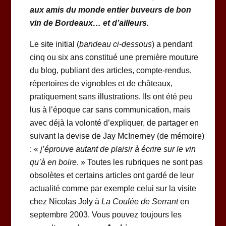
aux amis du monde entier buveurs de bon
vin de Bordeaux… et d’ailleurs.
Le site initial (
bandeau ci-dessous
) a pendant
cinq ou six ans constitué une première mouture
du blog, publiant des articles, compte-rendus,
répertoires de vignobles et de châteaux,
pratiquement sans illustrations. Ils ont été peu
lus à l’époque car sans communication, mais
avec déjà la volonté d’expliquer, de partager en
suivant la devise de Jay McInerney (de mémoire)
: «
j’éprouve autant de plaisir à écrire sur le vin
qu’à en boire
. » Toutes les rubriques ne sont pas
obsolètes et certains articles ont gardé de leur
actualité comme par exemple celui sur la visite
chez Nicolas Joly à
La Coulée de Serrant
en
septembre 2003. Vous pouvez toujours les