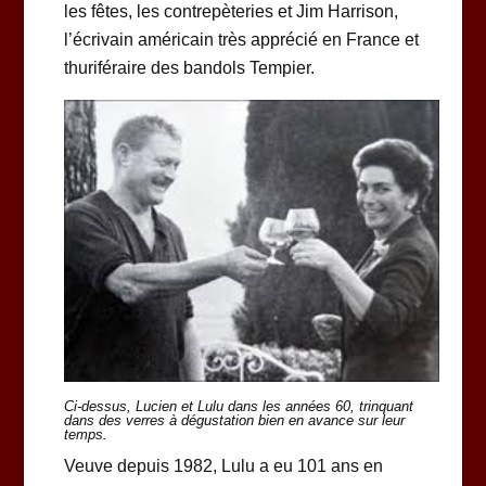
les fêtes, les contrepèteries et Jim Harrison,
l’écrivain américain très apprécié en France et
thuriféraire des bandols Tempier.
Ci-dessus, Lucien et Lulu dans les années 60,
trinquant
dans des
verres à dégustation bien en avance sur leur
temps.
Veuve depuis 1982, Lulu a eu 101 ans en