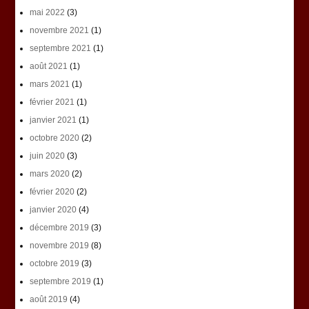
mai 2022
(3)
novembre 2021
(1)
septembre 2021
(1)
août 2021
(1)
mars 2021
(1)
février 2021
(1)
janvier 2021
(1)
octobre 2020
(2)
juin 2020
(3)
mars 2020
(2)
février 2020
(2)
janvier 2020
(4)
décembre 2019
(3)
novembre 2019
(8)
octobre 2019
(3)
septembre 2019
(1)
août 2019
(4)