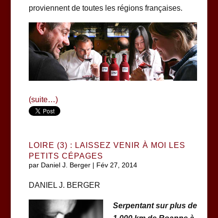
proviennent de toutes les régions françaises.
(suite…)
LOIRE (3) : LAISSEZ VENIR À MOI LES
PETITS CÉPAGES
par
Daniel J. Berger
|
Fév 27, 2014
DANIEL J. BERGER
Serpentant sur plus de