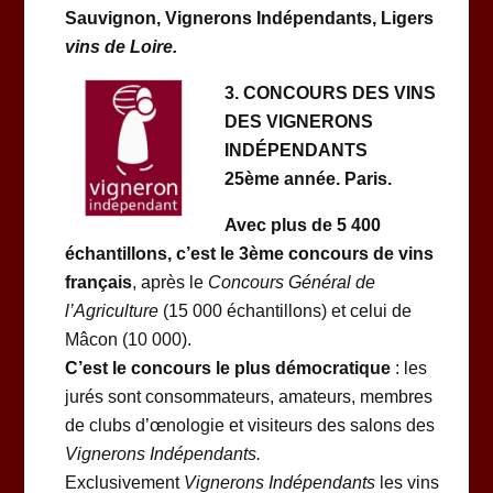
Sauvignon, Vignerons Indépendants, Ligers
vins de Loire.
3. CONCOURS DES VINS
DES VIGNERONS
INDÉPENDANTS
25ème année. Paris.
Avec plus de 5 400
échantillons, c’est le 3ème concours de vins
français
, après le
Concours Général de
l’Agriculture
(15 000 échantillons) et celui de
Mâcon (10 000).
C’est le concours le plus démocratique
: les
jurés sont consommateurs, amateurs, membres
de clubs d’œnologie et visiteurs des salons des
Vignerons Indépendants.
Exclusivement
Vignerons Indépendants
les vins