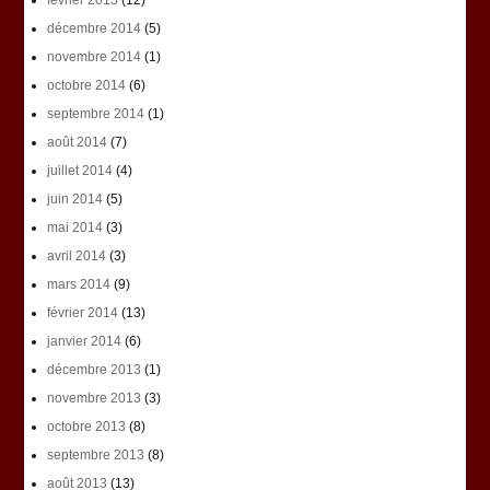
février 2015
(12)
décembre 2014
(5)
novembre 2014
(1)
octobre 2014
(6)
septembre 2014
(1)
août 2014
(7)
juillet 2014
(4)
juin 2014
(5)
mai 2014
(3)
avril 2014
(3)
mars 2014
(9)
février 2014
(13)
janvier 2014
(6)
décembre 2013
(1)
novembre 2013
(3)
octobre 2013
(8)
septembre 2013
(8)
août 2013
(13)