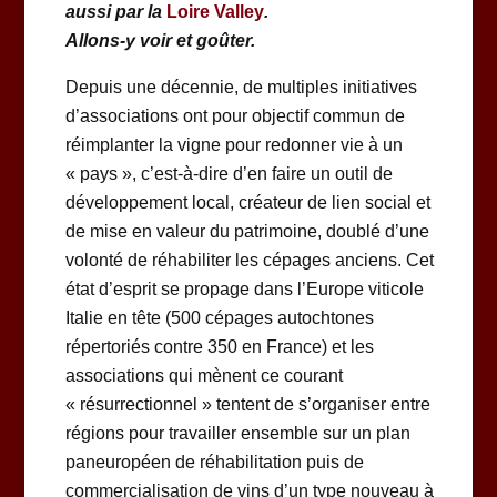
aussi par la
Loire Valley
.
Allons-y voir et goûter.
Depuis une décennie, de multiples initiatives
d’associations ont pour objectif commun de
réimplanter la vigne pour redonner vie à un
« pays », c’est-à-dire d’en faire un outil de
développement local, créateur de lien social et
de mise en valeur du patrimoine, doublé d’une
volonté de réhabiliter les cépages anciens. Cet
état d’esprit se propage dans l’Europe viticole
Italie en tête (500 cépages autochtones
répertoriés contre 350 en France) et les
associations qui mènent ce courant
« résurrectionnel » tentent de s’organiser entre
régions pour travailler ensemble sur un plan
paneuropéen de réhabilitation puis de
commercialisation de vins d’un type nouveau à