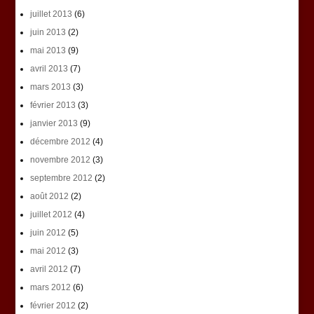
juillet 2013
(6)
juin 2013
(2)
mai 2013
(9)
avril 2013
(7)
mars 2013
(3)
février 2013
(3)
janvier 2013
(9)
décembre 2012
(4)
novembre 2012
(3)
septembre 2012
(2)
août 2012
(2)
juillet 2012
(4)
juin 2012
(5)
mai 2012
(3)
avril 2012
(7)
mars 2012
(6)
février 2012
(2)