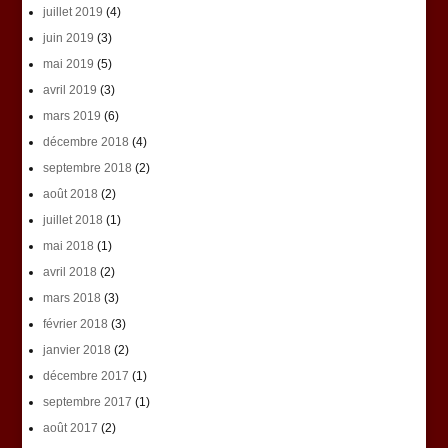
juillet 2019
(4)
juin 2019
(3)
mai 2019
(5)
avril 2019
(3)
mars 2019
(6)
décembre 2018
(4)
septembre 2018
(2)
août 2018
(2)
juillet 2018
(1)
mai 2018
(1)
avril 2018
(2)
mars 2018
(3)
février 2018
(3)
janvier 2018
(2)
décembre 2017
(1)
septembre 2017
(1)
août 2017
(2)