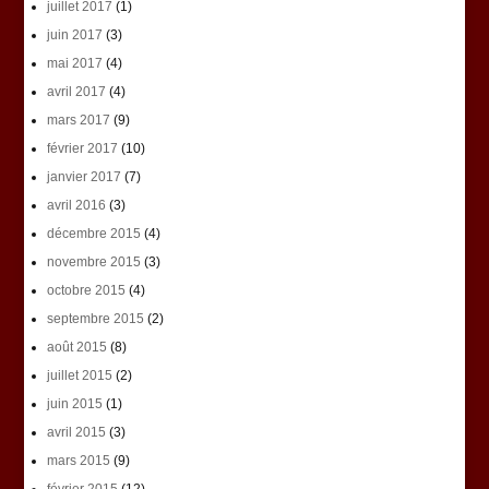
juillet 2017
(1)
juin 2017
(3)
mai 2017
(4)
avril 2017
(4)
mars 2017
(9)
février 2017
(10)
janvier 2017
(7)
avril 2016
(3)
décembre 2015
(4)
novembre 2015
(3)
octobre 2015
(4)
septembre 2015
(2)
août 2015
(8)
juillet 2015
(2)
juin 2015
(1)
avril 2015
(3)
mars 2015
(9)