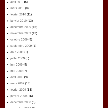
avril 2010
(5)
mars 2010
(8)
février 2010
(11)
janvier 2010
(13)
décembre 2009
(15)
novembre 2009
(13)
octobre 2009
(5)
septembre 2009
(1)
août 2009
(1)
juillet 2009
(5)
juin 2009
(5)
mai 2009
(7)
avril 2009
(9)
mars 2009
(13)
février 2009
(14)
janvier 2009
(16)
décembre 2008
(6)