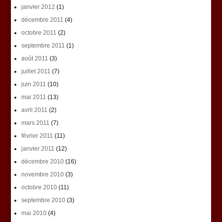
janvier 2012
(1)
décembre 2011
(4)
octobre 2011
(2)
septembre 2011
(1)
août 2011
(3)
juillet 2011
(7)
juin 2011
(10)
mai 2011
(13)
avril 2011
(2)
mars 2011
(7)
février 2011
(11)
janvier 2011
(12)
décembre 2010
(16)
novembre 2010
(3)
octobre 2010
(11)
septembre 2010
(3)
mai 2010
(4)