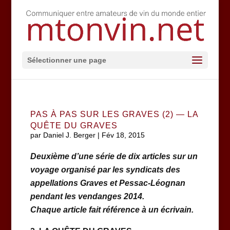
Sélectionner une page
PAS À PAS SUR LES GRAVES (2) — LA
QUÊTE DU GRAVES
par
Daniel J. Berger
|
Fév 18, 2015
Deuxième d’une série de dix articles sur un
voyage organisé par les syndicats des
appellations Graves et Pessac-Léognan
pendant les vendanges 2014.
Chaque article fait référence à un écrivain.