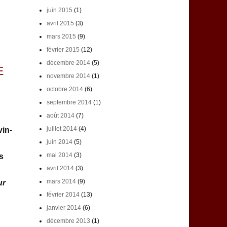
juin 2015
(1)
avril 2015
(3)
mars 2015
(9)
février 2015
(12)
décembre 2014
(5)
E
novembre 2014
(1)
octobre 2014
(6)
septembre 2014
(1)
août 2014
(7)
juillet 2014
(4)
vin-
juin 2014
(5)
mai 2014
(3)
s
avril 2014
(3)
mars 2014
(9)
ur
février 2014
(13)
janvier 2014
(6)
décembre 2013
(1)