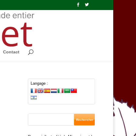
Contact
Langage :