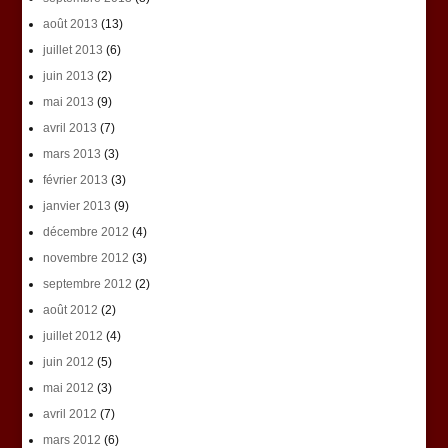
août 2013
(13)
juillet 2013
(6)
juin 2013
(2)
mai 2013
(9)
avril 2013
(7)
mars 2013
(3)
février 2013
(3)
janvier 2013
(9)
décembre 2012
(4)
novembre 2012
(3)
septembre 2012
(2)
août 2012
(2)
juillet 2012
(4)
juin 2012
(5)
mai 2012
(3)
avril 2012
(7)
mars 2012
(6)