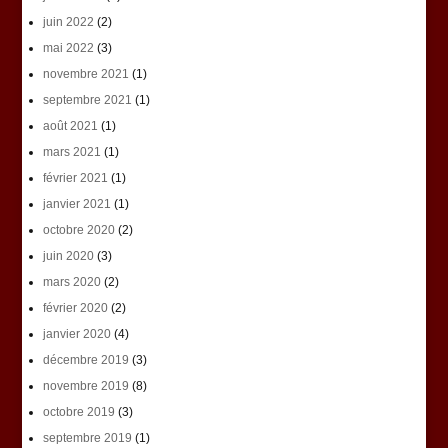
juin 2022
(2)
mai 2022
(3)
novembre 2021
(1)
septembre 2021
(1)
août 2021
(1)
mars 2021
(1)
février 2021
(1)
janvier 2021
(1)
octobre 2020
(2)
juin 2020
(3)
mars 2020
(2)
février 2020
(2)
janvier 2020
(4)
décembre 2019
(3)
novembre 2019
(8)
octobre 2019
(3)
septembre 2019
(1)