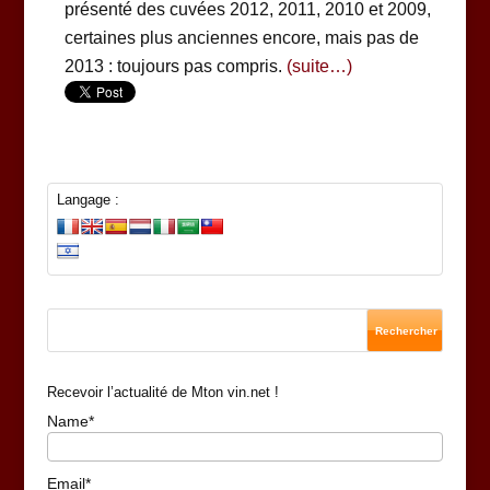
présenté des cuvées 2012, 2011, 2010 et 2009,
certaines plus anciennes encore, mais pas de
2013 : toujours pas compris.
(suite…)
Langage :
Recevoir l’actualité de Mton vin.net !
Name*
Email*