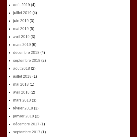
août 2019
(4)
juillet 2019
(4)
juin 2019
(3)
mai 2019
(5)
avril 2019
(3)
mars 2019
(6)
décembre 2018
(4)
septembre 2018
(2)
août 2018
(2)
juillet 2018
(1)
mai 2018
(1)
avril 2018
(2)
mars 2018
(3)
février 2018
(3)
janvier 2018
(2)
décembre 2017
(1)
septembre 2017
(1)