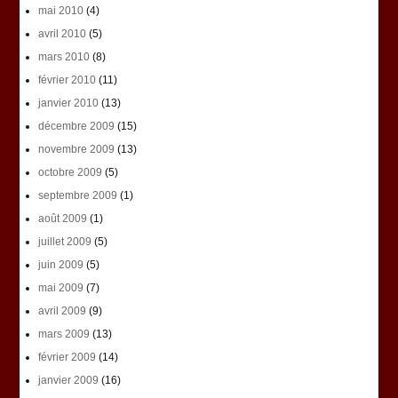
mai 2010
(4)
avril 2010
(5)
mars 2010
(8)
février 2010
(11)
janvier 2010
(13)
décembre 2009
(15)
novembre 2009
(13)
octobre 2009
(5)
septembre 2009
(1)
août 2009
(1)
juillet 2009
(5)
juin 2009
(5)
mai 2009
(7)
avril 2009
(9)
mars 2009
(13)
février 2009
(14)
janvier 2009
(16)