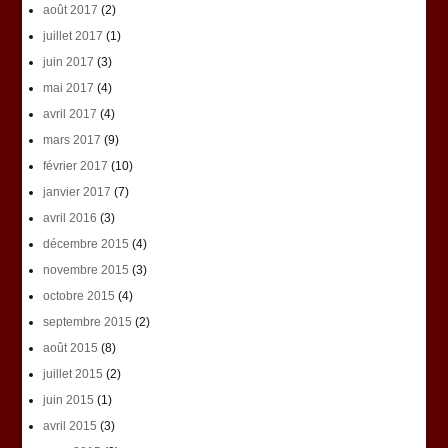
août 2017
(2)
juillet 2017
(1)
juin 2017
(3)
mai 2017
(4)
avril 2017
(4)
mars 2017
(9)
février 2017
(10)
janvier 2017
(7)
avril 2016
(3)
décembre 2015
(4)
novembre 2015
(3)
octobre 2015
(4)
septembre 2015
(2)
août 2015
(8)
juillet 2015
(2)
juin 2015
(1)
avril 2015
(3)