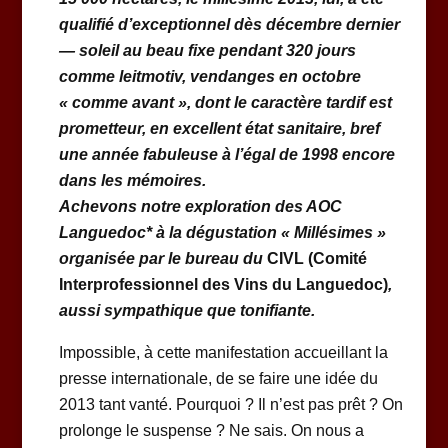
qualifié d’exceptionnel dès décembre dernier
— soleil au beau fixe pendant 320 jours
comme leitmotiv, vendanges en octobre
« comme avant », dont le caractère tardif est
prometteur, en excellent état sanitaire, bref
une année fabuleuse à l’égal de 1998 encore
dans les mémoires.
Achevons notre exploration des AOC
Languedoc* à la dégustation « Millésimes »
organisée par le bureau du
CIVL (Comité
Interprofessionnel des Vins du Languedoc)
,
aussi sympathique que tonifiante.
Impossible, à cette manifestation accueillant la
presse internationale, de se faire une idée du
2013 tant vanté. Pourquoi ? Il n’est pas prêt ? On
prolonge le suspense ? Ne sais. On nous a