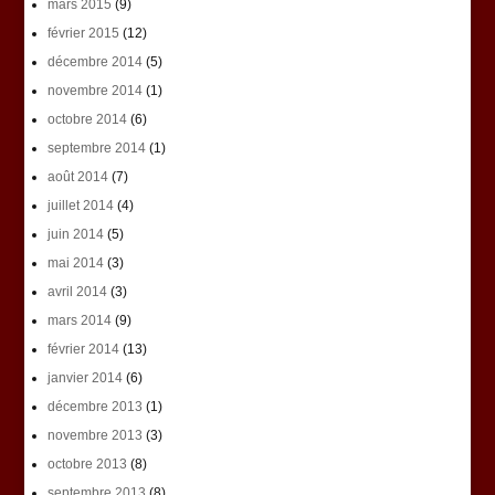
mars 2015
(9)
février 2015
(12)
décembre 2014
(5)
novembre 2014
(1)
octobre 2014
(6)
septembre 2014
(1)
août 2014
(7)
juillet 2014
(4)
juin 2014
(5)
mai 2014
(3)
avril 2014
(3)
mars 2014
(9)
février 2014
(13)
janvier 2014
(6)
décembre 2013
(1)
novembre 2013
(3)
octobre 2013
(8)
septembre 2013
(8)