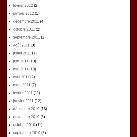
février 2012
(2)
janvier 2012
(1)
décembre 2011
(4)
octobre 2011
(2)
septembre 2011
(1)
août 2011
(3)
juillet 2011
(7)
juin 2011
(10)
mai 2011
(13)
avril 2011
(2)
mars 2011
(7)
février 2011
(11)
janvier 2011
(12)
décembre 2010
(16)
novembre 2010
(3)
octobre 2010
(11)
septembre 2010
(3)