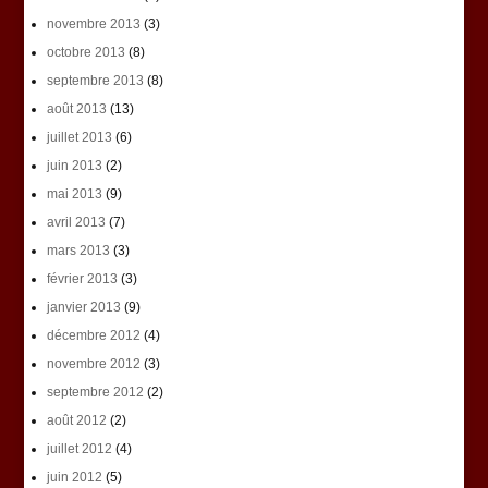
novembre 2013
(3)
octobre 2013
(8)
septembre 2013
(8)
août 2013
(13)
juillet 2013
(6)
juin 2013
(2)
mai 2013
(9)
avril 2013
(7)
mars 2013
(3)
février 2013
(3)
janvier 2013
(9)
décembre 2012
(4)
novembre 2012
(3)
septembre 2012
(2)
août 2012
(2)
juillet 2012
(4)
juin 2012
(5)