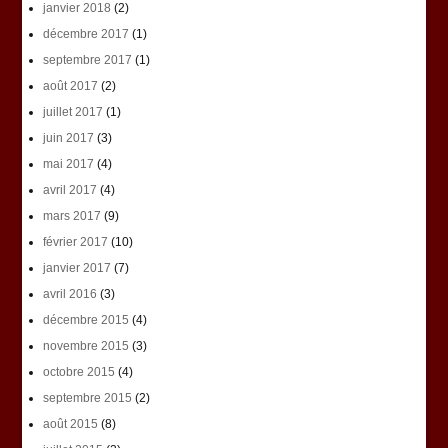
janvier 2018
(2)
décembre 2017
(1)
septembre 2017
(1)
août 2017
(2)
juillet 2017
(1)
juin 2017
(3)
mai 2017
(4)
avril 2017
(4)
mars 2017
(9)
février 2017
(10)
janvier 2017
(7)
avril 2016
(3)
décembre 2015
(4)
novembre 2015
(3)
octobre 2015
(4)
septembre 2015
(2)
août 2015
(8)