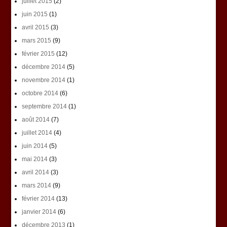
juillet 2015
(2)
juin 2015
(1)
avril 2015
(3)
mars 2015
(9)
février 2015
(12)
décembre 2014
(5)
novembre 2014
(1)
octobre 2014
(6)
septembre 2014
(1)
août 2014
(7)
juillet 2014
(4)
juin 2014
(5)
mai 2014
(3)
avril 2014
(3)
mars 2014
(9)
février 2014
(13)
janvier 2014
(6)
décembre 2013
(1)