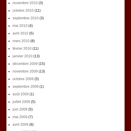
novembre 2010
(3)
octobre 2010
(11)
septembre 2010
(3)
mai 2010
(4)
avril 2010
(5)
mars 2010
(8)
février 2010
(11)
janvier 2010
(13)
décembre 2009
(15)
novembre 2009
(13)
octobre 2009
(5)
septembre 2009
(1)
août 2009
(1)
juillet 2009
(5)
juin 2009
(5)
mai 2009
(7)
avril 2009
(9)