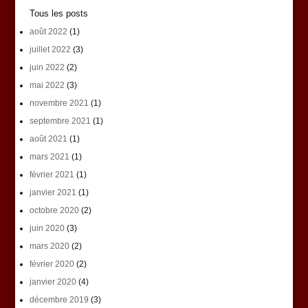
Tous les posts
août 2022
(1)
juillet 2022
(3)
juin 2022
(2)
mai 2022
(3)
novembre 2021
(1)
septembre 2021
(1)
août 2021
(1)
mars 2021
(1)
février 2021
(1)
janvier 2021
(1)
octobre 2020
(2)
juin 2020
(3)
mars 2020
(2)
février 2020
(2)
janvier 2020
(4)
décembre 2019
(3)