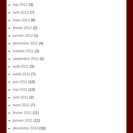
mai 2012
(3)
avril 2012
(7)
mars 2012
(6)
février 2012
(2)
janvier 2012
(1)
décembre 2011
(4)
octobre 2011
(2)
septembre 2011
(1)
août 2011
(3)
juillet 2011
(7)
juin 2011
(10)
mai 2011
(13)
avril 2011
(2)
mars 2011
(7)
février 2011
(11)
janvier 2011
(12)
décembre 2010
(16)