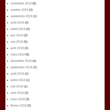
novembre 2019
(8)
octobre 2019
(3)
septembre 2019
(1)
août 2019
(4)
juillet 2019
(4)
juin 2019
(3)
mai 2019
(5)
avril 2019
(3)
mars 2019
(6)
décembre 2018
(4)
septembre 2018
(2)
août 2018
(2)
juillet 2018
(1)
mai 2018
(1)
avril 2018
(2)
mars 2018
(3)
février 2018
(3)