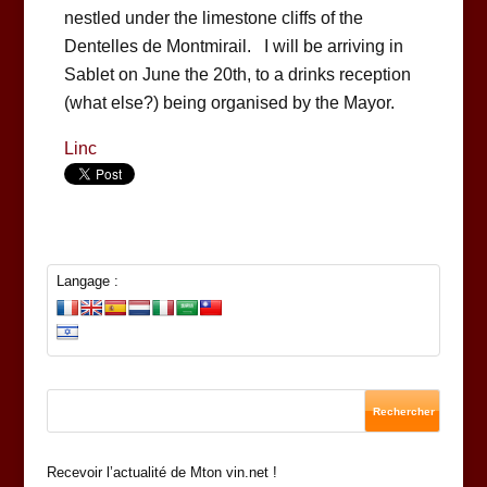
nestled under the limestone cliffs of the
Dentelles de Montmirail. I will be arriving in
Sablet on June the 20th, to a drinks reception
(what else?) being organised by the Mayor.
Linc
Langage :
Recevoir l’actualité de Mton vin.net !