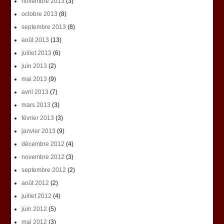
novembre 2013
(3)
octobre 2013
(8)
septembre 2013
(8)
août 2013
(13)
juillet 2013
(6)
juin 2013
(2)
mai 2013
(9)
avril 2013
(7)
mars 2013
(3)
février 2013
(3)
janvier 2013
(9)
décembre 2012
(4)
novembre 2012
(3)
septembre 2012
(2)
août 2012
(2)
juillet 2012
(4)
juin 2012
(5)
mai 2012
(3)