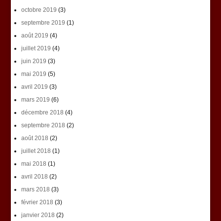
octobre 2019
(3)
septembre 2019
(1)
août 2019
(4)
juillet 2019
(4)
juin 2019
(3)
mai 2019
(5)
avril 2019
(3)
mars 2019
(6)
décembre 2018
(4)
septembre 2018
(2)
août 2018
(2)
juillet 2018
(1)
mai 2018
(1)
avril 2018
(2)
mars 2018
(3)
février 2018
(3)
janvier 2018
(2)