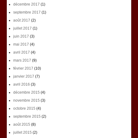
décembre 2017
(1)
septembre 2017
(1)
août 2017
(2)
juillet 2017
(1)
juin 2017
(3)
mai 2017
(4)
avril 2017
(4)
mars 2017
(9)
février 2017
(10)
janvier 2017
(7)
avril 2016
(3)
décembre 2015
(4)
novembre 2015
(3)
octobre 2015
(4)
septembre 2015
(2)
août 2015
(8)
juillet 2015
(2)