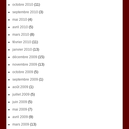
octobre 2010
(11)
septembre 2010
(3)
mai 2010
(4)
avril 2010
(5)
mars 2010
(8)
février 2010
(11)
janvier 2010
(13)
décembre 2009
(15)
novembre 2009
(13)
octobre 2009
(5)
septembre 2009
(1)
août 2009
(1)
juillet 2009
(5)
juin 2009
(5)
mai 2009
(7)
avril 2009
(9)
mars 2009
(13)