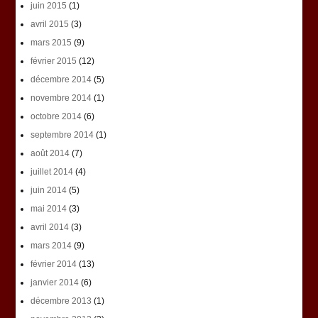
juin 2015
(1)
avril 2015
(3)
mars 2015
(9)
février 2015
(12)
décembre 2014
(5)
novembre 2014
(1)
octobre 2014
(6)
septembre 2014
(1)
août 2014
(7)
juillet 2014
(4)
juin 2014
(5)
mai 2014
(3)
avril 2014
(3)
mars 2014
(9)
février 2014
(13)
janvier 2014
(6)
décembre 2013
(1)