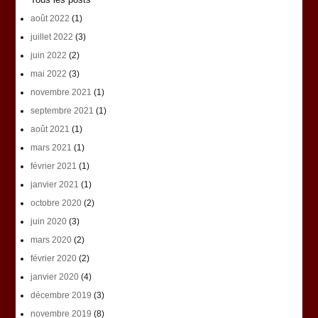
août 2022
(1)
juillet 2022
(3)
juin 2022
(2)
mai 2022
(3)
novembre 2021
(1)
septembre 2021
(1)
août 2021
(1)
mars 2021
(1)
février 2021
(1)
janvier 2021
(1)
octobre 2020
(2)
juin 2020
(3)
mars 2020
(2)
février 2020
(2)
janvier 2020
(4)
décembre 2019
(3)
novembre 2019
(8)