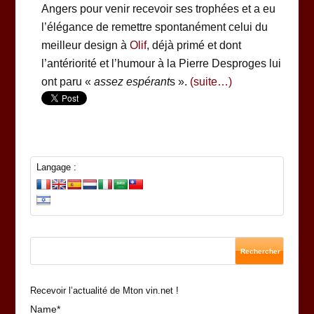
Angers pour venir recevoir ses trophées et a eu
l’élégance de remettre spontanément celui du
meilleur design à
Olif
, déjà primé et dont
l’antériorité et l’humour à la Pierre Desproges lui
ont paru «
assez espérant
s ».
(suite…)
Langage :
Recevoir l’actualité de Mton vin.net !
Name*