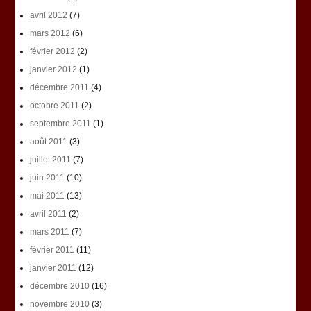
avril 2012
(7)
mars 2012
(6)
février 2012
(2)
janvier 2012
(1)
décembre 2011
(4)
octobre 2011
(2)
septembre 2011
(1)
août 2011
(3)
juillet 2011
(7)
juin 2011
(10)
mai 2011
(13)
avril 2011
(2)
mars 2011
(7)
février 2011
(11)
janvier 2011
(12)
décembre 2010
(16)
novembre 2010
(3)