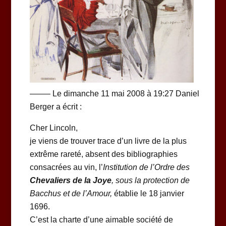
——– Le dimanche 11 mai 2008 à 19:27 Daniel
Berger a écrit :
Cher Lincoln,
je viens de trouver trace d’un livre de la plus
extrême rareté, absent des bibliographies
consacrées au vin, l’
Institution de l’Ordre des
Chevaliers de la Joye
, sous la protection de
Bacchus et de l’Amour,
établie le 18 janvier
1696.
C’est la charte d’une aimable société de