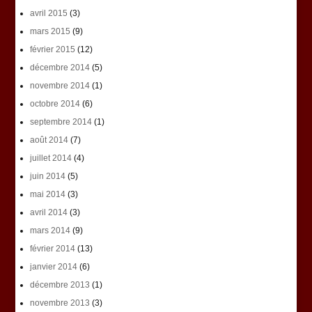
avril 2015
(3)
mars 2015
(9)
février 2015
(12)
décembre 2014
(5)
novembre 2014
(1)
octobre 2014
(6)
septembre 2014
(1)
août 2014
(7)
juillet 2014
(4)
juin 2014
(5)
mai 2014
(3)
avril 2014
(3)
mars 2014
(9)
février 2014
(13)
janvier 2014
(6)
décembre 2013
(1)
novembre 2013
(3)