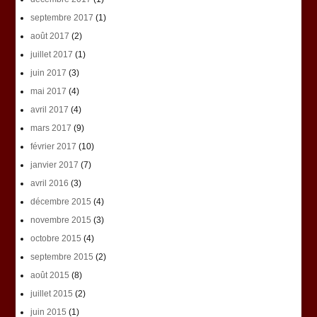
septembre 2017
(1)
août 2017
(2)
juillet 2017
(1)
juin 2017
(3)
mai 2017
(4)
avril 2017
(4)
mars 2017
(9)
février 2017
(10)
janvier 2017
(7)
avril 2016
(3)
décembre 2015
(4)
novembre 2015
(3)
octobre 2015
(4)
septembre 2015
(2)
août 2015
(8)
juillet 2015
(2)
juin 2015
(1)