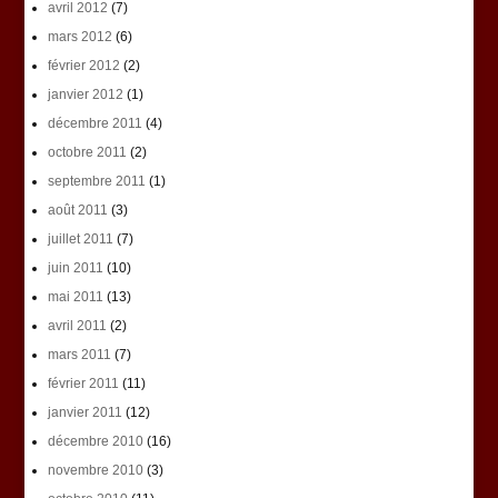
avril 2012
(7)
mars 2012
(6)
février 2012
(2)
janvier 2012
(1)
décembre 2011
(4)
octobre 2011
(2)
septembre 2011
(1)
août 2011
(3)
juillet 2011
(7)
juin 2011
(10)
mai 2011
(13)
avril 2011
(2)
mars 2011
(7)
février 2011
(11)
janvier 2011
(12)
décembre 2010
(16)
novembre 2010
(3)