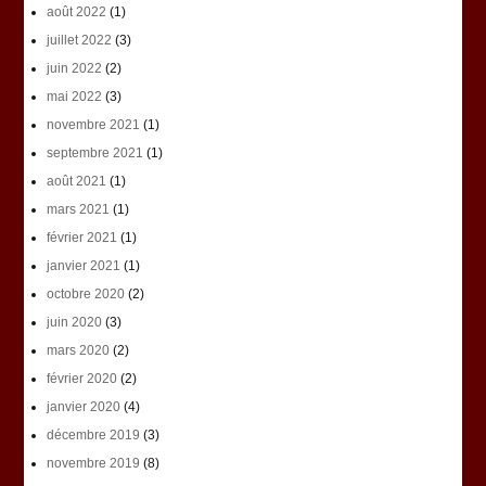
août 2022
(1)
juillet 2022
(3)
juin 2022
(2)
mai 2022
(3)
novembre 2021
(1)
septembre 2021
(1)
août 2021
(1)
mars 2021
(1)
février 2021
(1)
janvier 2021
(1)
octobre 2020
(2)
juin 2020
(3)
mars 2020
(2)
février 2020
(2)
janvier 2020
(4)
décembre 2019
(3)
novembre 2019
(8)