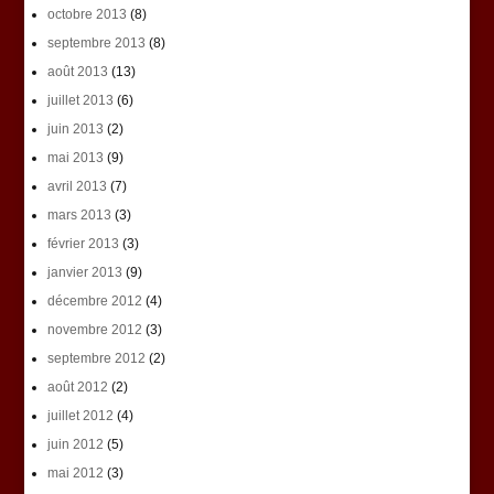
octobre 2013
(8)
septembre 2013
(8)
août 2013
(13)
juillet 2013
(6)
juin 2013
(2)
mai 2013
(9)
avril 2013
(7)
mars 2013
(3)
février 2013
(3)
janvier 2013
(9)
décembre 2012
(4)
novembre 2012
(3)
septembre 2012
(2)
août 2012
(2)
juillet 2012
(4)
juin 2012
(5)
mai 2012
(3)