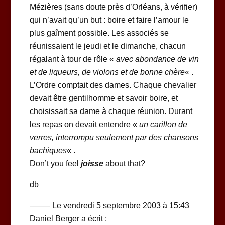
Mézières (sans doute près d’Orléans, à vérifier)
qui n’avait qu’un but : boire et faire l’amour le
plus gaîment possible. Les associés se
réunissaient le jeudi et le dimanche, chacun
régalant à tour de rôle «
avec abondance de vin
et de liqueurs, de violons et de bonne chère
« .
L’Ordre comptait des dames. Chaque chevalier
devait être gentilhomme et savoir boire, et
choisissait sa dame à chaque réunion. Durant
les repas on devait entendre «
un carillon de
verres, interrompu seulement par des chansons
bachiques
« .
Don’t you feel
joisse
about that?
db
——– Le vendredi 5 septembre 2003 à 15:43
Daniel Berger a écrit :