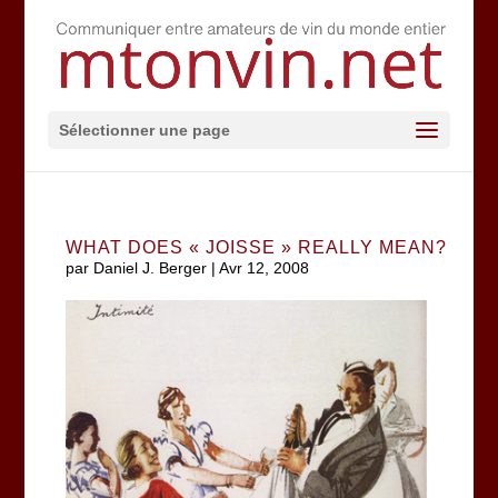
Sélectionner une page
WHAT DOES « JOISSE » REALLY MEAN?
par
Daniel J. Berger
|
Avr 12, 2008