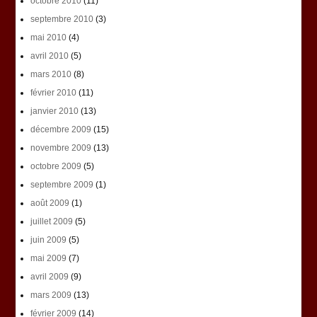
octobre 2010
(11)
septembre 2010
(3)
mai 2010
(4)
avril 2010
(5)
mars 2010
(8)
février 2010
(11)
janvier 2010
(13)
décembre 2009
(15)
novembre 2009
(13)
octobre 2009
(5)
septembre 2009
(1)
août 2009
(1)
juillet 2009
(5)
juin 2009
(5)
mai 2009
(7)
avril 2009
(9)
mars 2009
(13)
février 2009
(14)