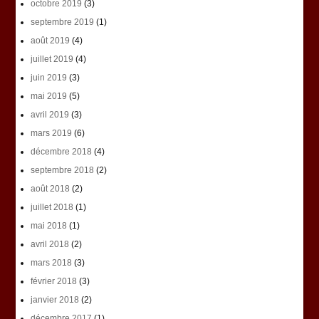
octobre 2019
(3)
septembre 2019
(1)
août 2019
(4)
juillet 2019
(4)
juin 2019
(3)
mai 2019
(5)
avril 2019
(3)
mars 2019
(6)
décembre 2018
(4)
septembre 2018
(2)
août 2018
(2)
juillet 2018
(1)
mai 2018
(1)
avril 2018
(2)
mars 2018
(3)
février 2018
(3)
janvier 2018
(2)
décembre 2017
(1)