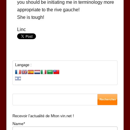
you should be initiating me in terminology more
appropriate to the rive gauche!
She is tough!
Linc
Langage :
Recevoir l’actualité de Mton vin.net !
Name*