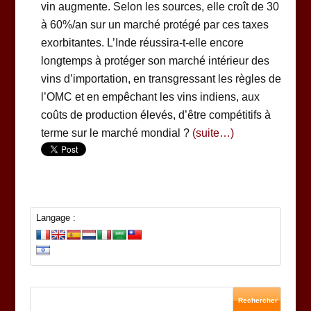
vin augmente. Selon les sources, elle croît de 30
à 60%/an sur un marché protégé par ces taxes
exorbitantes. L’Inde réussira-t-elle encore
longtemps à protéger son marché intérieur des
vins d’importation, en transgressant les règles de
l’OMC et en empêchant les vins indiens, aux
coûts de production élevés, d’être compétitifs à
terme sur le marché mondial ?
(suite…)
Langage :