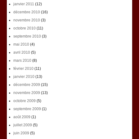
janvier 2011
(12)
décembre 2010
(16)
novembre 2010
(3)
octobre 2010
(11)
septembre 2010
(3)
mai 2010
(4)
avril 2010
(5)
mars 2010
(8)
février 2010
(11)
janvier 2010
(13)
décembre 2009
(15)
novembre 2009
(13)
octobre 2009
(5)
septembre 2009
(1)
août 2009
(1)
juillet 2009
(5)
juin 2009
(5)