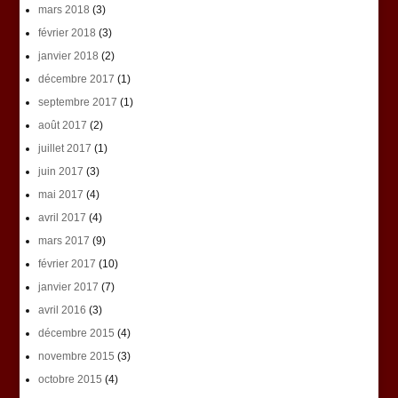
mars 2018
(3)
février 2018
(3)
janvier 2018
(2)
décembre 2017
(1)
septembre 2017
(1)
août 2017
(2)
juillet 2017
(1)
juin 2017
(3)
mai 2017
(4)
avril 2017
(4)
mars 2017
(9)
février 2017
(10)
janvier 2017
(7)
avril 2016
(3)
décembre 2015
(4)
novembre 2015
(3)
octobre 2015
(4)