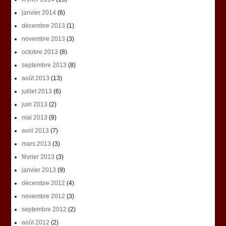
janvier 2014
(6)
décembre 2013
(1)
novembre 2013
(3)
octobre 2013
(8)
septembre 2013
(8)
août 2013
(13)
juillet 2013
(6)
juin 2013
(2)
mai 2013
(9)
avril 2013
(7)
mars 2013
(3)
février 2013
(3)
janvier 2013
(9)
décembre 2012
(4)
novembre 2012
(3)
septembre 2012
(2)
août 2012
(2)