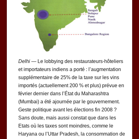
Delhi
— Le lobbying des restaurateurs-hôteliers
et importateurs indiens a porté : l’augmentation
supplémentaire de 25% de la taxe sur les vins
importés (actuellement 200 % et plus) prévue en
février dernier dans l’État du Maharashtra
(Mumbai) a été ajournée par le gouvernement.
Geste politique avant les élections fin 2008 ?
Sans doute, mais aussi constat que dans les
Etats où les taxes sont moindres, comme le
Haryana ou l’Uttar Pradesh, la consommation de