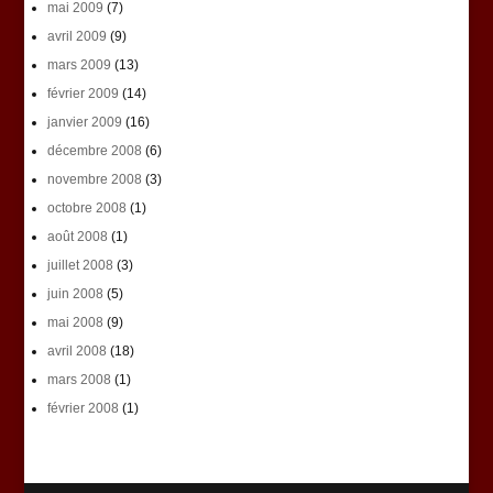
mai 2009
(7)
avril 2009
(9)
mars 2009
(13)
février 2009
(14)
janvier 2009
(16)
décembre 2008
(6)
novembre 2008
(3)
octobre 2008
(1)
août 2008
(1)
juillet 2008
(3)
juin 2008
(5)
mai 2008
(9)
avril 2008
(18)
mars 2008
(1)
février 2008
(1)