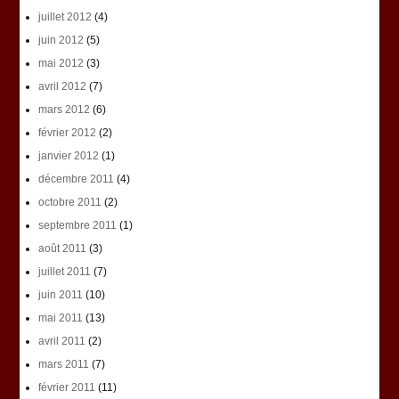
juillet 2012
(4)
juin 2012
(5)
mai 2012
(3)
avril 2012
(7)
mars 2012
(6)
février 2012
(2)
janvier 2012
(1)
décembre 2011
(4)
octobre 2011
(2)
septembre 2011
(1)
août 2011
(3)
juillet 2011
(7)
juin 2011
(10)
mai 2011
(13)
avril 2011
(2)
mars 2011
(7)
février 2011
(11)