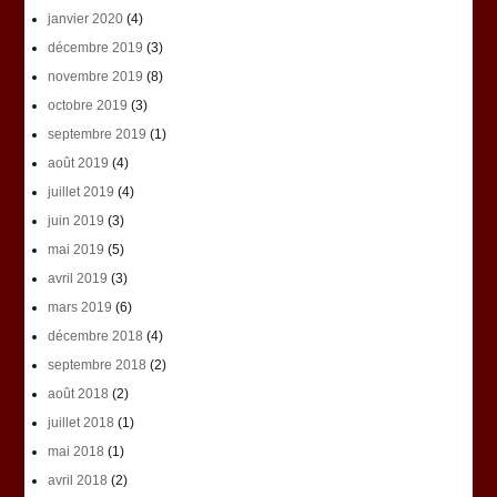
janvier 2020
(4)
décembre 2019
(3)
novembre 2019
(8)
octobre 2019
(3)
septembre 2019
(1)
août 2019
(4)
juillet 2019
(4)
juin 2019
(3)
mai 2019
(5)
avril 2019
(3)
mars 2019
(6)
décembre 2018
(4)
septembre 2018
(2)
août 2018
(2)
juillet 2018
(1)
mai 2018
(1)
avril 2018
(2)