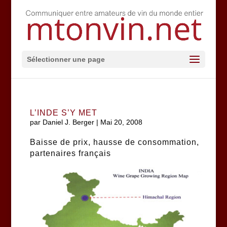
Sélectionner une page
L’INDE S’Y MET
par
Daniel J. Berger
|
Mai 20, 2008
Baisse de prix, hausse de consommation,
partenaires français