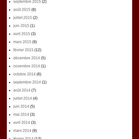
septembre 2015
(2)
août 2015
(8)
juillet 2015
(2)
juin 2015
(1)
avril 2015
(3)
mars 2015
(9)
février 2015
(12)
décembre 2014
(5)
novembre 2014
(1)
octobre 2014
(6)
septembre 2014
(1)
août 2014
(7)
juillet 2014
(4)
juin 2014
(5)
mai 2014
(3)
avril 2014
(3)
mars 2014
(9)
février 2014
(13)