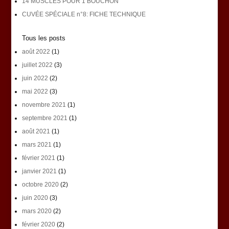
14 MUSCLES POUR 1 BOUCHON
CUVÉE SPÉCIALE n°8: FICHE TECHNIQUE
Tous les posts
août 2022
(1)
juillet 2022
(3)
juin 2022
(2)
mai 2022
(3)
novembre 2021
(1)
septembre 2021
(1)
août 2021
(1)
mars 2021
(1)
février 2021
(1)
janvier 2021
(1)
octobre 2020
(2)
juin 2020
(3)
mars 2020
(2)
février 2020
(2)