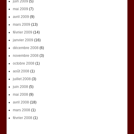
juin 2009
(5)
mai 2009
(7)
avril 2009
(9)
mars 2009
(13)
février 2009
(14)
janvier 2009
(16)
décembre 2008
(6)
novembre 2008
(3)
octobre 2008
(1)
août 2008
(1)
juillet 2008
(3)
juin 2008
(5)
mai 2008
(9)
avril 2008
(18)
mars 2008
(1)
février 2008
(1)