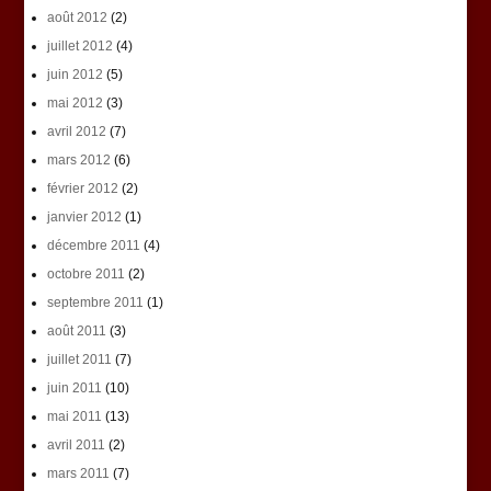
août 2012
(2)
juillet 2012
(4)
juin 2012
(5)
mai 2012
(3)
avril 2012
(7)
mars 2012
(6)
février 2012
(2)
janvier 2012
(1)
décembre 2011
(4)
octobre 2011
(2)
septembre 2011
(1)
août 2011
(3)
juillet 2011
(7)
juin 2011
(10)
mai 2011
(13)
avril 2011
(2)
mars 2011
(7)