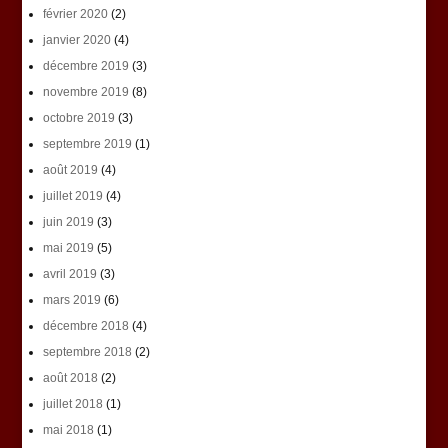
février 2020
(2)
janvier 2020
(4)
décembre 2019
(3)
novembre 2019
(8)
octobre 2019
(3)
septembre 2019
(1)
août 2019
(4)
juillet 2019
(4)
juin 2019
(3)
mai 2019
(5)
avril 2019
(3)
mars 2019
(6)
décembre 2018
(4)
septembre 2018
(2)
août 2018
(2)
juillet 2018
(1)
mai 2018
(1)