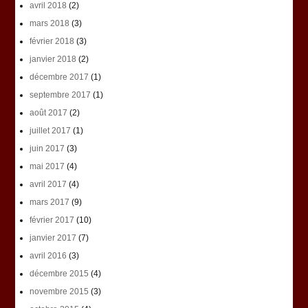
avril 2018
(2)
mars 2018
(3)
février 2018
(3)
janvier 2018
(2)
décembre 2017
(1)
septembre 2017
(1)
août 2017
(2)
juillet 2017
(1)
juin 2017
(3)
mai 2017
(4)
avril 2017
(4)
mars 2017
(9)
février 2017
(10)
janvier 2017
(7)
avril 2016
(3)
décembre 2015
(4)
novembre 2015
(3)