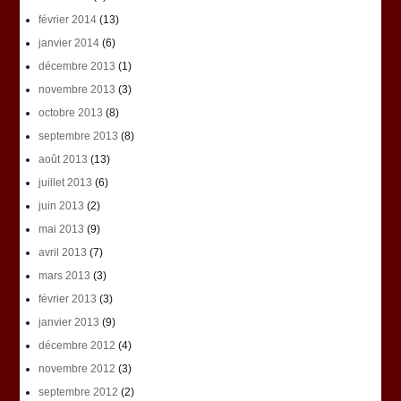
février 2014
(13)
janvier 2014
(6)
décembre 2013
(1)
novembre 2013
(3)
octobre 2013
(8)
septembre 2013
(8)
août 2013
(13)
juillet 2013
(6)
juin 2013
(2)
mai 2013
(9)
avril 2013
(7)
mars 2013
(3)
février 2013
(3)
janvier 2013
(9)
décembre 2012
(4)
novembre 2012
(3)
septembre 2012
(2)