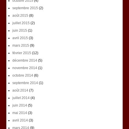
octobre 2015
(4)
septembre 2015
(2)
août 2015
(8)
juillet 2015
(2)
juin 2015
(1)
avril 2015
(3)
mars 2015
(9)
février 2015
(12)
décembre 2014
(5)
novembre 2014
(1)
octobre 2014
(6)
septembre 2014
(1)
août 2014
(7)
juillet 2014
(4)
juin 2014
(5)
mai 2014
(3)
avril 2014
(3)
mars 2014
(9)