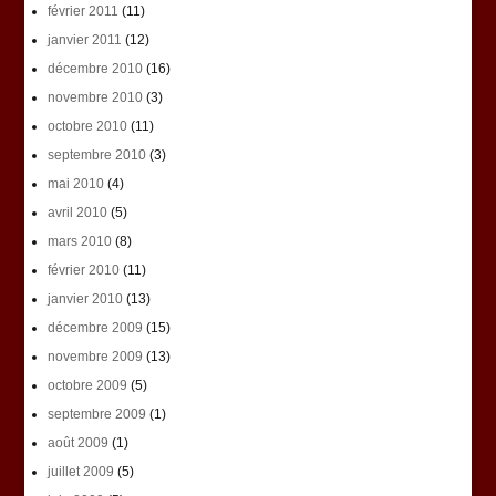
février 2011
(11)
janvier 2011
(12)
décembre 2010
(16)
novembre 2010
(3)
octobre 2010
(11)
septembre 2010
(3)
mai 2010
(4)
avril 2010
(5)
mars 2010
(8)
février 2010
(11)
janvier 2010
(13)
décembre 2009
(15)
novembre 2009
(13)
octobre 2009
(5)
septembre 2009
(1)
août 2009
(1)
juillet 2009
(5)