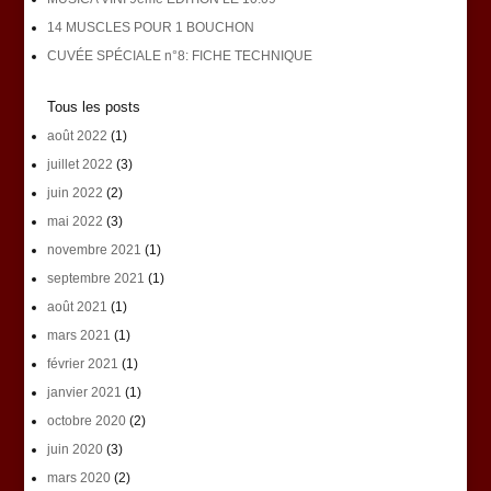
14 MUSCLES POUR 1 BOUCHON
CUVÉE SPÉCIALE n°8: FICHE TECHNIQUE
Tous les posts
août 2022
(1)
juillet 2022
(3)
juin 2022
(2)
mai 2022
(3)
novembre 2021
(1)
septembre 2021
(1)
août 2021
(1)
mars 2021
(1)
février 2021
(1)
janvier 2021
(1)
octobre 2020
(2)
juin 2020
(3)
mars 2020
(2)