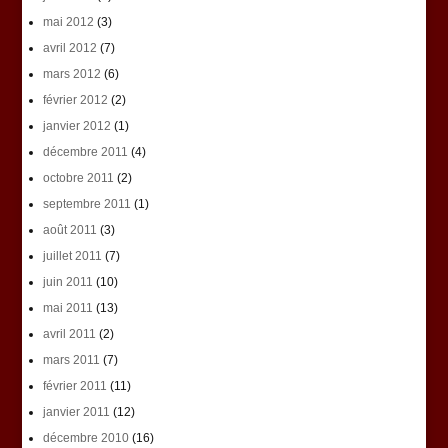
mai 2012
(3)
avril 2012
(7)
mars 2012
(6)
février 2012
(2)
janvier 2012
(1)
décembre 2011
(4)
octobre 2011
(2)
septembre 2011
(1)
août 2011
(3)
juillet 2011
(7)
juin 2011
(10)
mai 2011
(13)
avril 2011
(2)
mars 2011
(7)
février 2011
(11)
janvier 2011
(12)
décembre 2010
(16)