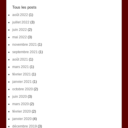
Tous les posts
août 2022
(1)
juillet 2022
(3)
juin 2022
(2)
mai 2022
(3)
novembre 2021
(1)
septembre 2021
(1)
août 2021
(1)
mars 2021
(1)
février 2021
(1)
janvier 2021
(1)
octobre 2020
(2)
juin 2020
(3)
mars 2020
(2)
février 2020
(2)
janvier 2020
(4)
décembre 2019
(3)