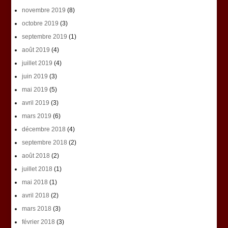
novembre 2019
(8)
octobre 2019
(3)
septembre 2019
(1)
août 2019
(4)
juillet 2019
(4)
juin 2019
(3)
mai 2019
(5)
avril 2019
(3)
mars 2019
(6)
décembre 2018
(4)
septembre 2018
(2)
août 2018
(2)
juillet 2018
(1)
mai 2018
(1)
avril 2018
(2)
mars 2018
(3)
février 2018
(3)