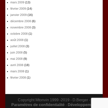
mars 2009
(13)
février 2009
(14)
janvier 2009
(16)
décembre 2008
(6)
novembre 2008
(3)
octobre 2008
(1)
août 2008
(1)
juillet 2008
(3)
juin 2008
(5)
mai 2008
(9)
avril 2008
(18)
mars 2008
(1)
février 2008
(1)
Copyright Mtonvin 1999 -2019 - D.Berger -
Paramétres de confidentialité
-
Développement