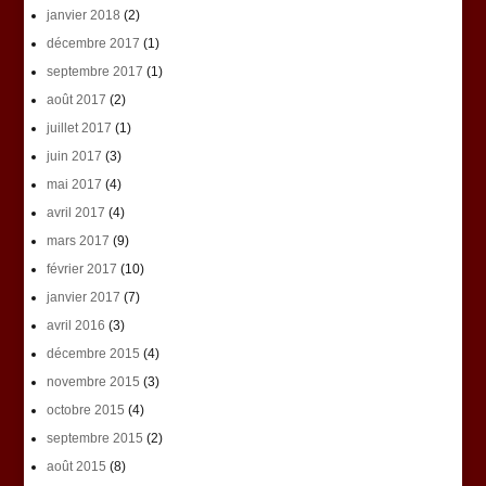
janvier 2018
(2)
décembre 2017
(1)
septembre 2017
(1)
août 2017
(2)
juillet 2017
(1)
juin 2017
(3)
mai 2017
(4)
avril 2017
(4)
mars 2017
(9)
février 2017
(10)
janvier 2017
(7)
avril 2016
(3)
décembre 2015
(4)
novembre 2015
(3)
octobre 2015
(4)
septembre 2015
(2)
août 2015
(8)