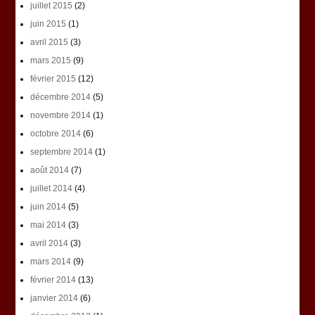
juillet 2015
(2)
juin 2015
(1)
avril 2015
(3)
mars 2015
(9)
février 2015
(12)
décembre 2014
(5)
novembre 2014
(1)
octobre 2014
(6)
septembre 2014
(1)
août 2014
(7)
juillet 2014
(4)
juin 2014
(5)
mai 2014
(3)
avril 2014
(3)
mars 2014
(9)
février 2014
(13)
janvier 2014
(6)