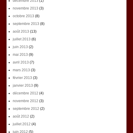
décembre 2013
(1)
novembre 2013
(3)
octobre 2013
(8)
septembre 2013
(8)
août 2013
(13)
juillet 2013
(6)
juin 2013
(2)
mai 2013
(9)
avril 2013
(7)
mars 2013
(3)
février 2013
(3)
janvier 2013
(9)
décembre 2012
(4)
novembre 2012
(3)
septembre 2012
(2)
août 2012
(2)
juillet 2012
(4)
juin 2012
(5)