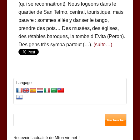
(qui se reconnaitront). Nous logeons dans le
quartier de San Telmo, central, touristique, mais
pauvre : sommes allés y danser le tango,
prendre des pots… Des musées, des églises,
des rétables baroques, la tombe d’Evita (Peron).
Des gens très sympa partout (…).
(suite…)
Langage :
Recevoir l’actualité de Mton vin.net !