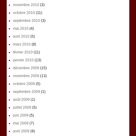
novembre 2010
(3)
octobre 2010
(11)
septembre 2010
(3)
mai 2010
(4)
avril 2010
(5)
mars 2010
(8)
février 2010
(11)
janvier 2010
(13)
décembre 2009
(15)
novembre 2009
(13)
octobre 2009
(5)
septembre 2009
(1)
août 2009
(1)
juillet 2009
(5)
juin 2009
(5)
mai 2009
(7)
avril 2009
(9)