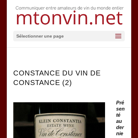
Sélectionner une page
CONSTANCE DU VIN DE
CONSTANCE (2)
Pré
sen
té
au
der
nie