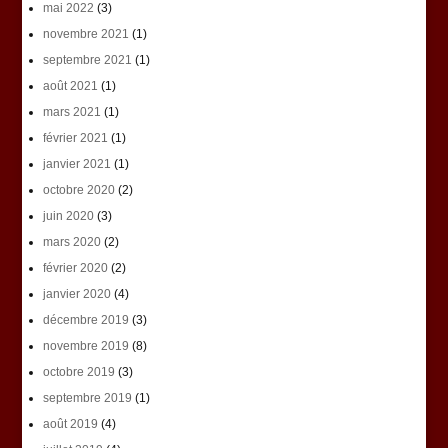
mai 2022
(3)
novembre 2021
(1)
septembre 2021
(1)
août 2021
(1)
mars 2021
(1)
février 2021
(1)
janvier 2021
(1)
octobre 2020
(2)
juin 2020
(3)
mars 2020
(2)
février 2020
(2)
janvier 2020
(4)
décembre 2019
(3)
novembre 2019
(8)
octobre 2019
(3)
septembre 2019
(1)
août 2019
(4)