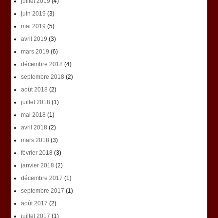
juillet 2019
(4)
juin 2019
(3)
mai 2019
(5)
avril 2019
(3)
mars 2019
(6)
décembre 2018
(4)
septembre 2018
(2)
août 2018
(2)
juillet 2018
(1)
mai 2018
(1)
avril 2018
(2)
mars 2018
(3)
février 2018
(3)
janvier 2018
(2)
décembre 2017
(1)
septembre 2017
(1)
août 2017
(2)
juillet 2017
(1)