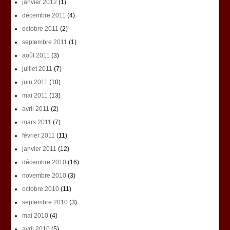
janvier 2012
(1)
décembre 2011
(4)
octobre 2011
(2)
septembre 2011
(1)
août 2011
(3)
juillet 2011
(7)
juin 2011
(10)
mai 2011
(13)
avril 2011
(2)
mars 2011
(7)
février 2011
(11)
janvier 2011
(12)
décembre 2010
(16)
novembre 2010
(3)
octobre 2010
(11)
septembre 2010
(3)
mai 2010
(4)
avril 2010
(5)