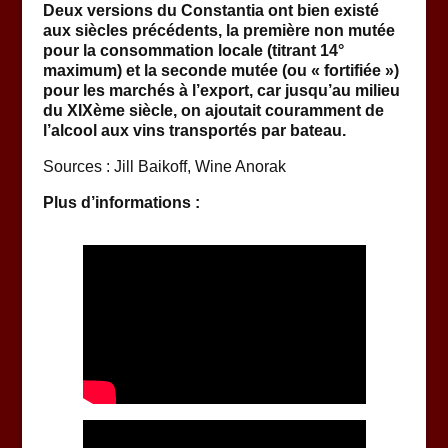
Deux versions du Constantia ont bien existé
aux siècles précédents, la première non mutée
pour la consommation locale (titrant 14°
maximum) et la seconde mutée (ou « fortifiée »)
pour les marchés à l’export, car jusqu’au milieu
du XIXème siècle, on ajoutait couramment de
l’alcool aux vins transportés par bateau.
Sources : Jill Baikoff, Wine Anorak
Plus d’informations :