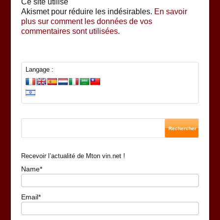
Ce site utilise
Akismet pour réduire les indésirables.
En savoir
plus sur comment les données de vos
commentaires sont utilisées
.
Langage :
Recevoir l’actualité de Mton vin.net !
Name*
Email*