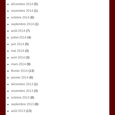
décembre 2014
(5)
novembre 2014
(1)
octobre 2014
(6)
septembre 2014
(1)
août 2014
(7)
juillet 2014
(4)
juin 2014
(5)
mai 2014
(3)
avril 2014
(3)
mars 2014
(9)
février 2014
(13)
janvier 2014
(6)
décembre 2013
(1)
novembre 2013
(3)
octobre 2013
(8)
septembre 2013
(8)
août 2013
(13)