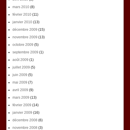
mars 2010
(8)
février 2010
(11)
janvier 2010
(13)
décembre 2009
(15)
novembre 2009
(13)
octobre 2009
(5)
septembre 2009
(1)
août 2009
(1)
juillet 2009
(5)
juin 2009
(5)
mai 2009
(7)
avril 2009
(9)
mars 2009
(13)
février 2009
(14)
janvier 2009
(16)
décembre 2008
(6)
novembre 2008
(3)