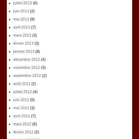
juillet 2013
(6)
juin 2013
(2)
mai 2013
(9)
avril 2013
(7)
mars 2013
(3)
février 2013
(3)
janvier 2013
(9)
décembre 2012
(4)
novembre 2012
(3)
septembre 2012
(2)
août 2012
(2)
juillet 2012
(4)
juin 2012
(5)
mai 2012
(3)
avril 2012
(7)
mars 2012
(6)
février 2012
(2)