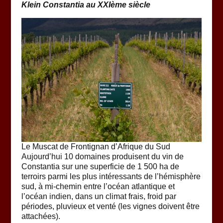
Klein Constantia au XXIème siècle
Le Muscat de Frontignan d’Afrique du Sud
Aujourd’hui 10 domaines produisent du vin de
Constantia sur une superficie de 1 500 ha de
terroirs parmi les plus intéressants de l’hémisphère
sud, à mi-chemin entre l’océan atlantique et
l’océan indien, dans un climat frais, froid par
périodes, pluvieux et venté (les vignes doivent être
attachées).