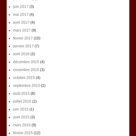
juin 2017
(3)
mai 2017
(4)
avril 2017
(4)
mars 2017
(9)
février 2017
(10)
janvier 2017
(7)
avril 2016
(3)
décembre 2015
(4)
novembre 2015
(3)
octobre 2015
(4)
septembre 2015
(2)
août 2015
(8)
juillet 2015
(2)
juin 2015
(1)
avril 2015
(3)
mars 2015
(9)
février 2015
(12)