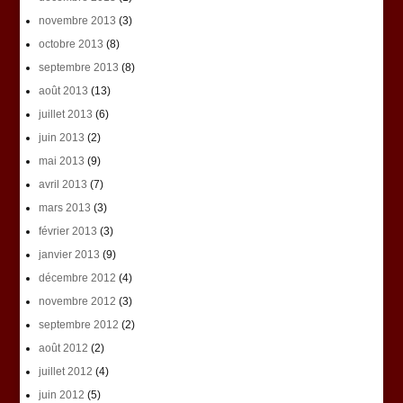
novembre 2013
(3)
octobre 2013
(8)
septembre 2013
(8)
août 2013
(13)
juillet 2013
(6)
juin 2013
(2)
mai 2013
(9)
avril 2013
(7)
mars 2013
(3)
février 2013
(3)
janvier 2013
(9)
décembre 2012
(4)
novembre 2012
(3)
septembre 2012
(2)
août 2012
(2)
juillet 2012
(4)
juin 2012
(5)