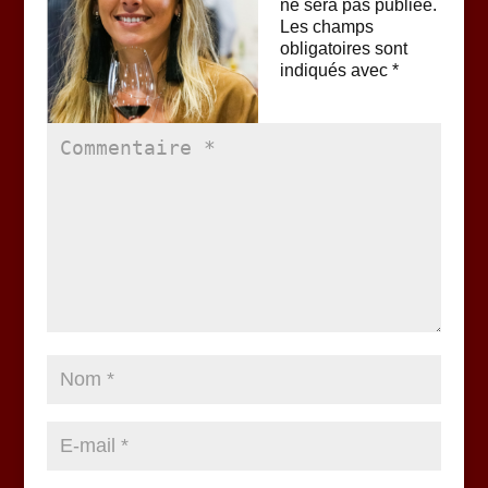
ne sera pas publiée.
Les champs
obligatoires sont
indiqués avec
*