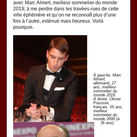
avec Marc Almert, meilleur sommelier du monde
2019; à me perdre dans les travées-rues de cette
ville éphémère et qu’on ne reconnaît plus d’une
fois à l’autre, exténué mais heureux. Voilà
pourquoi.
À gauche, Marc
Almert,
allemand, 27
ans, meilleur
sommelier du
monde 2019.
À droite, Olivier
Poussier,
français, 55 ans,
meilleur
sommelier du
monde 2000 (à
36 ans).