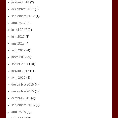
janvier 2018
(2)
décembre 2017
(1)
septembre 2017
(1)
août 2017
(2)
juillet 2017
(1)
juin 2017
(3)
mai 2017
(4)
avril 2017
(4)
mars 2017
(9)
février 2017
(10)
janvier 2017
(7)
avril 2016
(3)
décembre 2015
(4)
novembre 2015
(3)
octobre 2015
(4)
septembre 2015
(2)
août 2015
(8)