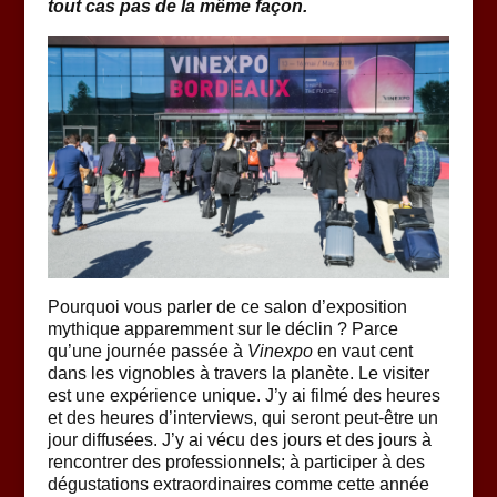
tout cas pas de la même façon.
Pourquoi vous parler de ce salon d’exposition
mythique apparemment sur le déclin ? Parce
qu’une journée passée à
Vinexpo
en vaut cent
dans les vignobles à travers la planète. Le visiter
est une expérience unique. J’y ai filmé des heures
et des heures d’interviews, qui seront peut-être un
jour diffusées. J’y ai vécu des jours et des jours à
rencontrer des professionnels; à participer à des
dégustations extraordinaires comme cette année