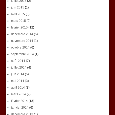
juillet 2015
(2)
juin 2015
(1)
avril 2015
(3)
mars 2015
(9)
février 2015
(12)
décembre 2014
(5)
novembre 2014
(1)
octobre 2014
(6)
septembre 2014
(1)
août 2014
(7)
juillet 2014
(4)
juin 2014
(5)
mai 2014
(3)
avril 2014
(3)
mars 2014
(9)
février 2014
(13)
janvier 2014
(6)
décembre 2013
(1)