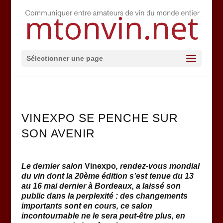
Sélectionner une page
VINEXPO SE PENCHE SUR
SON AVENIR
Le dernier salon
Vinexpo
, rendez-vous mondial
du vin dont la 20ème édition s’est tenue du 13
au 16 mai dernier à Bordeaux, a laissé son
public dans la perplexité : des changements
importants sont en cours, ce salon
incontournable ne le sera peut-être plus, en