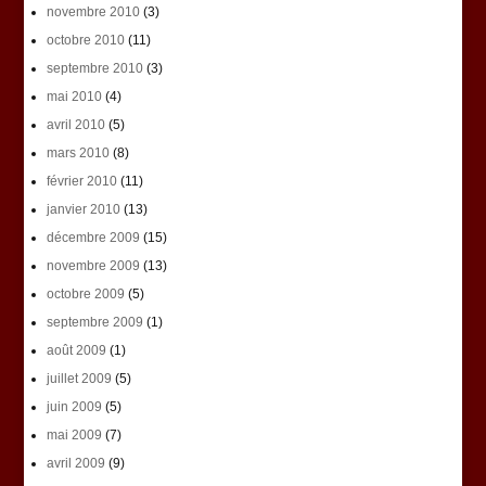
novembre 2010
(3)
octobre 2010
(11)
septembre 2010
(3)
mai 2010
(4)
avril 2010
(5)
mars 2010
(8)
février 2010
(11)
janvier 2010
(13)
décembre 2009
(15)
novembre 2009
(13)
octobre 2009
(5)
septembre 2009
(1)
août 2009
(1)
juillet 2009
(5)
juin 2009
(5)
mai 2009
(7)
avril 2009
(9)