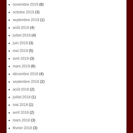
novembre 2019
(8)
octobre 2019
(3)
septembre 2019
(1)
août 2019
(4)
juillet 2019
(4)
juin 2019
(3)
mai 2019
(5)
avril 2019
(3)
mars 2019
(6)
décembre 2018
(4)
septembre 2018
(2)
août 2018
(2)
juillet 2018
(1)
mai 2018
(1)
avril 2018
(2)
mars 2018
(3)
février 2018
(3)