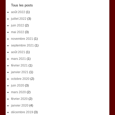
Tous les posts
août 2022
(1)
juillet 2022
(3)
juin 2022
(2)
mai 2022
(3)
novembre 2021
(1)
septembre 2021
(1)
août 2021
(1)
mars 2021
(1)
février 2021
(1)
janvier 2021
(1)
octobre 2020
(2)
juin 2020
(3)
mars 2020
(2)
février 2020
(2)
janvier 2020
(4)
décembre 2019
(3)