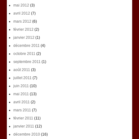
mai 2012
(3)
avril 2012
(7)
mars 2012
(6)
février 2012
(2)
janvier 2012
(1)
décembre 2011
(4)
octobre 2011
(2)
septembre 2011
(1)
août 2011
(3)
juillet 2011
(7)
juin 2011
(10)
mai 2011
(13)
avril 2011
(2)
mars 2011
(7)
février 2011
(11)
janvier 2011
(12)
décembre 2010
(16)