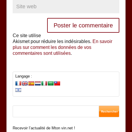
Ce site utilise
Akismet pour réduire les indésirables.
En savoir
plus sur comment les données de vos
commentaires sont utilisées
.
Langage :
Recevoir l’actualité de Mton vin.net !