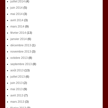
juillet 2014
(4)
juin 2014
(5)
mai 2014
(3)
avril 2014
(3)
mars 2014
(9)
février 2014
(13)
janvier 2014
(6)
décembre 2013
(1)
novembre 2013
(3)
octobre 2013
(8)
septembre 2013
(8)
août 2013
(13)
juillet 2013
(6)
juin 2013
(2)
mai 2013
(9)
avril 2013
(7)
mars 2013
(3)
février 2013
(3)