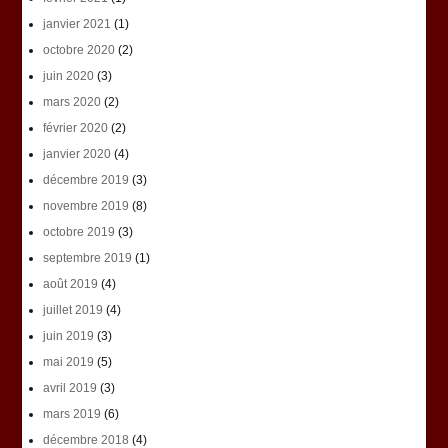
janvier 2021
(1)
octobre 2020
(2)
juin 2020
(3)
mars 2020
(2)
février 2020
(2)
janvier 2020
(4)
décembre 2019
(3)
novembre 2019
(8)
octobre 2019
(3)
septembre 2019
(1)
août 2019
(4)
juillet 2019
(4)
juin 2019
(3)
mai 2019
(5)
avril 2019
(3)
mars 2019
(6)
décembre 2018
(4)