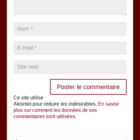
Ce site utilise
Akismet pour réduire les indésirables.
En savoir
plus sur comment les données de vos
commentaires sont utilisées
.