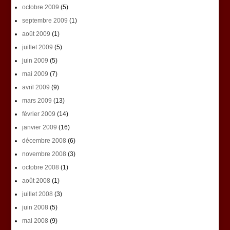
octobre 2009
(5)
septembre 2009
(1)
août 2009
(1)
juillet 2009
(5)
juin 2009
(5)
mai 2009
(7)
avril 2009
(9)
mars 2009
(13)
février 2009
(14)
janvier 2009
(16)
décembre 2008
(6)
novembre 2008
(3)
octobre 2008
(1)
août 2008
(1)
juillet 2008
(3)
juin 2008
(5)
mai 2008
(9)