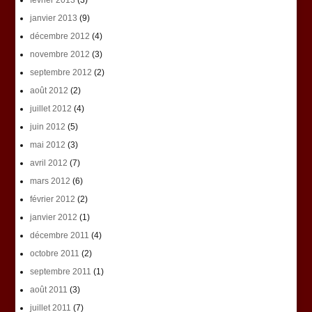
janvier 2013
(9)
décembre 2012
(4)
novembre 2012
(3)
septembre 2012
(2)
août 2012
(2)
juillet 2012
(4)
juin 2012
(5)
mai 2012
(3)
avril 2012
(7)
mars 2012
(6)
février 2012
(2)
janvier 2012
(1)
décembre 2011
(4)
octobre 2011
(2)
septembre 2011
(1)
août 2011
(3)
juillet 2011
(7)