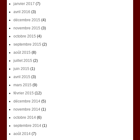
janvier 2017
(7)
avril 2016
(3)
décembre 2015
(4)
novembre 2015
(3)
octobre 2015
(4)
septembre 2015
(2)
août 2015
(8)
juillet 2015
(2)
juin 2015
(1)
avril 2015
(3)
mars 2015
(9)
février 2015
(12)
décembre 2014
(5)
novembre 2014
(1)
octobre 2014
(6)
septembre 2014
(1)
août 2014
(7)