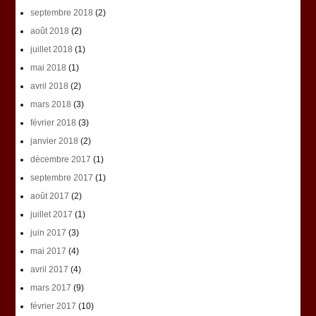
septembre 2018
(2)
août 2018
(2)
juillet 2018
(1)
mai 2018
(1)
avril 2018
(2)
mars 2018
(3)
février 2018
(3)
janvier 2018
(2)
décembre 2017
(1)
septembre 2017
(1)
août 2017
(2)
juillet 2017
(1)
juin 2017
(3)
mai 2017
(4)
avril 2017
(4)
mars 2017
(9)
février 2017
(10)