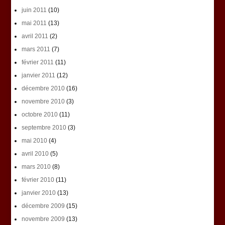
juin 2011
(10)
mai 2011
(13)
avril 2011
(2)
mars 2011
(7)
février 2011
(11)
janvier 2011
(12)
décembre 2010
(16)
novembre 2010
(3)
octobre 2010
(11)
septembre 2010
(3)
mai 2010
(4)
avril 2010
(5)
mars 2010
(8)
février 2010
(11)
janvier 2010
(13)
décembre 2009
(15)
novembre 2009
(13)