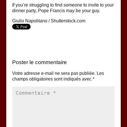
If you’re struggling to find someone to invite to your
dinner party, Pope Francis may be your guy.
Giulio Napolitano / Shutterstock.com
Poster le commentaire
Votre adresse e-mail ne sera pas publiée.
Les
champs obligatoires sont indiqués avec
*