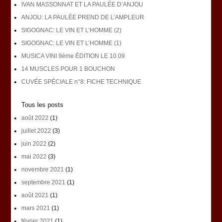
IVAN MASSONNAT ET LA PAULÉE D’ANJOU
ANJOU: LA PAULÉE PREND DE L’AMPLEUR
SIGOGNAC: LE VIN ET L’HOMME (2)
SIGOGNAC: LE VIN ET L’HOMME (1)
MUSICA VINI 9ème ÉDITION LE 10.09
14 MUSCLES POUR 1 BOUCHON
CUVÉE SPÉCIALE n°8: FICHE TECHNIQUE
Tous les posts
août 2022
(1)
juillet 2022
(3)
juin 2022
(2)
mai 2022
(3)
novembre 2021
(1)
septembre 2021
(1)
août 2021
(1)
mars 2021
(1)
février 2021
(1)