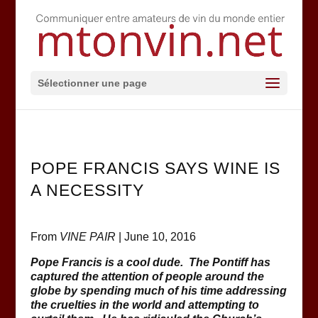
Sélectionner une page
POPE FRANCIS SAYS WINE IS
A NECESSITY
From
VINE PAIR
| June 10, 2016
Pope Francis is a cool dude. The Pontiff has
captured the attention of people around the
globe by spending much of his time addressing
the cruelties in the world and attempting to