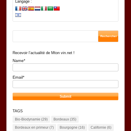
Langage :
Recevoir l’actualité de Mton vin.net !
Name*
Email*
TAGS
Bio-Biodynamie
(29)
Bordeaux
(35)
Bordeaux en primeur
(7)
Bourgogne
(16)
Californie
(6)