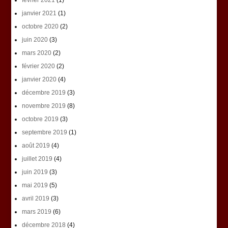
février 2021
(1)
janvier 2021
(1)
octobre 2020
(2)
juin 2020
(3)
mars 2020
(2)
février 2020
(2)
janvier 2020
(4)
décembre 2019
(3)
novembre 2019
(8)
octobre 2019
(3)
septembre 2019
(1)
août 2019
(4)
juillet 2019
(4)
juin 2019
(3)
mai 2019
(5)
avril 2019
(3)
mars 2019
(6)
décembre 2018
(4)