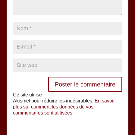
Ce site utilise
Akismet pour réduire les indésirables.
En savoir
plus sur comment les données de vos
commentaires sont utilisées
.