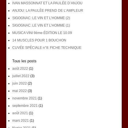
IVAN MASSONNAT ET LA PAULÉE D’ANJOU
ANJOU: LA PAULÉE PREND DE L’AMPLEUR
SIGOGNAC: LE VIN ET L’HOMME (2)
SIGOGNAC: LE VIN ET L’HOMME (1)
MUSICA VINI 9ème ÉDITION LE 10.09
14 MUSCLES POUR 1 BOUCHON
CUVÉE SPÉCIALE n°8: FICHE TECHNIQUE
Tous les posts
août 2022
(1)
juillet 2022
(3)
juin 2022
(2)
mai 2022
(3)
novembre 2021
(1)
septembre 2021
(1)
août 2021
(1)
mars 2021
(1)