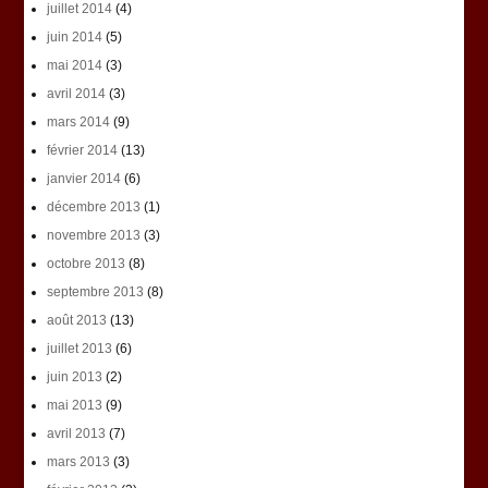
juillet 2014
(4)
juin 2014
(5)
mai 2014
(3)
avril 2014
(3)
mars 2014
(9)
février 2014
(13)
janvier 2014
(6)
décembre 2013
(1)
novembre 2013
(3)
octobre 2013
(8)
septembre 2013
(8)
août 2013
(13)
juillet 2013
(6)
juin 2013
(2)
mai 2013
(9)
avril 2013
(7)
mars 2013
(3)