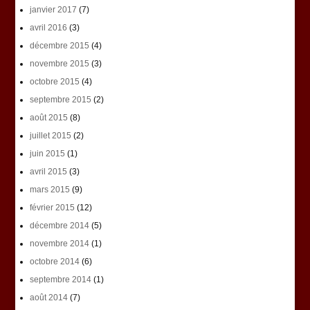
janvier 2017
(7)
avril 2016
(3)
décembre 2015
(4)
novembre 2015
(3)
octobre 2015
(4)
septembre 2015
(2)
août 2015
(8)
juillet 2015
(2)
juin 2015
(1)
avril 2015
(3)
mars 2015
(9)
février 2015
(12)
décembre 2014
(5)
novembre 2014
(1)
octobre 2014
(6)
septembre 2014
(1)
août 2014
(7)