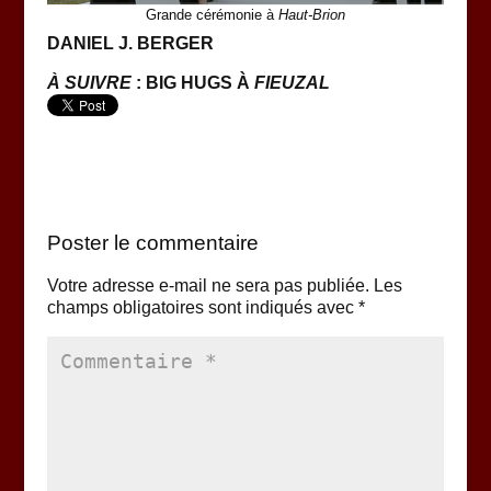
Grande cérémonie à
Haut-Brion
DANIEL J. BERGER
À SUIVRE
: BIG HUGS À
FIEUZAL
Poster le commentaire
Votre adresse e-mail ne sera pas publiée.
Les
champs obligatoires sont indiqués avec
*