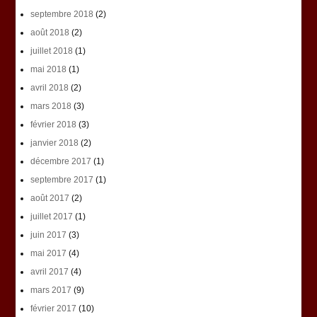
septembre 2018
(2)
août 2018
(2)
juillet 2018
(1)
mai 2018
(1)
avril 2018
(2)
mars 2018
(3)
février 2018
(3)
janvier 2018
(2)
décembre 2017
(1)
septembre 2017
(1)
août 2017
(2)
juillet 2017
(1)
juin 2017
(3)
mai 2017
(4)
avril 2017
(4)
mars 2017
(9)
février 2017
(10)