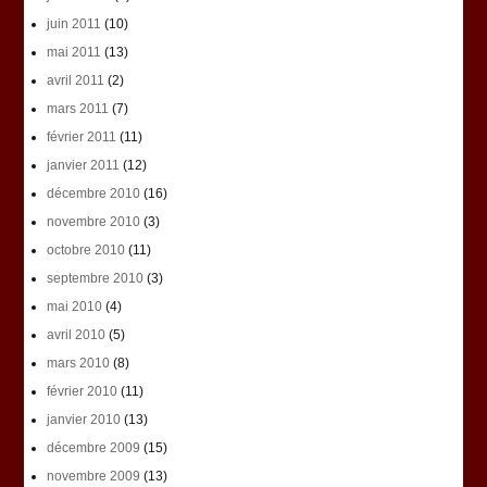
juin 2011
(10)
mai 2011
(13)
avril 2011
(2)
mars 2011
(7)
février 2011
(11)
janvier 2011
(12)
décembre 2010
(16)
novembre 2010
(3)
octobre 2010
(11)
septembre 2010
(3)
mai 2010
(4)
avril 2010
(5)
mars 2010
(8)
février 2010
(11)
janvier 2010
(13)
décembre 2009
(15)
novembre 2009
(13)