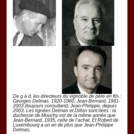
De g à d, les directeurs du vignoble de père en fils :
Georges Delmas, 1920-1960; Jean-Bernard, 1961-
2003 (toujours consultant); Jean-Philippe, depuis
2003.
Les lignées Delmas et Dillon sont liées : la
duchesse de Mouchy est de la même année que
Jean-Bernard, 1935, celle de l’achat
. Et Robert de
Luxembourg a un an de plus que Jean-Philippe
Delmas.