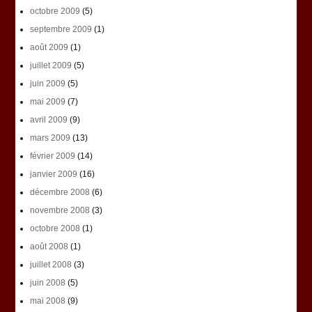
octobre 2009
(5)
septembre 2009
(1)
août 2009
(1)
juillet 2009
(5)
juin 2009
(5)
mai 2009
(7)
avril 2009
(9)
mars 2009
(13)
février 2009
(14)
janvier 2009
(16)
décembre 2008
(6)
novembre 2008
(3)
octobre 2008
(1)
août 2008
(1)
juillet 2008
(3)
juin 2008
(5)
mai 2008
(9)