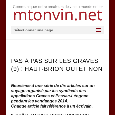
Sélectionner une page
PAS À PAS SUR LES GRAVES
(9) : HAUT-BRION OUI ET NON
Neuvième d’une série de dix articles sur un
voyage organisé par les syndicats des
appellations Graves et Pessac-Léognan
pendant les vendanges 2014.
Chaque article fait référence à un écrivain.