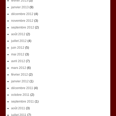
février 2013
(3)
janvier 2013
(9)
décembre 2012
(4)
novembre 2012
(3)
septembre 2012
(2)
août 2012
(2)
juillet 2012
(4)
juin 2012
(5)
mai 2012
(3)
avril 2012
(7)
mars 2012
(6)
février 2012
(2)
janvier 2012
(1)
décembre 2011
(4)
octobre 2011
(2)
septembre 2011
(1)
août 2011
(3)
juillet 2011
(7)