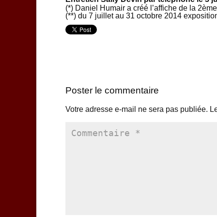
(*) Daniel Humair a créé l’affiche de la 2èm
(**) du 7 juillet au 31 octobre 2014 exposi
Poster le commentaire
Votre adresse e-mail ne sera pas publiée.
Le