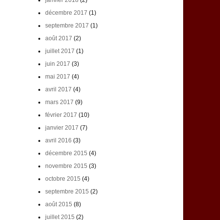
janvier 2018
(2)
décembre 2017
(1)
septembre 2017
(1)
août 2017
(2)
juillet 2017
(1)
juin 2017
(3)
mai 2017
(4)
avril 2017
(4)
mars 2017
(9)
février 2017
(10)
janvier 2017
(7)
avril 2016
(3)
décembre 2015
(4)
novembre 2015
(3)
octobre 2015
(4)
septembre 2015
(2)
août 2015
(8)
juillet 2015
(2)