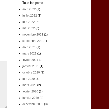
Tous les posts
août 2022
(1)
juillet 2022
(3)
juin 2022
(2)
mai 2022
(3)
novembre 2021
(1)
septembre 2021
(1)
août 2021
(1)
mars 2021
(1)
février 2021
(1)
janvier 2021
(1)
octobre 2020
(2)
juin 2020
(3)
mars 2020
(2)
février 2020
(2)
janvier 2020
(4)
décembre 2019
(3)