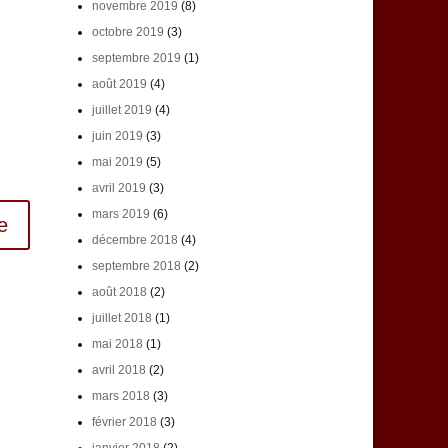
novembre 2019
(8)
octobre 2019
(3)
septembre 2019
(1)
août 2019
(4)
juillet 2019
(4)
juin 2019
(3)
mai 2019
(5)
avril 2019
(3)
mars 2019
(6)
décembre 2018
(4)
septembre 2018
(2)
août 2018
(2)
juillet 2018
(1)
mai 2018
(1)
avril 2018
(2)
mars 2018
(3)
février 2018
(3)