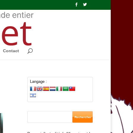
Contact
Langage :