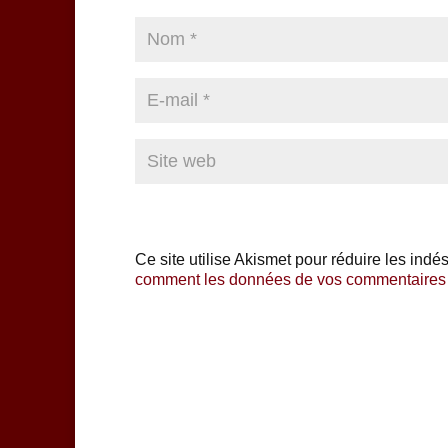
Ce site utilise Akismet pour réduire les indé
comment les données de vos commentaires s