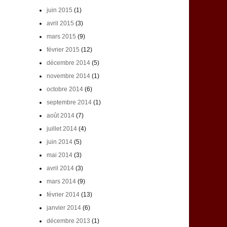
juin 2015
(1)
avril 2015
(3)
mars 2015
(9)
février 2015
(12)
décembre 2014
(5)
novembre 2014
(1)
octobre 2014
(6)
septembre 2014
(1)
août 2014
(7)
juillet 2014
(4)
juin 2014
(5)
mai 2014
(3)
avril 2014
(3)
mars 2014
(9)
février 2014
(13)
janvier 2014
(6)
décembre 2013
(1)