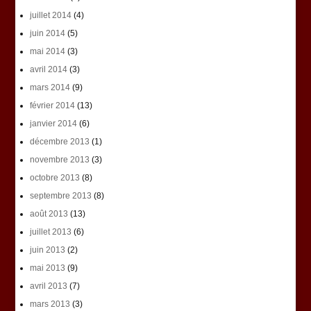
juillet 2014
(4)
juin 2014
(5)
mai 2014
(3)
avril 2014
(3)
mars 2014
(9)
février 2014
(13)
janvier 2014
(6)
décembre 2013
(1)
novembre 2013
(3)
octobre 2013
(8)
septembre 2013
(8)
août 2013
(13)
juillet 2013
(6)
juin 2013
(2)
mai 2013
(9)
avril 2013
(7)
mars 2013
(3)