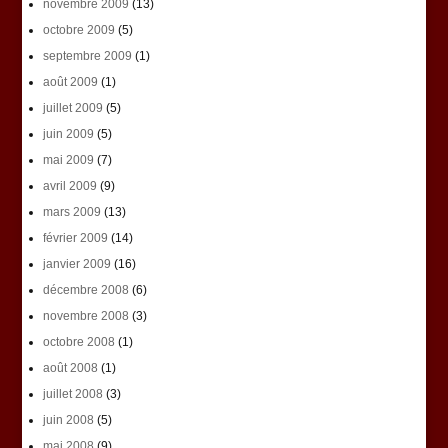
novembre 2009
(13)
octobre 2009
(5)
septembre 2009
(1)
août 2009
(1)
juillet 2009
(5)
juin 2009
(5)
mai 2009
(7)
avril 2009
(9)
mars 2009
(13)
février 2009
(14)
janvier 2009
(16)
décembre 2008
(6)
novembre 2008
(3)
octobre 2008
(1)
août 2008
(1)
juillet 2008
(3)
juin 2008
(5)
mai 2008
(9)