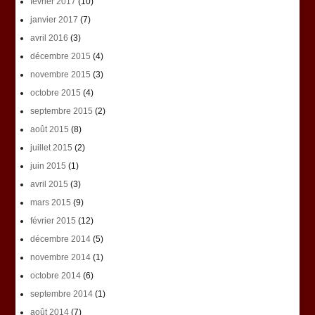
février 2017
(10)
janvier 2017
(7)
avril 2016
(3)
décembre 2015
(4)
novembre 2015
(3)
octobre 2015
(4)
septembre 2015
(2)
août 2015
(8)
juillet 2015
(2)
juin 2015
(1)
avril 2015
(3)
mars 2015
(9)
février 2015
(12)
décembre 2014
(5)
novembre 2014
(1)
octobre 2014
(6)
septembre 2014
(1)
août 2014
(7)