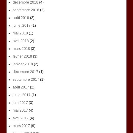
décembre 2018
(4)
septembre 2018
(2)
août 2018
(2)
juillet 2018
(1)
mai 2018
(1)
avril 2018
(2)
mars 2018
(3)
février 2018
(3)
janvier 2018
(2)
décembre 2017
(1)
septembre 2017
(1)
août 2017
(2)
juillet 2017
(1)
juin 2017
(3)
mai 2017
(4)
avril 2017
(4)
mars 2017
(9)