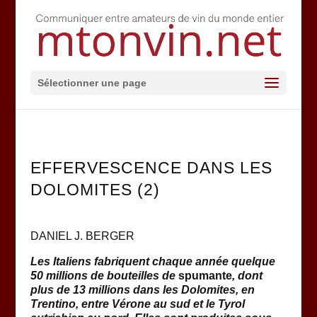
Sélectionner une page
EFFERVESCENCE DANS LES
DOLOMITES (2)
DANIEL J. BERGER
Les Italiens fabriquent chaque année quelque
50 millions de bouteilles de
spumante
, dont
plus de 13 millions dans les Dolomites, en
Trentino, entre Vérone au sud et le Tyrol