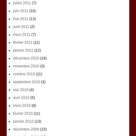
juillet 2011
(7)
juin 2011
(10)
mai 2011
(13)
avril 2011
(2)
mars 2011
(7)
février 2011
(11)
janvier 2011
(12)
décembre 2010
(16)
novembre 2010
(3)
octobre 2010
(11)
septembre 2010
(3)
mai 2010
(4)
avril 2010
(5)
mars 2010
(8)
février 2010
(11)
janvier 2010
(13)
décembre 2009
(15)