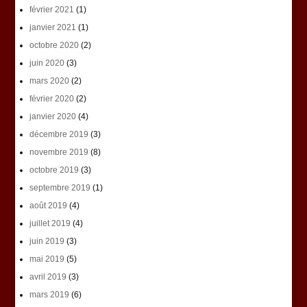
février 2021
(1)
janvier 2021
(1)
octobre 2020
(2)
juin 2020
(3)
mars 2020
(2)
février 2020
(2)
janvier 2020
(4)
décembre 2019
(3)
novembre 2019
(8)
octobre 2019
(3)
septembre 2019
(1)
août 2019
(4)
juillet 2019
(4)
juin 2019
(3)
mai 2019
(5)
avril 2019
(3)
mars 2019
(6)