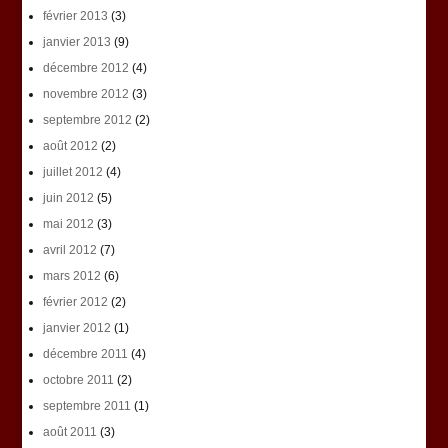
février 2013
(3)
janvier 2013
(9)
décembre 2012
(4)
novembre 2012
(3)
septembre 2012
(2)
août 2012
(2)
juillet 2012
(4)
juin 2012
(5)
mai 2012
(3)
avril 2012
(7)
mars 2012
(6)
février 2012
(2)
janvier 2012
(1)
décembre 2011
(4)
octobre 2011
(2)
septembre 2011
(1)
août 2011
(3)