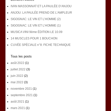
IVAN MASSONNAT ET LA PAULÉE D’ANJOU
ANJOU: LA PAULÉE PREND DE L’AMPLEUR
SIGOGNAC: LE VIN ET L’HOMME (2)
SIGOGNAC: LE VIN ET L’HOMME (1)
MUSICA VINI 9ème ÉDITION LE 10.09
14 MUSCLES POUR 1 BOUCHON
CUVÉE SPÉCIALE n°8: FICHE TECHNIQUE
Tous les posts
août 2022
(1)
juillet 2022
(3)
juin 2022
(2)
mai 2022
(3)
novembre 2021
(1)
septembre 2021
(1)
août 2021
(1)
mars 2021
(1)