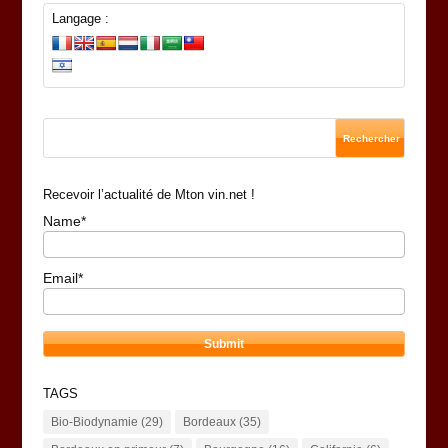
Langage :
Recevoir l’actualité de Mton vin.net !
Name*
Email*
TAGS
Bio-Biodynamie
(29)
Bordeaux
(35)