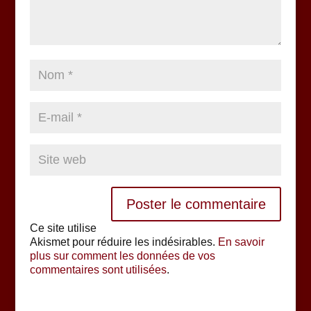
Ce site utilise
Akismet pour réduire les indésirables.
En savoir
plus sur comment les données de vos
commentaires sont utilisées
.