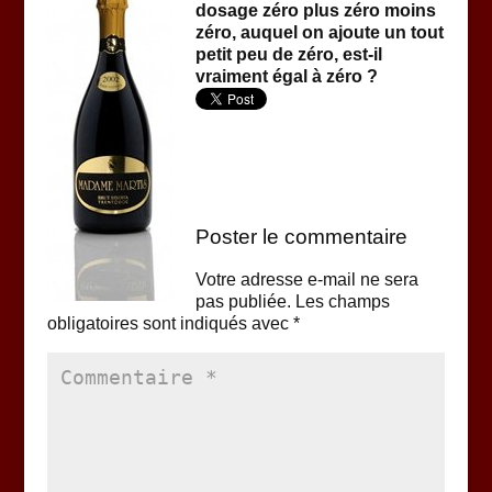
dosage zéro plus zéro moins
zéro, auquel on ajoute un tout
petit peu de zéro, est-il
vraiment égal à zéro ?
Poster le commentaire
Votre adresse e-mail ne sera
pas publiée.
Les champs
obligatoires sont indiqués avec
*