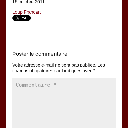
16 octobre 2011
Loup Francart
Poster le commentaire
Votre adresse e-mail ne sera pas publiée.
Les
champs obligatoires sont indiqués avec
*