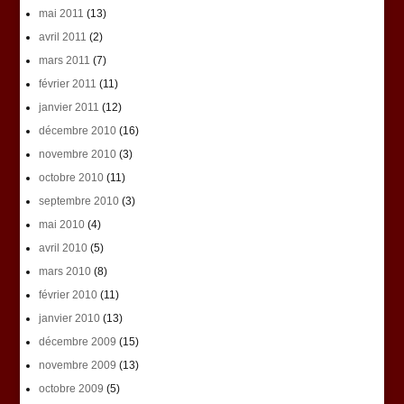
mai 2011
(13)
avril 2011
(2)
mars 2011
(7)
février 2011
(11)
janvier 2011
(12)
décembre 2010
(16)
novembre 2010
(3)
octobre 2010
(11)
septembre 2010
(3)
mai 2010
(4)
avril 2010
(5)
mars 2010
(8)
février 2010
(11)
janvier 2010
(13)
décembre 2009
(15)
novembre 2009
(13)
octobre 2009
(5)