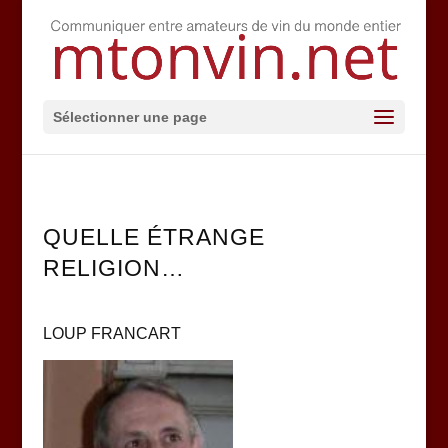
Sélectionner une page
QUELLE ÉTRANGE
RELIGION…
LOUP FRANCART