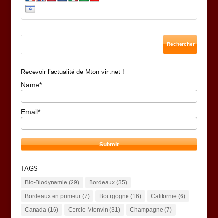
Recevoir l’actualité de Mton vin.net !
Name*
Email*
TAGS
Bio-Biodynamie
(29)
Bordeaux
(35)
Bordeaux en primeur
(7)
Bourgogne
(16)
Californie
(6)
Canada
(16)
Cercle Mtonvin
(31)
Champagne
(7)