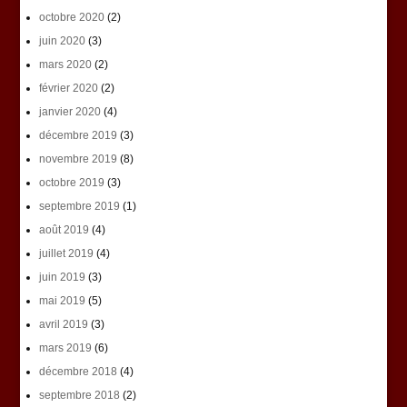
octobre 2020
(2)
juin 2020
(3)
mars 2020
(2)
février 2020
(2)
janvier 2020
(4)
décembre 2019
(3)
novembre 2019
(8)
octobre 2019
(3)
septembre 2019
(1)
août 2019
(4)
juillet 2019
(4)
juin 2019
(3)
mai 2019
(5)
avril 2019
(3)
mars 2019
(6)
décembre 2018
(4)
septembre 2018
(2)