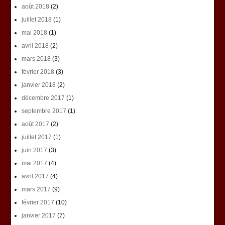
août 2018
(2)
juillet 2018
(1)
mai 2018
(1)
avril 2018
(2)
mars 2018
(3)
février 2018
(3)
janvier 2018
(2)
décembre 2017
(1)
septembre 2017
(1)
août 2017
(2)
juillet 2017
(1)
juin 2017
(3)
mai 2017
(4)
avril 2017
(4)
mars 2017
(9)
février 2017
(10)
janvier 2017
(7)