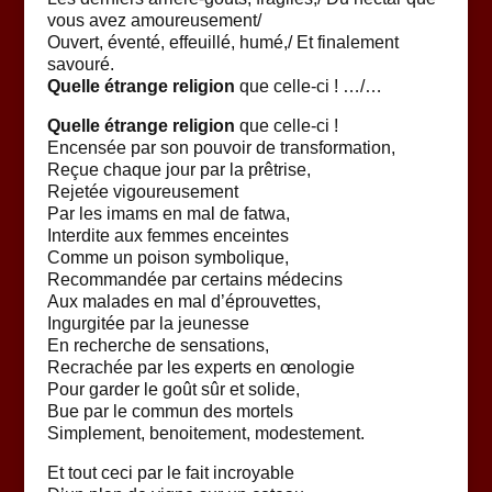
vous avez amoureusement/
Ouvert, éventé, effeuillé, humé,/ Et finalement
savouré.
Quelle étrange religion
que celle-ci ! …/…
Quelle étrange religion
que celle-ci !
Encensée par son pouvoir de transformation,
Reçue chaque jour par la prêtrise,
Rejetée vigoureusement
Par les imams en mal de fatwa,
Interdite aux femmes enceintes
Comme un poison symbolique,
Recommandée par certains médecins
Aux malades en mal d’éprouvettes,
Ingurgitée par la jeunesse
En recherche de sensations,
Recrachée par les experts en œnologie
Pour garder le goût sûr et solide,
Bue par le commun des mortels
Simplement, benoitement, modestement.
Et tout ceci par le fait incroyable