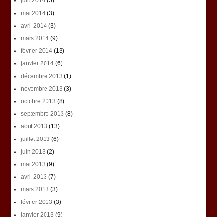
juin 2014
(5)
mai 2014
(3)
avril 2014
(3)
mars 2014
(9)
février 2014
(13)
janvier 2014
(6)
décembre 2013
(1)
novembre 2013
(3)
octobre 2013
(8)
septembre 2013
(8)
août 2013
(13)
juillet 2013
(6)
juin 2013
(2)
mai 2013
(9)
avril 2013
(7)
mars 2013
(3)
février 2013
(3)
janvier 2013
(9)