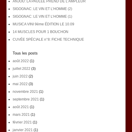
ANJOU: LA PAULÉE PREND DE L’AMPLEUR
SIGOGNAC: LE VIN ET L’HOMME (2)
SIGOGNAC: LE VIN ET L’HOMME (1)
MUSICA VINI 9ème ÉDITION LE 10.09
14 MUSCLES POUR 1 BOUCHON
CUVÉE SPÉCIALE n°8: FICHE TECHNIQUE
Tous les posts
août 2022
(1)
juillet 2022
(3)
juin 2022
(2)
mai 2022
(3)
novembre 2021
(1)
septembre 2021
(1)
août 2021
(1)
mars 2021
(1)
février 2021
(1)
janvier 2021
(1)