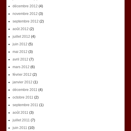
décembre 2012
(4)
novembre 2012
(3)
septembre 2012
(2)
août 2012
(2)
juillet 2012
(4)
juin 2012
(5)
mai 2012
(3)
avril 2012
(7)
mars 2012
(6)
février 2012
(2)
janvier 2012
(1)
décembre 2011
(4)
octobre 2011
(2)
septembre 2011
(1)
août 2011
(3)
juillet 2011
(7)
juin 2011
(10)