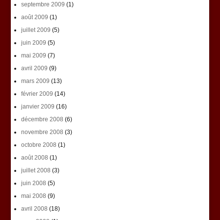
septembre 2009
(1)
août 2009
(1)
juillet 2009
(5)
juin 2009
(5)
mai 2009
(7)
avril 2009
(9)
mars 2009
(13)
février 2009
(14)
janvier 2009
(16)
décembre 2008
(6)
novembre 2008
(3)
octobre 2008
(1)
août 2008
(1)
juillet 2008
(3)
juin 2008
(5)
mai 2008
(9)
avril 2008
(18)