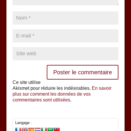
Ce site utilise
Akismet pour réduire les indésirables.
En savoir
plus sur comment les données de vos
commentaires sont utilisées
.
Langage :