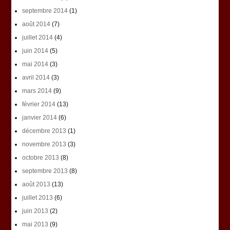
septembre 2014
(1)
août 2014
(7)
juillet 2014
(4)
juin 2014
(5)
mai 2014
(3)
avril 2014
(3)
mars 2014
(9)
février 2014
(13)
janvier 2014
(6)
décembre 2013
(1)
novembre 2013
(3)
octobre 2013
(8)
septembre 2013
(8)
août 2013
(13)
juillet 2013
(6)
juin 2013
(2)
mai 2013
(9)