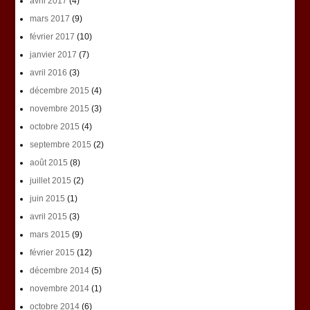
avril 2017
(4)
mars 2017
(9)
février 2017
(10)
janvier 2017
(7)
avril 2016
(3)
décembre 2015
(4)
novembre 2015
(3)
octobre 2015
(4)
septembre 2015
(2)
août 2015
(8)
juillet 2015
(2)
juin 2015
(1)
avril 2015
(3)
mars 2015
(9)
février 2015
(12)
décembre 2014
(5)
novembre 2014
(1)
octobre 2014
(6)