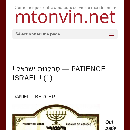
Sélectionner une page
! סַבלָנוּת ישראל — PATIENCE
ISRAËL ! (1)
DANIEL J. BERGER
Oui
patie