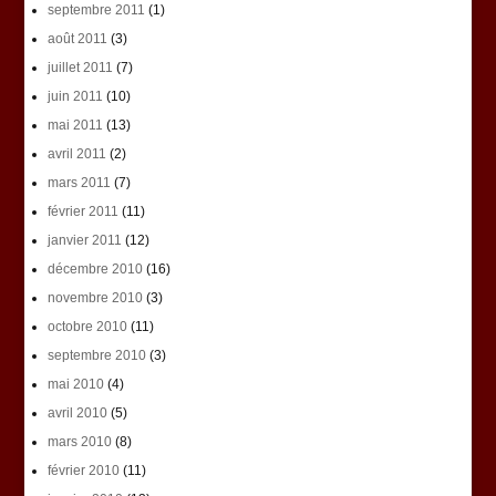
septembre 2011
(1)
août 2011
(3)
juillet 2011
(7)
juin 2011
(10)
mai 2011
(13)
avril 2011
(2)
mars 2011
(7)
février 2011
(11)
janvier 2011
(12)
décembre 2010
(16)
novembre 2010
(3)
octobre 2010
(11)
septembre 2010
(3)
mai 2010
(4)
avril 2010
(5)
mars 2010
(8)
février 2010
(11)