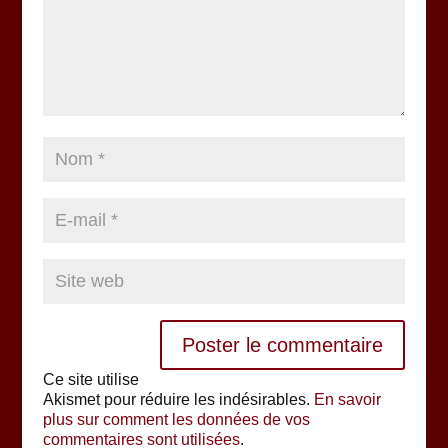
Ce site utilise
Akismet pour réduire les indésirables.
En savoir
plus sur comment les données de vos
commentaires sont utilisées
.