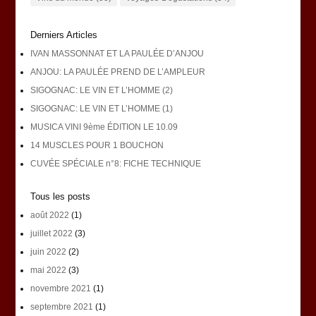
Derniers Articles
IVAN MASSONNAT ET LA PAULÉE D’ANJOU
ANJOU: LA PAULÉE PREND DE L’AMPLEUR
SIGOGNAC: LE VIN ET L’HOMME (2)
SIGOGNAC: LE VIN ET L’HOMME (1)
MUSICA VINI 9ème ÉDITION LE 10.09
14 MUSCLES POUR 1 BOUCHON
CUVÉE SPÉCIALE n°8: FICHE TECHNIQUE
Tous les posts
août 2022
(1)
juillet 2022
(3)
juin 2022
(2)
mai 2022
(3)
novembre 2021
(1)
septembre 2021
(1)