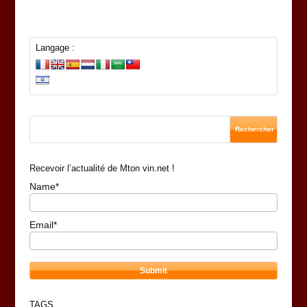
Langage :
Recevoir l’actualité de Mton vin.net !
Name*
Email*
TAGS