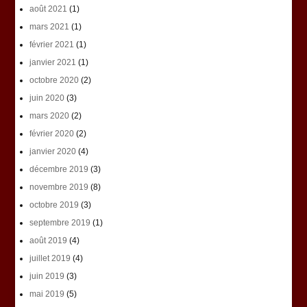
août 2021
(1)
mars 2021
(1)
février 2021
(1)
janvier 2021
(1)
octobre 2020
(2)
juin 2020
(3)
mars 2020
(2)
février 2020
(2)
janvier 2020
(4)
décembre 2019
(3)
novembre 2019
(8)
octobre 2019
(3)
septembre 2019
(1)
août 2019
(4)
juillet 2019
(4)
juin 2019
(3)
mai 2019
(5)