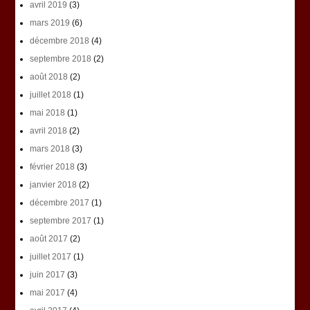
avril 2019
(3)
mars 2019
(6)
décembre 2018
(4)
septembre 2018
(2)
août 2018
(2)
juillet 2018
(1)
mai 2018
(1)
avril 2018
(2)
mars 2018
(3)
février 2018
(3)
janvier 2018
(2)
décembre 2017
(1)
septembre 2017
(1)
août 2017
(2)
juillet 2017
(1)
juin 2017
(3)
mai 2017
(4)