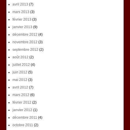
avril 2013
(7)
mars 2013
(3)
février 2013
(3)
janvier 2013
(9)
décembre 2012
(4)
novembre 2012
(3)
septembre 2012
(2)
août 2012
(2)
juillet 2012
(4)
juin 2012
(5)
mai 2012
(3)
avril 2012
(7)
mars 2012
(6)
février 2012
(2)
janvier 2012
(1)
décembre 2011
(4)
octobre 2011
(2)