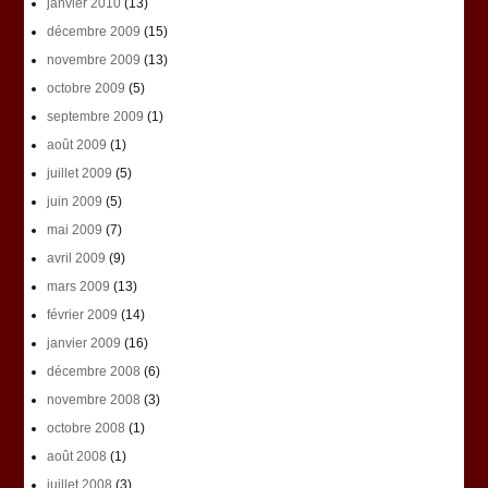
janvier 2010
(13)
décembre 2009
(15)
novembre 2009
(13)
octobre 2009
(5)
septembre 2009
(1)
août 2009
(1)
juillet 2009
(5)
juin 2009
(5)
mai 2009
(7)
avril 2009
(9)
mars 2009
(13)
février 2009
(14)
janvier 2009
(16)
décembre 2008
(6)
novembre 2008
(3)
octobre 2008
(1)
août 2008
(1)
juillet 2008
(3)