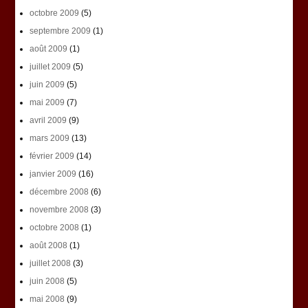
octobre 2009
(5)
septembre 2009
(1)
août 2009
(1)
juillet 2009
(5)
juin 2009
(5)
mai 2009
(7)
avril 2009
(9)
mars 2009
(13)
février 2009
(14)
janvier 2009
(16)
décembre 2008
(6)
novembre 2008
(3)
octobre 2008
(1)
août 2008
(1)
juillet 2008
(3)
juin 2008
(5)
mai 2008
(9)