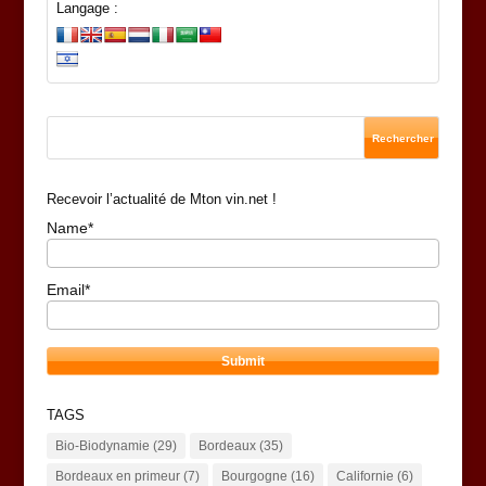
Langage :
Recevoir l’actualité de Mton vin.net !
Name*
Email*
TAGS
Bio-Biodynamie
(29)
Bordeaux
(35)
Bordeaux en primeur
(7)
Bourgogne
(16)
Californie
(6)