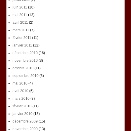
juin 2011
(10)
mai 2011
(13)
avril 2011
(2)
mars 2011
(7)
février 2011
(11)
janvier 2011
(12)
décembre 2010
(16)
novembre 2010
(3)
octobre 2010
(11)
septembre 2010
(3)
mai 2010
(4)
avril 2010
(5)
mars 2010
(8)
février 2010
(11)
janvier 2010
(13)
décembre 2009
(15)
novembre 2009
(13)