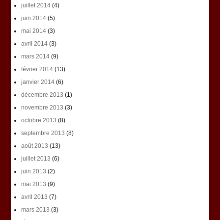
juillet 2014
(4)
juin 2014
(5)
mai 2014
(3)
avril 2014
(3)
mars 2014
(9)
février 2014
(13)
janvier 2014
(6)
décembre 2013
(1)
novembre 2013
(3)
octobre 2013
(8)
septembre 2013
(8)
août 2013
(13)
juillet 2013
(6)
juin 2013
(2)
mai 2013
(9)
avril 2013
(7)
mars 2013
(3)