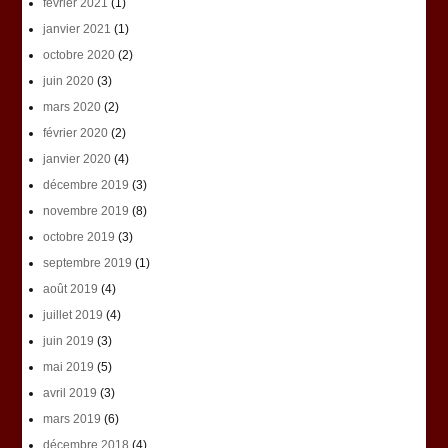
février 2021
(1)
janvier 2021
(1)
octobre 2020
(2)
juin 2020
(3)
mars 2020
(2)
février 2020
(2)
janvier 2020
(4)
décembre 2019
(3)
novembre 2019
(8)
octobre 2019
(3)
septembre 2019
(1)
août 2019
(4)
juillet 2019
(4)
juin 2019
(3)
mai 2019
(5)
avril 2019
(3)
mars 2019
(6)
décembre 2018
(4)