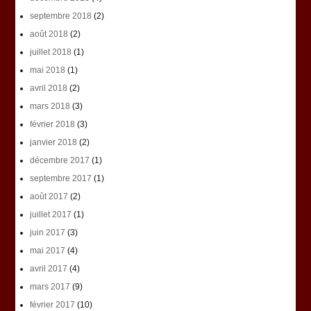
septembre 2018
(2)
août 2018
(2)
juillet 2018
(1)
mai 2018
(1)
avril 2018
(2)
mars 2018
(3)
février 2018
(3)
janvier 2018
(2)
décembre 2017
(1)
septembre 2017
(1)
août 2017
(2)
juillet 2017
(1)
juin 2017
(3)
mai 2017
(4)
avril 2017
(4)
mars 2017
(9)
février 2017
(10)