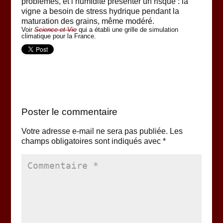
problèmes, et l’humidité présenter un risque : la
vigne a besoin de stress hydrique pendant la
maturation des grains, même modéré.
Voir
Science et Vie
qui a établi une grille de simulation
climatique pour la France.
Poster le commentaire
Votre adresse e-mail ne sera pas publiée.
Les
champs obligatoires sont indiqués avec
*