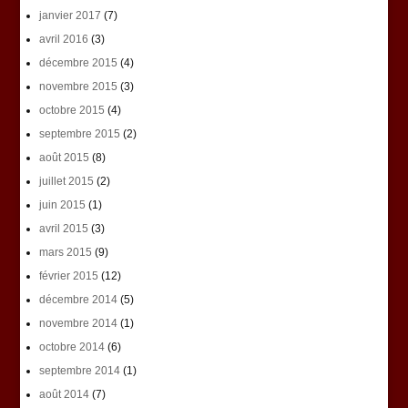
janvier 2017
(7)
avril 2016
(3)
décembre 2015
(4)
novembre 2015
(3)
octobre 2015
(4)
septembre 2015
(2)
août 2015
(8)
juillet 2015
(2)
juin 2015
(1)
avril 2015
(3)
mars 2015
(9)
février 2015
(12)
décembre 2014
(5)
novembre 2014
(1)
octobre 2014
(6)
septembre 2014
(1)
août 2014
(7)