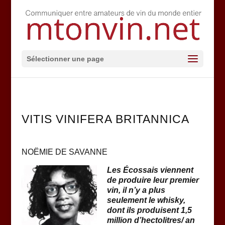
Sélectionner une page
VITIS VINIFERA BRITANNICA
NOËMIE DE SAVANNE
Les Écossais viennent
de produire leur premier
vin, il n’y a plus
seulement le whisky,
dont ils produisent 1,5
million d’hectolitres/ an