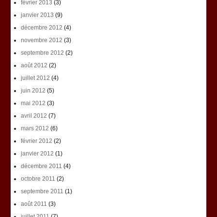
février 2013
(3)
janvier 2013
(9)
décembre 2012
(4)
novembre 2012
(3)
septembre 2012
(2)
août 2012
(2)
juillet 2012
(4)
juin 2012
(5)
mai 2012
(3)
avril 2012
(7)
mars 2012
(6)
février 2012
(2)
janvier 2012
(1)
décembre 2011
(4)
octobre 2011
(2)
septembre 2011
(1)
août 2011
(3)
juillet 2011
(7)