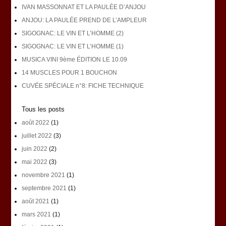
IVAN MASSONNAT ET LA PAULÉE D’ANJOU
ANJOU: LA PAULÉE PREND DE L’AMPLEUR
SIGOGNAC: LE VIN ET L’HOMME (2)
SIGOGNAC: LE VIN ET L’HOMME (1)
MUSICA VINI 9ème ÉDITION LE 10.09
14 MUSCLES POUR 1 BOUCHON
CUVÉE SPÉCIALE n°8: FICHE TECHNIQUE
Tous les posts
août 2022
(1)
juillet 2022
(3)
juin 2022
(2)
mai 2022
(3)
novembre 2021
(1)
septembre 2021
(1)
août 2021
(1)
mars 2021
(1)