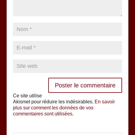
Ce site utilise
Akismet pour réduire les indésirables.
En savoir
plus sur comment les données de vos
commentaires sont utilisées
.