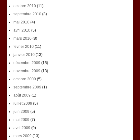
octobre 2010
(11)
septembre 2010
(3)
mai 2010
(4)
avril 2010
(5)
mars 2010
(8)
février 2010
(11)
janvier 2010
(13)
décembre 2009
(15)
novembre 2009
(13)
octobre 2009
(5)
septembre 2009
(1)
août 2009
(1)
juillet 2009
(5)
juin 2009
(5)
mai 2009
(7)
avril 2009
(9)
mars 2009
(13)