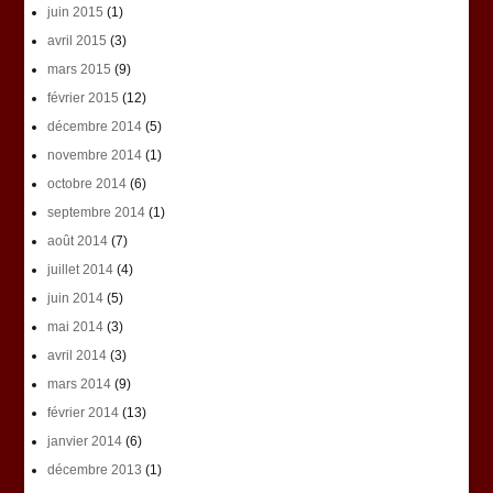
juin 2015
(1)
avril 2015
(3)
mars 2015
(9)
février 2015
(12)
décembre 2014
(5)
novembre 2014
(1)
octobre 2014
(6)
septembre 2014
(1)
août 2014
(7)
juillet 2014
(4)
juin 2014
(5)
mai 2014
(3)
avril 2014
(3)
mars 2014
(9)
février 2014
(13)
janvier 2014
(6)
décembre 2013
(1)