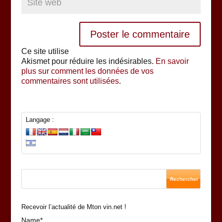
Ce site utilise
Akismet pour réduire les indésirables.
En savoir
plus sur comment les données de vos
commentaires sont utilisées
.
Langage :
Recevoir l’actualité de Mton vin.net !
Name*