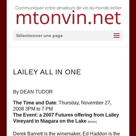
Sélectionner une page
LAILEY ALL IN ONE
By DEAN TUDOR
The Time and Date
: Thursday, November 27,
2008 3PM to 7 PM
The Event: a 2007 Futures offering from Lailey
Vineyard in Niagara on the Lake
(below)
Derek Barnett is the winemaker, Ed Haddon is the