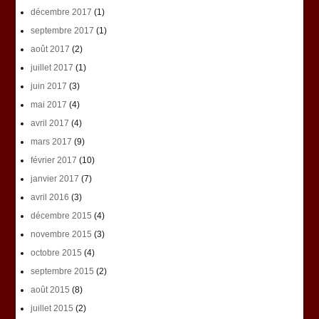
décembre 2017
(1)
septembre 2017
(1)
août 2017
(2)
juillet 2017
(1)
juin 2017
(3)
mai 2017
(4)
avril 2017
(4)
mars 2017
(9)
février 2017
(10)
janvier 2017
(7)
avril 2016
(3)
décembre 2015
(4)
novembre 2015
(3)
octobre 2015
(4)
septembre 2015
(2)
août 2015
(8)
juillet 2015
(2)