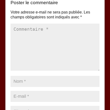
Poster le commentaire
Votre adresse e-mail ne sera pas publiée.
Les
champs obligatoires sont indiqués avec
*