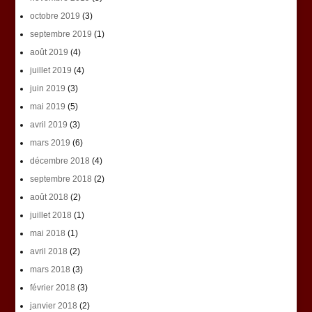
octobre 2019
(3)
septembre 2019
(1)
août 2019
(4)
juillet 2019
(4)
juin 2019
(3)
mai 2019
(5)
avril 2019
(3)
mars 2019
(6)
décembre 2018
(4)
septembre 2018
(2)
août 2018
(2)
juillet 2018
(1)
mai 2018
(1)
avril 2018
(2)
mars 2018
(3)
février 2018
(3)
janvier 2018
(2)