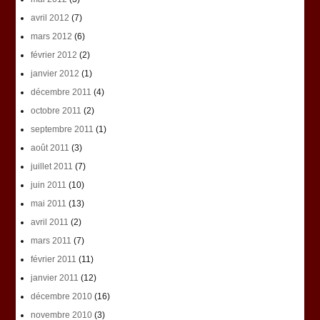
avril 2012
(7)
mars 2012
(6)
février 2012
(2)
janvier 2012
(1)
décembre 2011
(4)
octobre 2011
(2)
septembre 2011
(1)
août 2011
(3)
juillet 2011
(7)
juin 2011
(10)
mai 2011
(13)
avril 2011
(2)
mars 2011
(7)
février 2011
(11)
janvier 2011
(12)
décembre 2010
(16)
novembre 2010
(3)