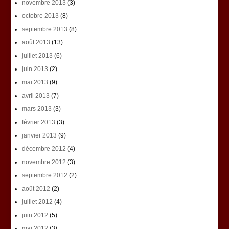
novembre 2013
(3)
octobre 2013
(8)
septembre 2013
(8)
août 2013
(13)
juillet 2013
(6)
juin 2013
(2)
mai 2013
(9)
avril 2013
(7)
mars 2013
(3)
février 2013
(3)
janvier 2013
(9)
décembre 2012
(4)
novembre 2012
(3)
septembre 2012
(2)
août 2012
(2)
juillet 2012
(4)
juin 2012
(5)
mai 2012
(3)