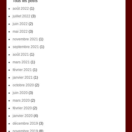
Tous les posts
août 2022
(1)
juillet 2022
(3)
juin 2022
(2)
mai 2022
(3)
novembre 2021
(1)
septembre 2021
(1)
août 2021
(1)
mars 2021
(1)
février 2021
(1)
janvier 2021
(1)
octobre 2020
(2)
juin 2020
(3)
mars 2020
(2)
février 2020
(2)
janvier 2020
(4)
décembre 2019
(3)
novembre 2019
(8)