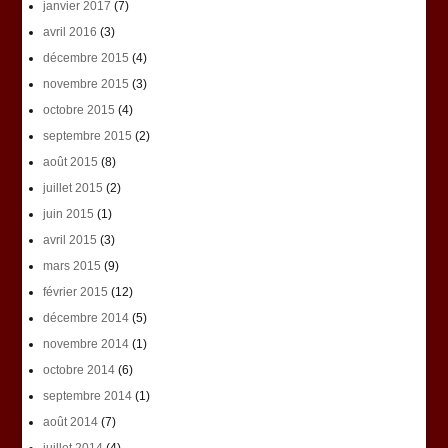
janvier 2017
(7)
avril 2016
(3)
décembre 2015
(4)
novembre 2015
(3)
octobre 2015
(4)
septembre 2015
(2)
août 2015
(8)
juillet 2015
(2)
juin 2015
(1)
avril 2015
(3)
mars 2015
(9)
février 2015
(12)
décembre 2014
(5)
novembre 2014
(1)
octobre 2014
(6)
septembre 2014
(1)
août 2014
(7)
juillet 2014
(4)