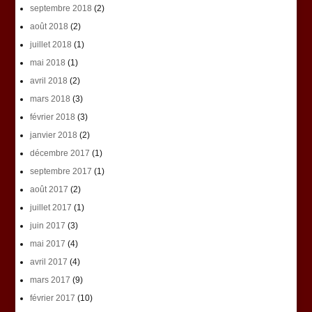
septembre 2018
(2)
août 2018
(2)
juillet 2018
(1)
mai 2018
(1)
avril 2018
(2)
mars 2018
(3)
février 2018
(3)
janvier 2018
(2)
décembre 2017
(1)
septembre 2017
(1)
août 2017
(2)
juillet 2017
(1)
juin 2017
(3)
mai 2017
(4)
avril 2017
(4)
mars 2017
(9)
février 2017
(10)