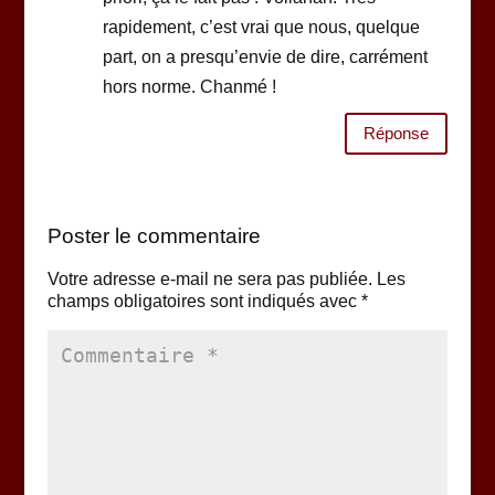
rapidement, c’est vrai que nous, quelque
part, on a presqu’envie de dire, carrément
hors norme. Chanmé !
Réponse
Poster le commentaire
Votre adresse e-mail ne sera pas publiée.
Les
champs obligatoires sont indiqués avec
*