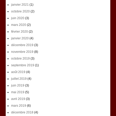
janvier 2021
(1)
octobre 2020
(2)
juin 2020
(3)
mars 2020
(2)
février 2020
(2)
janvier 2020
(4)
décembre 2019
(3)
novembre 2019
(8)
octobre 2019
(3)
septembre 2019
(1)
août 2019
(4)
juillet 2019
(4)
juin 2019
(3)
mai 2019
(5)
avril 2019
(3)
mars 2019
(6)
décembre 2018
(4)