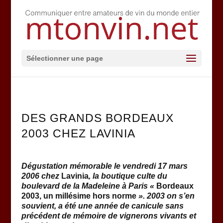
Sélectionner une page
DES GRANDS BORDEAUX
2003 CHEZ LAVINIA
Dégustation mémorable le vendredi 17 mars
2006 chez
Lavinia
, la boutique culte du
boulevard de la Madeleine à Paris «
Bordeaux
2003, un millésime hors norme
». 2003 on s’en
souvient, a été une année de canicule sans
précédent de mémoire de vignerons vivants et