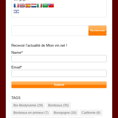
Recevoir l’actualité de Mton vin.net !
Name*
Email*
TAGS
Bio-Biodynamie
(29)
Bordeaux
(35)
Bordeaux en primeur
(7)
Bourgogne
(16)
Californie
(6)