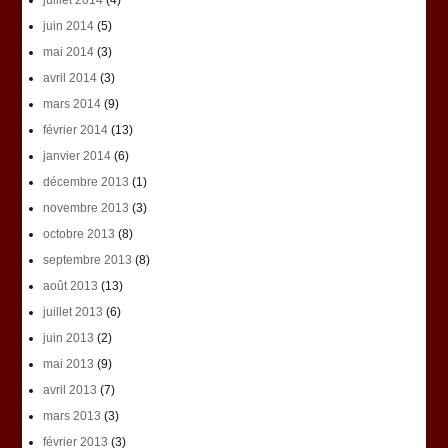
juin 2014
(5)
mai 2014
(3)
avril 2014
(3)
mars 2014
(9)
février 2014
(13)
janvier 2014
(6)
décembre 2013
(1)
novembre 2013
(3)
octobre 2013
(8)
septembre 2013
(8)
août 2013
(13)
juillet 2013
(6)
juin 2013
(2)
mai 2013
(9)
avril 2013
(7)
mars 2013
(3)
février 2013
(3)