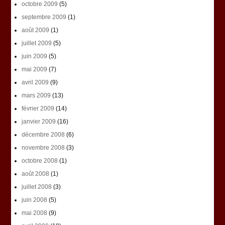
octobre 2009
(5)
septembre 2009
(1)
août 2009
(1)
juillet 2009
(5)
juin 2009
(5)
mai 2009
(7)
avril 2009
(9)
mars 2009
(13)
février 2009
(14)
janvier 2009
(16)
décembre 2008
(6)
novembre 2008
(3)
octobre 2008
(1)
août 2008
(1)
juillet 2008
(3)
juin 2008
(5)
mai 2008
(9)