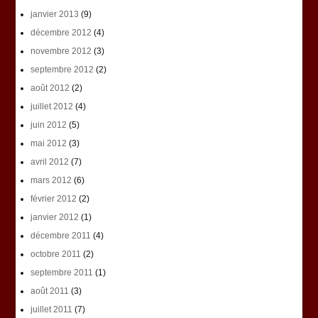
janvier 2013
(9)
décembre 2012
(4)
novembre 2012
(3)
septembre 2012
(2)
août 2012
(2)
juillet 2012
(4)
juin 2012
(5)
mai 2012
(3)
avril 2012
(7)
mars 2012
(6)
février 2012
(2)
janvier 2012
(1)
décembre 2011
(4)
octobre 2011
(2)
septembre 2011
(1)
août 2011
(3)
juillet 2011
(7)