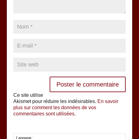
Ce site utilise
Akismet pour réduire les indésirables.
En savoir
plus sur comment les données de vos
commentaires sont utilisées
.
Langage :