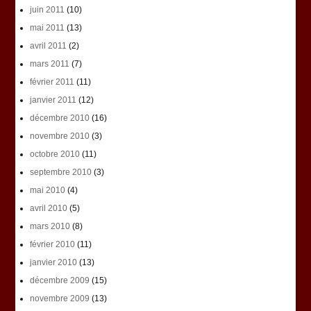
juin 2011
(10)
mai 2011
(13)
avril 2011
(2)
mars 2011
(7)
février 2011
(11)
janvier 2011
(12)
décembre 2010
(16)
novembre 2010
(3)
octobre 2010
(11)
septembre 2010
(3)
mai 2010
(4)
avril 2010
(5)
mars 2010
(8)
février 2010
(11)
janvier 2010
(13)
décembre 2009
(15)
novembre 2009
(13)