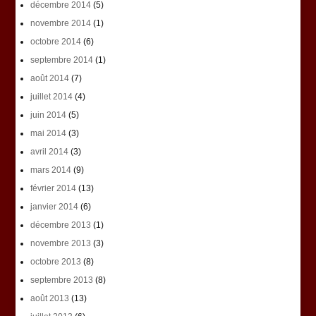
décembre 2014
(5)
novembre 2014
(1)
octobre 2014
(6)
septembre 2014
(1)
août 2014
(7)
juillet 2014
(4)
juin 2014
(5)
mai 2014
(3)
avril 2014
(3)
mars 2014
(9)
février 2014
(13)
janvier 2014
(6)
décembre 2013
(1)
novembre 2013
(3)
octobre 2013
(8)
septembre 2013
(8)
août 2013
(13)