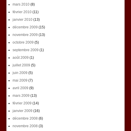
mars 2010
(8)
février 2010
(11)
janvier 2010
(13)
décembre 2009
(15)
novembre 2009
(13)
octobre 2009
(5)
septembre 2009
(1)
août 2009
(1)
juillet 2009
(5)
juin 2009
(5)
mai 2009
(7)
avril 2009
(9)
mars 2009
(13)
février 2009
(14)
janvier 2009
(16)
décembre 2008
(6)
novembre 2008
(3)