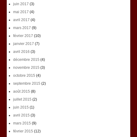
juin 2017
(3)
mai 2017
(4)
avril 2017
(4)
mars 2017
(9)
février 2017
(10)
janvier 2017
(7)
avril 2016
(3)
décembre 2015
(4)
novembre 2015
(3)
octobre 2015
(4)
septembre 2015
(2)
août 2015
(8)
juillet 2015
(2)
juin 2015
(1)
avril 2015
(3)
mars 2015
(9)
février 2015
(12)