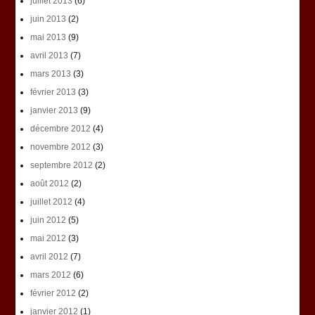
juillet 2013
(6)
juin 2013
(2)
mai 2013
(9)
avril 2013
(7)
mars 2013
(3)
février 2013
(3)
janvier 2013
(9)
décembre 2012
(4)
novembre 2012
(3)
septembre 2012
(2)
août 2012
(2)
juillet 2012
(4)
juin 2012
(5)
mai 2012
(3)
avril 2012
(7)
mars 2012
(6)
février 2012
(2)
janvier 2012
(1)