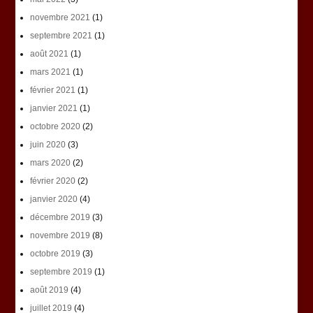
novembre 2021
(1)
septembre 2021
(1)
août 2021
(1)
mars 2021
(1)
février 2021
(1)
janvier 2021
(1)
octobre 2020
(2)
juin 2020
(3)
mars 2020
(2)
février 2020
(2)
janvier 2020
(4)
décembre 2019
(3)
novembre 2019
(8)
octobre 2019
(3)
septembre 2019
(1)
août 2019
(4)
juillet 2019
(4)