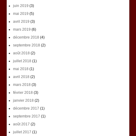
juin 2019
(3)
mai 2019
(5)
avril 2019
(3)
mars 2019
(6)
décembre 2018
(4)
septembre 2018
(2)
août 2018
(2)
juillet 2018
(1)
mai 2018
(1)
avril 2018
(2)
mars 2018
(3)
février 2018
(3)
janvier 2018
(2)
décembre 2017
(1)
septembre 2017
(1)
août 2017
(2)
juillet 2017
(1)