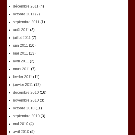
décembre 2011
(4)
octobre 2011
(2)
septembre 2011
(1)
août 2011
(3)
juillet 2011
(7)
juin 2011
(10)
mai 2011
(13)
avril 2011
(2)
mars 2011
(7)
février 2011
(11)
janvier 2011
(12)
décembre 2010
(16)
novembre 2010
(3)
octobre 2010
(11)
septembre 2010
(3)
mai 2010
(4)
avril 2010
(5)