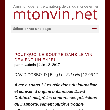
Sélectionner une page
POURQUOI LE SOUFRE DANS LE VIN
DEVIENT UN ENJEU
par
mtvadmin
|
Juin 12, 2017
DAVID COBBOLD | Blog
Les 5 du vin
| 12.06.17
Avec ou sans ? Les réflexions du journaliste
et écrivain d’origine britannique David
Cobbold, malgré les nombreuses précisions
qu’il apporte, sèment plutôt le trouble.