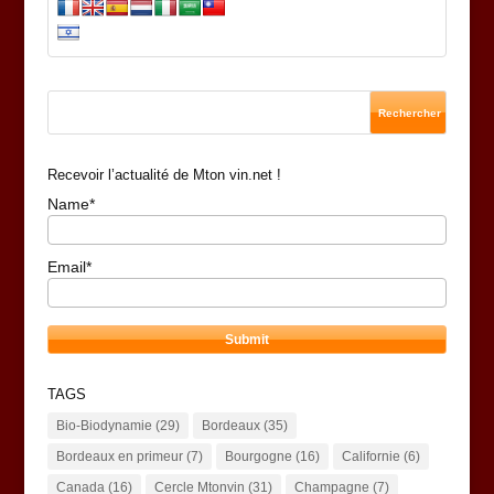
Recevoir l’actualité de Mton vin.net !
Name*
Email*
TAGS
Bio-Biodynamie
(29)
Bordeaux
(35)
Bordeaux en primeur
(7)
Bourgogne
(16)
Californie
(6)
Canada
(16)
Cercle Mtonvin
(31)
Champagne
(7)