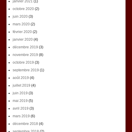
janvier 2021
(1)
octobre 2020
(2)
juin 2020
(3)
mars 2020
(2)
février 2020
(2)
janvier 2020
(4)
décembre 2019
(3)
novembre 2019
(8)
octobre 2019
(3)
septembre 2019
(1)
août 2019
(4)
juillet 2019
(4)
juin 2019
(3)
mai 2019
(5)
avril 2019
(3)
mars 2019
(6)
décembre 2018
(4)
septembre 2018
(2)