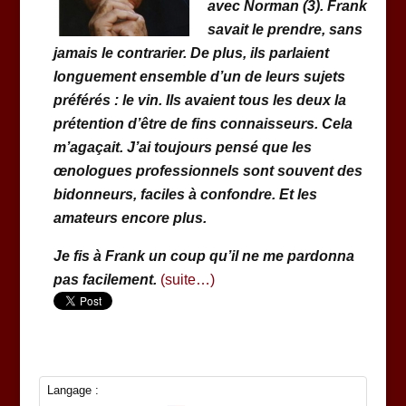
avec Norman (3). Frank
savait le prendre, sans
jamais le contrarier. De plus, ils parlaient
longuement ensemble d’un de leurs sujets
préférés : le vin. Ils avaient tous les deux la
prétention d’être de fins connaisseurs. Cela
m’agaçait. J’ai toujours pensé que les
œnologues professionnels sont souvent des
bidonneurs, faciles à confondre. Et les
amateurs encore plus.
Je fis à Frank un coup qu’il ne me pardonna
pas facilement.
(suite…)
Langage :