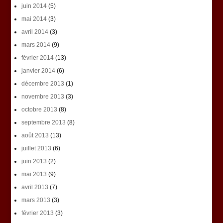
juin 2014
(5)
mai 2014
(3)
avril 2014
(3)
mars 2014
(9)
février 2014
(13)
janvier 2014
(6)
décembre 2013
(1)
novembre 2013
(3)
octobre 2013
(8)
septembre 2013
(8)
août 2013
(13)
juillet 2013
(6)
juin 2013
(2)
mai 2013
(9)
avril 2013
(7)
mars 2013
(3)
février 2013
(3)