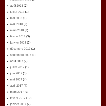
août 2018
(2)
juillet 2018
(1)
mai 2018
(1)
avril 2018
(2)
mars 2018
(3)
février 2018
(3)
janvier 2018
(2)
décembre 2017
(1)
septembre 2017
(1)
août 2017
(2)
juillet 2017
(1)
juin 2017
(3)
mai 2017
(4)
avril 2017
(4)
mars 2017
(9)
février 2017
(10)
janvier 2017
(7)