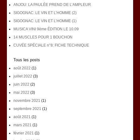
ANJOU: LA PAULÉE PREND DE L’AMPLEUR
SIGOGNAC: LE VIN ET L’HOMME (2)
SIGOGNAC: LE VIN ET L’HOMME (1)
MUSICA VINI 9ème ÉDITION LE 10.09
14 MUSCLES POUR 1 BOUCHON
CUVÉE SPÉCIALE n°8: FICHE TECHNIQUE
Tous les posts
août 2022
(1)
juillet 2022
(3)
juin 2022
(2)
mai 2022
(3)
novembre 2021
(1)
septembre 2021
(1)
août 2021
(1)
mars 2021
(1)
février 2021
(1)