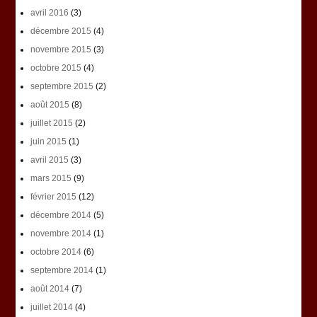
avril 2016
(3)
décembre 2015
(4)
novembre 2015
(3)
octobre 2015
(4)
septembre 2015
(2)
août 2015
(8)
juillet 2015
(2)
juin 2015
(1)
avril 2015
(3)
mars 2015
(9)
février 2015
(12)
décembre 2014
(5)
novembre 2014
(1)
octobre 2014
(6)
septembre 2014
(1)
août 2014
(7)
juillet 2014
(4)