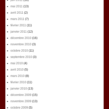
juin 2011
(10)
mai 2011
(13)
avril 2011
(2)
mars 2011
(7)
février 2011
(11)
janvier 2011
(12)
décembre 2010
(16)
novembre 2010
(3)
octobre 2010
(11)
septembre 2010
(3)
mai 2010
(4)
avril 2010
(5)
mars 2010
(8)
février 2010
(11)
janvier 2010
(13)
décembre 2009
(15)
novembre 2009
(13)
octobre 2009
(5)