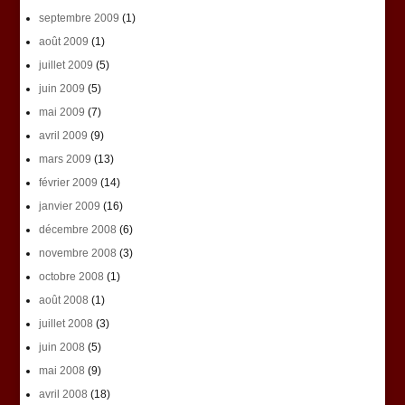
septembre 2009
(1)
août 2009
(1)
juillet 2009
(5)
juin 2009
(5)
mai 2009
(7)
avril 2009
(9)
mars 2009
(13)
février 2009
(14)
janvier 2009
(16)
décembre 2008
(6)
novembre 2008
(3)
octobre 2008
(1)
août 2008
(1)
juillet 2008
(3)
juin 2008
(5)
mai 2008
(9)
avril 2008
(18)