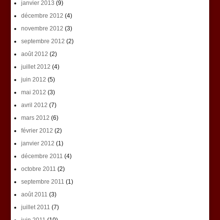
janvier 2013
(9)
décembre 2012
(4)
novembre 2012
(3)
septembre 2012
(2)
août 2012
(2)
juillet 2012
(4)
juin 2012
(5)
mai 2012
(3)
avril 2012
(7)
mars 2012
(6)
février 2012
(2)
janvier 2012
(1)
décembre 2011
(4)
octobre 2011
(2)
septembre 2011
(1)
août 2011
(3)
juillet 2011
(7)