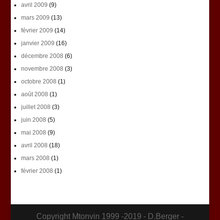
avril 2009
(9)
mars 2009
(13)
février 2009
(14)
janvier 2009
(16)
décembre 2008
(6)
novembre 2008
(3)
octobre 2008
(1)
août 2008
(1)
juillet 2008
(3)
juin 2008
(5)
mai 2008
(9)
avril 2008
(18)
mars 2008
(1)
février 2008
(1)
Copyright Mtonvin 1999 -2019 - D.Berger -