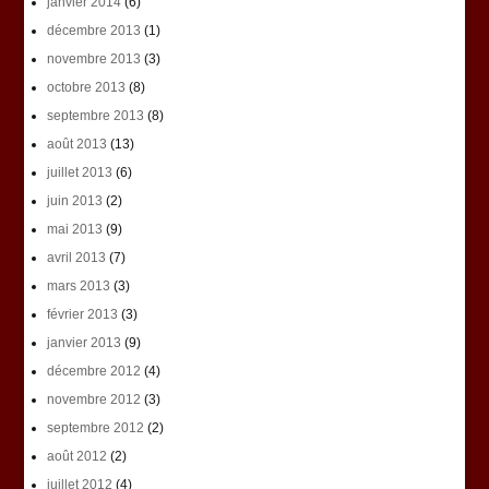
janvier 2014
(6)
décembre 2013
(1)
novembre 2013
(3)
octobre 2013
(8)
septembre 2013
(8)
août 2013
(13)
juillet 2013
(6)
juin 2013
(2)
mai 2013
(9)
avril 2013
(7)
mars 2013
(3)
février 2013
(3)
janvier 2013
(9)
décembre 2012
(4)
novembre 2012
(3)
septembre 2012
(2)
août 2012
(2)
juillet 2012
(4)