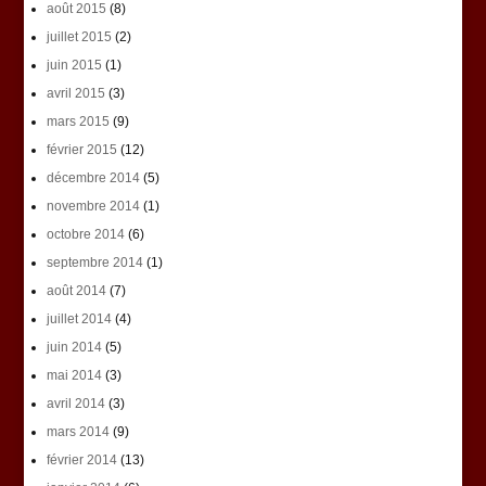
août 2015
(8)
juillet 2015
(2)
juin 2015
(1)
avril 2015
(3)
mars 2015
(9)
février 2015
(12)
décembre 2014
(5)
novembre 2014
(1)
octobre 2014
(6)
septembre 2014
(1)
août 2014
(7)
juillet 2014
(4)
juin 2014
(5)
mai 2014
(3)
avril 2014
(3)
mars 2014
(9)
février 2014
(13)