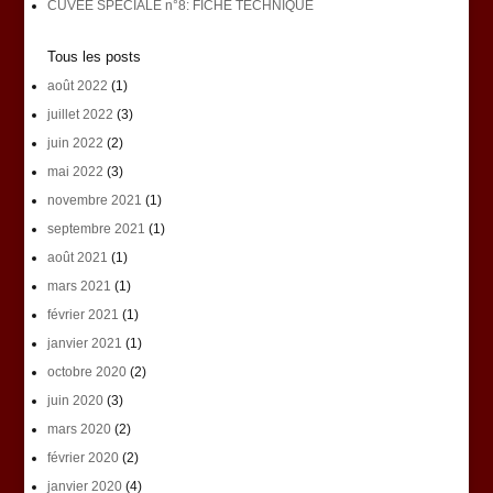
CUVÉE SPÉCIALE n°8: FICHE TECHNIQUE
Tous les posts
août 2022
(1)
juillet 2022
(3)
juin 2022
(2)
mai 2022
(3)
novembre 2021
(1)
septembre 2021
(1)
août 2021
(1)
mars 2021
(1)
février 2021
(1)
janvier 2021
(1)
octobre 2020
(2)
juin 2020
(3)
mars 2020
(2)
février 2020
(2)
janvier 2020
(4)