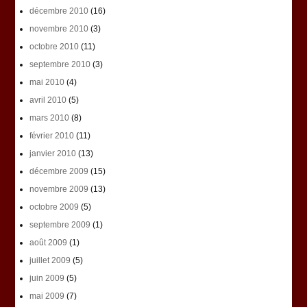
décembre 2010
(16)
novembre 2010
(3)
octobre 2010
(11)
septembre 2010
(3)
mai 2010
(4)
avril 2010
(5)
mars 2010
(8)
février 2010
(11)
janvier 2010
(13)
décembre 2009
(15)
novembre 2009
(13)
octobre 2009
(5)
septembre 2009
(1)
août 2009
(1)
juillet 2009
(5)
juin 2009
(5)
mai 2009
(7)