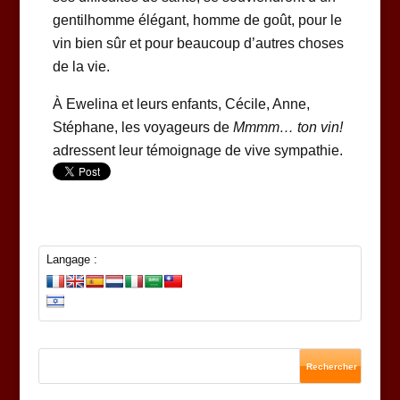
gentilhomme élégant, homme de goût, pour le
vin bien sûr et pour beaucoup d’autres choses
de la vie.
À Ewelina et leurs enfants, Cécile, Anne,
Stéphane, les voyageurs de
Mmmm… ton vin!
adressent leur témoignage de vive sympathie.
Langage :