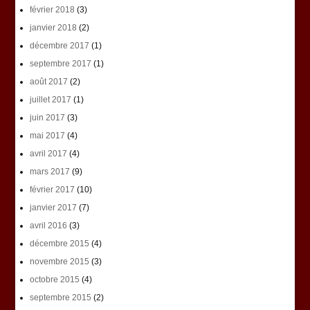
février 2018
(3)
janvier 2018
(2)
décembre 2017
(1)
septembre 2017
(1)
août 2017
(2)
juillet 2017
(1)
juin 2017
(3)
mai 2017
(4)
avril 2017
(4)
mars 2017
(9)
février 2017
(10)
janvier 2017
(7)
avril 2016
(3)
décembre 2015
(4)
novembre 2015
(3)
octobre 2015
(4)
septembre 2015
(2)