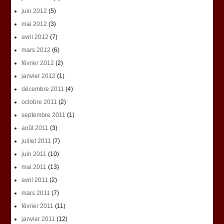
juin 2012
(5)
mai 2012
(3)
avril 2012
(7)
mars 2012
(6)
février 2012
(2)
janvier 2012
(1)
décembre 2011
(4)
octobre 2011
(2)
septembre 2011
(1)
août 2011
(3)
juillet 2011
(7)
juin 2011
(10)
mai 2011
(13)
avril 2011
(2)
mars 2011
(7)
février 2011
(11)
janvier 2011
(12)