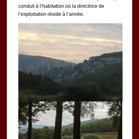
conduit à l’habitation où la directrice de
l’exploitation réside à l’année.