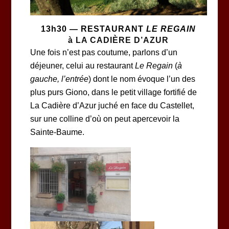
13h30 — RESTAURANT
LE REGAIN
à LA CADIÈRE D’AZUR
Une fois n’est pas coutume, parlons d’un
déjeuner, celui au restaurant
Le Regain
(
à
gauche, l’entrée
) dont le nom évoque l’un des
plus purs Giono, dans le petit village fortifié de
La Cadière d’Azur juché en face du Castellet,
sur une colline d’où on peut apercevoir la
Sainte-Baume.