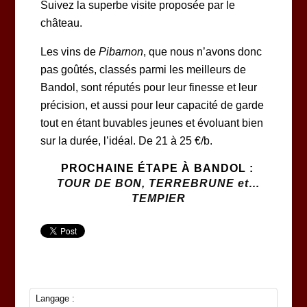
Suivez la superbe
visite
proposée par le
château.
Les vins de
Pibarnon
, que nous n’avons donc
pas goûtés, classés parmi les meilleurs de
Bandol, sont réputés pour leur finesse et leur
précision, et aussi pour leur capacité de garde
tout en étant buvables jeunes et évoluant bien
sur la durée, l’idéal. De 21 à 25 €/b.
PROCHAINE ÉTAPE À BANDOL :
TOUR DE BON, TERREBRUNE et…
TEMPIER
Langage :