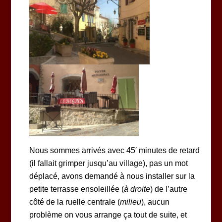
Nous sommes arrivés avec 45′ minutes de retard
(il fallait grimper jusqu’au village), pas un mot
déplacé, avons demandé à nous installer sur la
petite terrasse ensoleillée (
à droite
) de l’autre
côté de la ruelle centrale (
milieu
), aucun
problème on vous arrange ça tout de suite, et