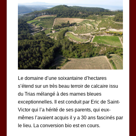
Le domaine d’une soixantaine d’hectares
s’étend sur un très beau terroir de calcaire issu
du Trias mélangé à des marnes bleues
exceptionnelles. Il est conduit par Eric de Saint-
Victor qui l’a hérité de ses parents, qui eux-
mêmes l’avaient acquis il y a 30 ans fascinés par
le lieu. La conversion bio est en cours.