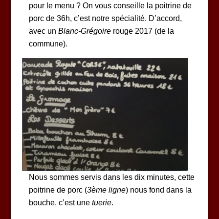
pour le menu ? On vous conseille la poitrine de
porc de 36h, c’est notre spécialité. D’accord,
avec un
Blanc-Grégoire
rouge 2017 (de la
commune).
Nous sommes servis dans les dix minutes, cette
poitrine de porc (
3ème ligne
) nous fond dans la
bouche, c’est une
tuerie
.