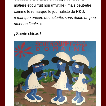
matière et du fruit noir (myrtille), mais peut-être
comme le remarque le journaliste du R&B,
«
manque encore de maturité, sans doute un peu
amer en finale
. »
¡ Suerte chicas !