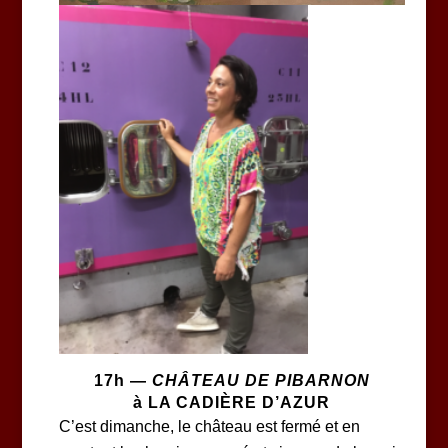
17h —
CHÂTEAU DE PIBARNON
à LA CADIÈRE D’AZUR
C’est dimanche, le château est fermé et en