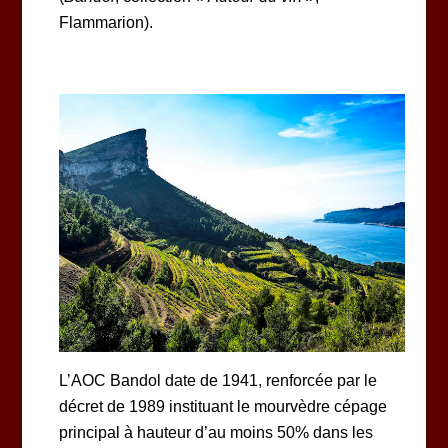
Flammarion).
L’AOC Bandol date de 1941, renforcée par le
décret de 1989 instituant le mourvèdre cépage
principal à hauteur d’au moins 50% dans les