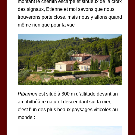
montant le chemin escarpé et sinueux de la croix
des signaux, Etienne et moi savons que nous
trouverons porte close, mais nous y allons quand
même rien que pour la vue
Pibarnon
est situé à 300 m d’altitude devant un
amphithéâtre naturel descendant sur la mer,
c’est l’un des plus beaux paysages viticoles au
monde :