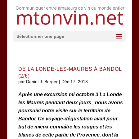
Sélectionner une page
DE LA LONDE-LES-MAURES À BANDOL
(2/6)
par
Daniel J. Berger
|
Déc 17, 2018
Après une excursion mi-octobre à La Londe-
les-Maures pendant deux jours , nous avons
poursuivi notre visite sur le territoire de
Bandol. Ce voyage-dégustation avait pour
but de mieux connaître les rouges et les
blancs de cette partie de Provence, dont la