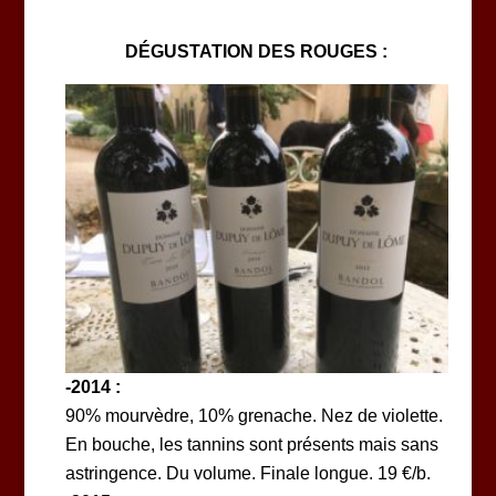
DÉGUSTATION
DES ROUGES :
-2014 :
90% mourvèdre, 10% grenache. Nez de violette.
En bouche, les tannins sont présents mais sans
astringence. Du volume. Finale longue. 19 €/b.