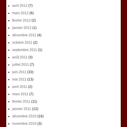
avril 2012
(7)
mars 2012
(6)
février 2012
(2)
janvier 2012
(1)
décembre 2011
(4)
octobre 2011
(2)
septembre 2011
(1)
août 2011
(3)
juillet 2011
(7)
juin 2011
(10)
mai 2011
(13)
avril 2011
(2)
mars 2011
(7)
février 2011
(11)
janvier 2011
(12)
décembre 2010
(16)
novembre 2010
(3)