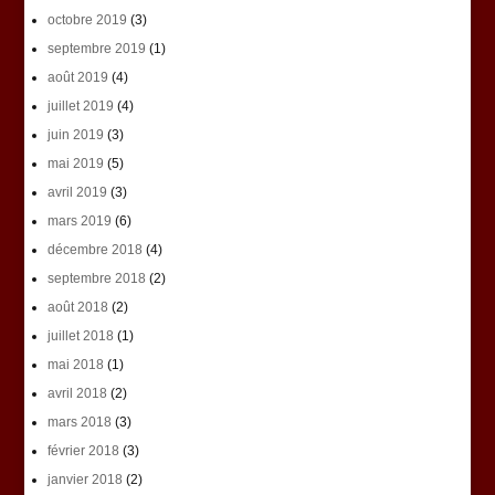
octobre 2019
(3)
septembre 2019
(1)
août 2019
(4)
juillet 2019
(4)
juin 2019
(3)
mai 2019
(5)
avril 2019
(3)
mars 2019
(6)
décembre 2018
(4)
septembre 2018
(2)
août 2018
(2)
juillet 2018
(1)
mai 2018
(1)
avril 2018
(2)
mars 2018
(3)
février 2018
(3)
janvier 2018
(2)