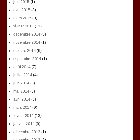
juin 2015
(1)
avril 2015
(3)
mars 2015
(9)
février 2015
(12)
décembre 2014
(5)
novembre 2014
(1)
octobre 2014
(6)
septembre 2014
(1)
août 2014
(7)
juillet 2014
(4)
juin 2014
(5)
mai 2014
(3)
avril 2014
(3)
mars 2014
(9)
février 2014
(13)
janvier 2014
(6)
décembre 2013
(1)