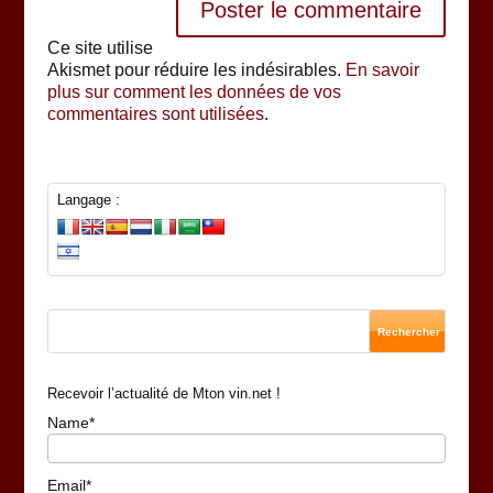
Ce site utilise
Akismet pour réduire les indésirables.
En savoir
plus sur comment les données de vos
commentaires sont utilisées
.
Langage :
Recevoir l’actualité de Mton vin.net !
Name*
Email*