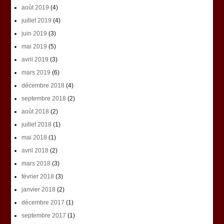
août 2019
(4)
juillet 2019
(4)
juin 2019
(3)
mai 2019
(5)
avril 2019
(3)
mars 2019
(6)
décembre 2018
(4)
septembre 2018
(2)
août 2018
(2)
juillet 2018
(1)
mai 2018
(1)
avril 2018
(2)
mars 2018
(3)
février 2018
(3)
janvier 2018
(2)
décembre 2017
(1)
septembre 2017
(1)