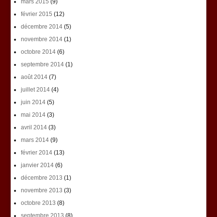
mars 2015
(9)
février 2015
(12)
décembre 2014
(5)
novembre 2014
(1)
octobre 2014
(6)
septembre 2014
(1)
août 2014
(7)
juillet 2014
(4)
juin 2014
(5)
mai 2014
(3)
avril 2014
(3)
mars 2014
(9)
février 2014
(13)
janvier 2014
(6)
décembre 2013
(1)
novembre 2013
(3)
octobre 2013
(8)
septembre 2013
(8)