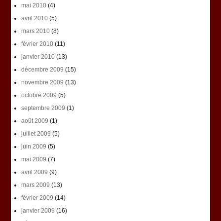
mai 2010
(4)
avril 2010
(5)
mars 2010
(8)
février 2010
(11)
janvier 2010
(13)
décembre 2009
(15)
novembre 2009
(13)
octobre 2009
(5)
septembre 2009
(1)
août 2009
(1)
juillet 2009
(5)
juin 2009
(5)
mai 2009
(7)
avril 2009
(9)
mars 2009
(13)
février 2009
(14)
janvier 2009
(16)