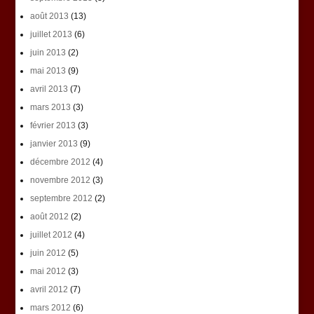
août 2013
(13)
juillet 2013
(6)
juin 2013
(2)
mai 2013
(9)
avril 2013
(7)
mars 2013
(3)
février 2013
(3)
janvier 2013
(9)
décembre 2012
(4)
novembre 2012
(3)
septembre 2012
(2)
août 2012
(2)
juillet 2012
(4)
juin 2012
(5)
mai 2012
(3)
avril 2012
(7)
mars 2012
(6)