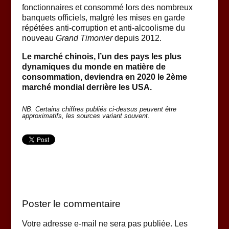
fonctionnaires et consommé lors des nombreux
banquets officiels, malgré les mises en garde
répétées anti-corruption et anti-alcoolisme du
nouveau
Grand Timonier
depuis 2012.
Le marché chinois, l’un des pays les plus
dynamiques du monde en matière de
consommation, deviendra en 2020 le 2ème
marché mondial derrière les USA.
NB. Certains chiffres publiés ci-dessus peuvent être
approximatifs, les sources variant souvent.
Poster le commentaire
Votre adresse e-mail ne sera pas publiée.
Les