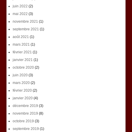
juin 2022
(2)
mai 2022
(3)
novembre 2021
(1)
septembre 2021
(1)
août 2021
(1)
mars 2021
(1)
février 2021
(1)
janvier 2021
(1)
octobre 2020
(2)
juin 2020
(3)
mars 2020
(2)
février 2020
(2)
janvier 2020
(4)
décembre 2019
(3)
novembre 2019
(8)
octobre 2019
(3)
septembre 2019
(1)