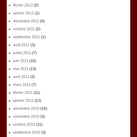
février 2012
(2)
janvier 2012
(1)
décembre 2011
(4)
octobre 2011
(2)
septembre 2011
(1)
août 2011
(3)
juillet 2011
(7)
juin 2011
(10)
mai 2011
(13)
avril 2011
(2)
mars 2011
(7)
février 2011
(11)
janvier 2011
(12)
décembre 2010
(16)
novembre 2010
(3)
octobre 2010
(11)
septembre 2010
(3)