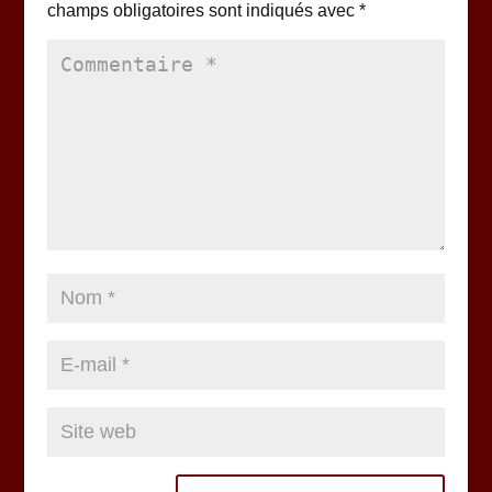
champs obligatoires sont indiqués avec
*