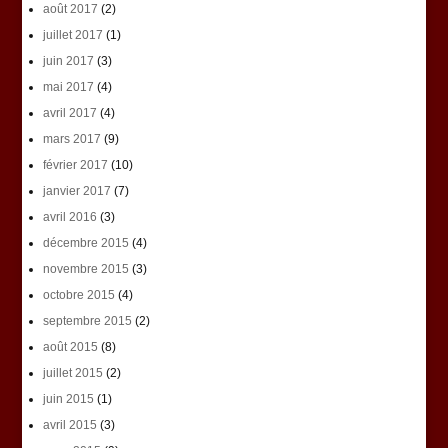
août 2017
(2)
juillet 2017
(1)
juin 2017
(3)
mai 2017
(4)
avril 2017
(4)
mars 2017
(9)
février 2017
(10)
janvier 2017
(7)
avril 2016
(3)
décembre 2015
(4)
novembre 2015
(3)
octobre 2015
(4)
septembre 2015
(2)
août 2015
(8)
juillet 2015
(2)
juin 2015
(1)
avril 2015
(3)