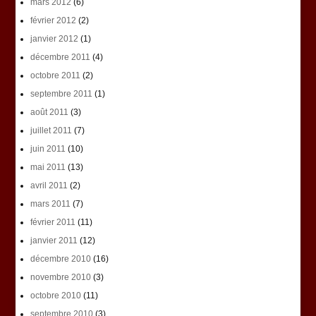
mars 2012
(6)
février 2012
(2)
janvier 2012
(1)
décembre 2011
(4)
octobre 2011
(2)
septembre 2011
(1)
août 2011
(3)
juillet 2011
(7)
juin 2011
(10)
mai 2011
(13)
avril 2011
(2)
mars 2011
(7)
février 2011
(11)
janvier 2011
(12)
décembre 2010
(16)
novembre 2010
(3)
octobre 2010
(11)
septembre 2010
(3)