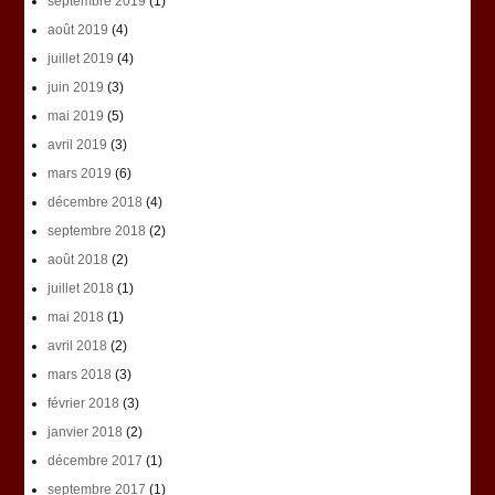
septembre 2019
(1)
août 2019
(4)
juillet 2019
(4)
juin 2019
(3)
mai 2019
(5)
avril 2019
(3)
mars 2019
(6)
décembre 2018
(4)
septembre 2018
(2)
août 2018
(2)
juillet 2018
(1)
mai 2018
(1)
avril 2018
(2)
mars 2018
(3)
février 2018
(3)
janvier 2018
(2)
décembre 2017
(1)
septembre 2017
(1)