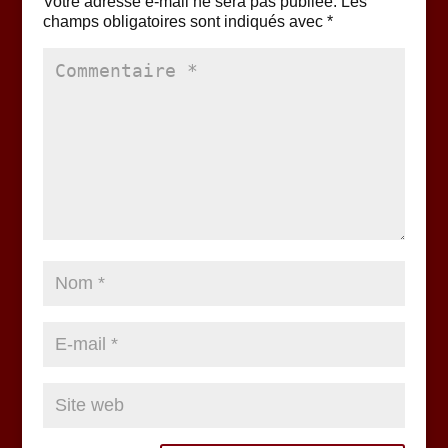
Votre adresse e-mail ne sera pas publiée.
Les
champs obligatoires sont indiqués avec
*