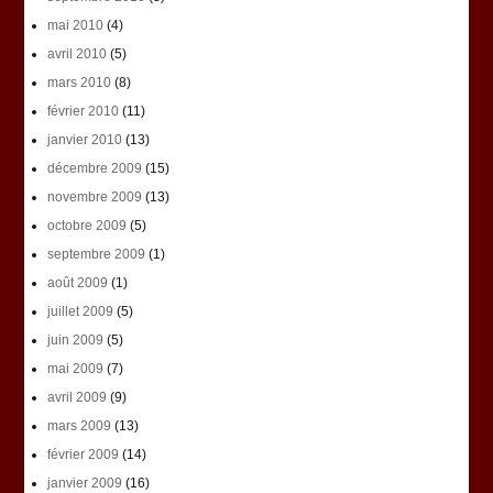
mai 2010
(4)
avril 2010
(5)
mars 2010
(8)
février 2010
(11)
janvier 2010
(13)
décembre 2009
(15)
novembre 2009
(13)
octobre 2009
(5)
septembre 2009
(1)
août 2009
(1)
juillet 2009
(5)
juin 2009
(5)
mai 2009
(7)
avril 2009
(9)
mars 2009
(13)
février 2009
(14)
janvier 2009
(16)