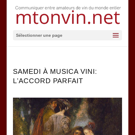
Sélectionner une page
SAMEDI À MUSICA VINI:
L’ACCORD PARFAIT