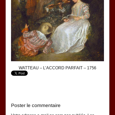
WATTEAU – L’ACCORD PARFAIT – 1756
Poster le commentaire