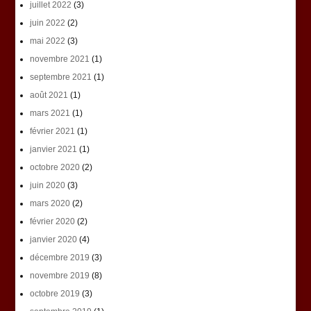
juillet 2022
(3)
juin 2022
(2)
mai 2022
(3)
novembre 2021
(1)
septembre 2021
(1)
août 2021
(1)
mars 2021
(1)
février 2021
(1)
janvier 2021
(1)
octobre 2020
(2)
juin 2020
(3)
mars 2020
(2)
février 2020
(2)
janvier 2020
(4)
décembre 2019
(3)
novembre 2019
(8)
octobre 2019
(3)