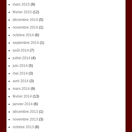
mars 2015
(9)
février 2015
(12)
décembre 2014
(5)
novembre 2014
(1)
octobre 2014
(6)
septembre 2014
(1)
août 2014
(7)
juillet 2014
(4)
juin 2014
(5)
mai 2014
(3)
avril 2014
(3)
mars 2014
(9)
février 2014
(13)
janvier 2014
(6)
décembre 2013
(1)
novembre 2013
(3)
octobre 2013
(8)