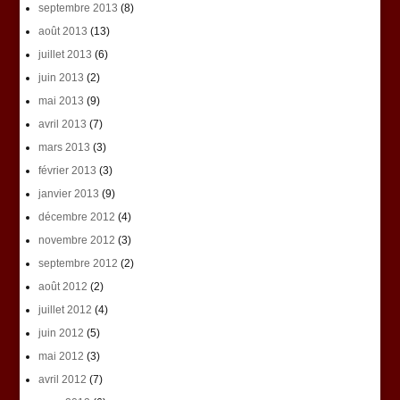
septembre 2013
(8)
août 2013
(13)
juillet 2013
(6)
juin 2013
(2)
mai 2013
(9)
avril 2013
(7)
mars 2013
(3)
février 2013
(3)
janvier 2013
(9)
décembre 2012
(4)
novembre 2012
(3)
septembre 2012
(2)
août 2012
(2)
juillet 2012
(4)
juin 2012
(5)
mai 2012
(3)
avril 2012
(7)