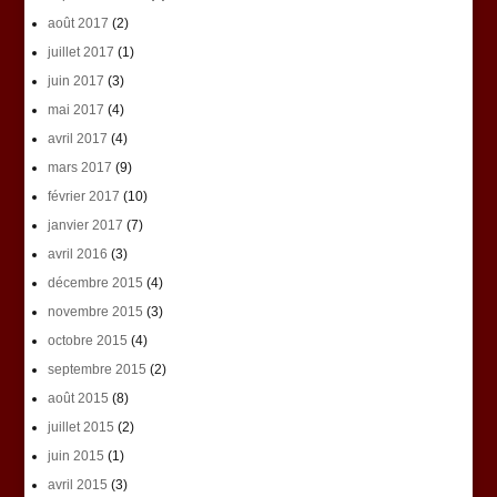
août 2017
(2)
juillet 2017
(1)
juin 2017
(3)
mai 2017
(4)
avril 2017
(4)
mars 2017
(9)
février 2017
(10)
janvier 2017
(7)
avril 2016
(3)
décembre 2015
(4)
novembre 2015
(3)
octobre 2015
(4)
septembre 2015
(2)
août 2015
(8)
juillet 2015
(2)
juin 2015
(1)
avril 2015
(3)