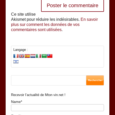
Ce site utilise
Akismet pour réduire les indésirables.
En savoir
plus sur comment les données de vos
commentaires sont utilisées
.
Langage :
Recevoir l’actualité de Mton vin.net !
Name*