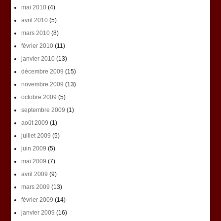
mai 2010
(4)
avril 2010
(5)
mars 2010
(8)
février 2010
(11)
janvier 2010
(13)
décembre 2009
(15)
novembre 2009
(13)
octobre 2009
(5)
septembre 2009
(1)
août 2009
(1)
juillet 2009
(5)
juin 2009
(5)
mai 2009
(7)
avril 2009
(9)
mars 2009
(13)
février 2009
(14)
janvier 2009
(16)