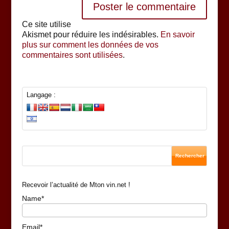
Ce site utilise
Akismet pour réduire les indésirables.
En savoir
plus sur comment les données de vos
commentaires sont utilisées
.
Langage :
Recevoir l’actualité de Mton vin.net !
Name*
Email*