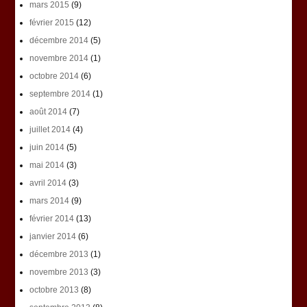
mars 2015
(9)
février 2015
(12)
décembre 2014
(5)
novembre 2014
(1)
octobre 2014
(6)
septembre 2014
(1)
août 2014
(7)
juillet 2014
(4)
juin 2014
(5)
mai 2014
(3)
avril 2014
(3)
mars 2014
(9)
février 2014
(13)
janvier 2014
(6)
décembre 2013
(1)
novembre 2013
(3)
octobre 2013
(8)