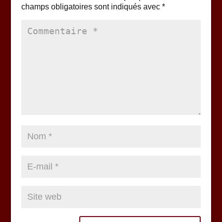
champs obligatoires sont indiqués avec
*