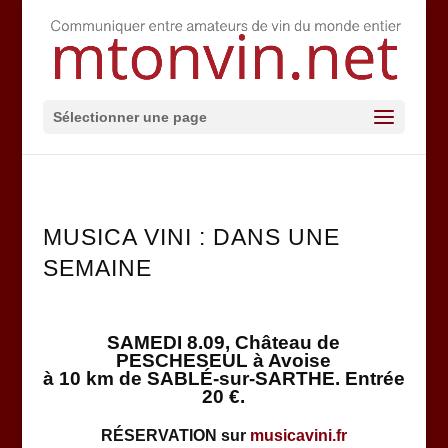
Sélectionner une page
MUSICA VINI : DANS UNE
SEMAINE
SAMEDI 8.09, Château de
PESCHESEUL à Avoise
à 10 km de SABLÉ-sur-SARTHE. Entrée
20 €.
RÉSERVATION sur
musicavini.fr