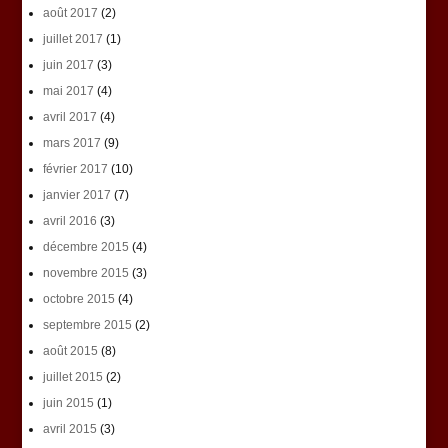
août 2017
(2)
juillet 2017
(1)
juin 2017
(3)
mai 2017
(4)
avril 2017
(4)
mars 2017
(9)
février 2017
(10)
janvier 2017
(7)
avril 2016
(3)
décembre 2015
(4)
novembre 2015
(3)
octobre 2015
(4)
septembre 2015
(2)
août 2015
(8)
juillet 2015
(2)
juin 2015
(1)
avril 2015
(3)