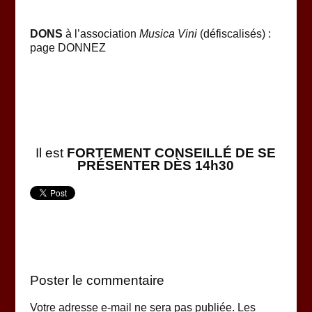
DONS
à l’association
Musica Vini
(défiscalisés) :
page DONNEZ
Il est
FORTEMENT CONSEILLÉ DE SE
PRÉSENTER DÈS 14h30
Poster le commentaire
Votre adresse e-mail ne sera pas publiée.
Les