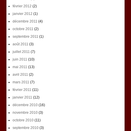
février 2012
(2)
janvier 2012
(1)
décembre 2011
(4)
octobre 2011
(2)
septembre 2011
(1)
août 2011
(3)
juillet 2011
(7)
juin 2011
(10)
mai 2011
(13)
avril 2011
(2)
mars 2011
(7)
février 2011
(11)
janvier 2011
(12)
décembre 2010
(16)
novembre 2010
(3)
octobre 2010
(11)
septembre 2010
(3)