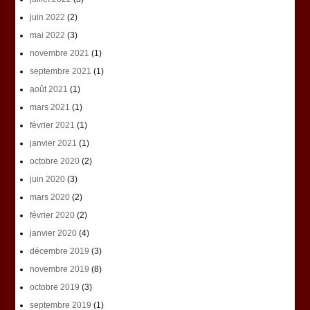
juin 2022
(2)
mai 2022
(3)
novembre 2021
(1)
septembre 2021
(1)
août 2021
(1)
mars 2021
(1)
février 2021
(1)
janvier 2021
(1)
octobre 2020
(2)
juin 2020
(3)
mars 2020
(2)
février 2020
(2)
janvier 2020
(4)
décembre 2019
(3)
novembre 2019
(8)
octobre 2019
(3)
septembre 2019
(1)