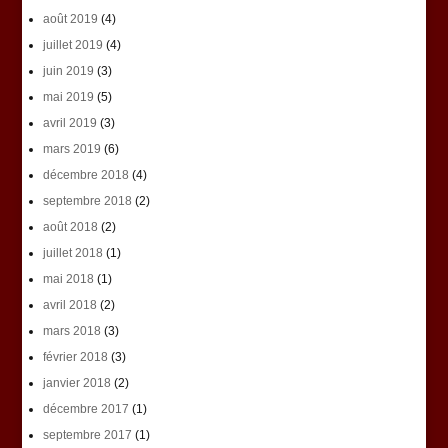
août 2019
(4)
juillet 2019
(4)
juin 2019
(3)
mai 2019
(5)
avril 2019
(3)
mars 2019
(6)
décembre 2018
(4)
septembre 2018
(2)
août 2018
(2)
juillet 2018
(1)
mai 2018
(1)
avril 2018
(2)
mars 2018
(3)
février 2018
(3)
janvier 2018
(2)
décembre 2017
(1)
septembre 2017
(1)