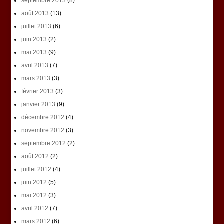
septembre 2013
(8)
août 2013
(13)
juillet 2013
(6)
juin 2013
(2)
mai 2013
(9)
avril 2013
(7)
mars 2013
(3)
février 2013
(3)
janvier 2013
(9)
décembre 2012
(4)
novembre 2012
(3)
septembre 2012
(2)
août 2012
(2)
juillet 2012
(4)
juin 2012
(5)
mai 2012
(3)
avril 2012
(7)
mars 2012
(6)