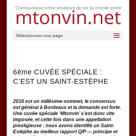
Sélectionner une page
6ème CUVÉE SPÉCIALE :
C’EST UN SAINT-ESTÈPHE
2016 est un millésime-sommet, le consensus
est général à Bordeaux et la demande est forte.
Une cuvée spéciale ‘Mtonvin’ s’est donc vite
imposée, et cette fois dans une appellation
prestigieuse : nous avons identifié un Saint-
Estèphe au meilleur rapport Q/P — principe et