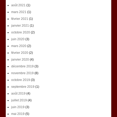
août 2021
(1)
mars 2021
(1)
février 2021
(1)
janvier 2021
(1)
octobre 2020
(2)
juin 2020
(3)
mars 2020
(2)
février 2020
(2)
janvier 2020
(4)
décembre 2019
(3)
novembre 2019
(8)
octobre 2019
(3)
septembre 2019
(1)
août 2019
(4)
juillet 2019
(4)
juin 2019
(3)
mai 2019
(5)