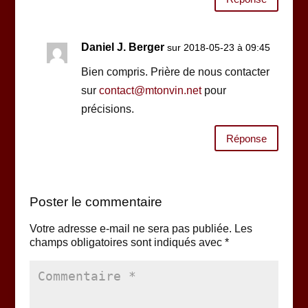
Daniel J. Berger
sur 2018-05-23 à 09:45
Bien compris. Prière de nous contacter
sur
contact@mtonvin.net
pour
précisions.
Réponse
Poster le commentaire
Votre adresse e-mail ne sera pas publiée.
Les
champs obligatoires sont indiqués avec
*