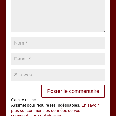
Ce site utilise
Akismet pour réduire les indésirables.
En savoir
plus sur comment les données de vos
commentaires sont utilisées
.