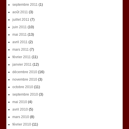
septembre 2011
(1)
août 2011
(3)
juillet 2011
(7)
juin 2011
(10)
mai 2011
(13)
avril 2011
(2)
mars 2011
(7)
février 2011
(11)
janvier 2011
(12)
décembre 2010
(16)
novembre 2010
(3)
octobre 2010
(11)
septembre 2010
(3)
mai 2010
(4)
avril 2010
(5)
mars 2010
(8)
février 2010
(11)