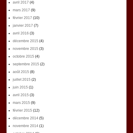
avril 2017
(4)
mars 2017
(9)
février 2017
(10)
janvier 2017
(7)
avril 2016
(3)
décembre 2015
(4)
novembre 2015
(3)
octobre 2015
(4)
septembre 2015
(2)
août 2015
(8)
juillet 2015
(2)
juin 2015
(1)
avril 2015
(3)
mars 2015
(9)
février 2015
(12)
décembre 2014
(5)
novembre 2014
(1)