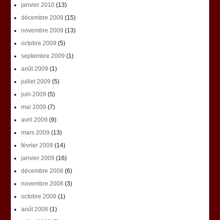
janvier 2010
(13)
décembre 2009
(15)
novembre 2009
(13)
octobre 2009
(5)
septembre 2009
(1)
août 2009
(1)
juillet 2009
(5)
juin 2009
(5)
mai 2009
(7)
avril 2009
(9)
mars 2009
(13)
février 2009
(14)
janvier 2009
(16)
décembre 2008
(6)
novembre 2008
(3)
octobre 2008
(1)
août 2008
(1)