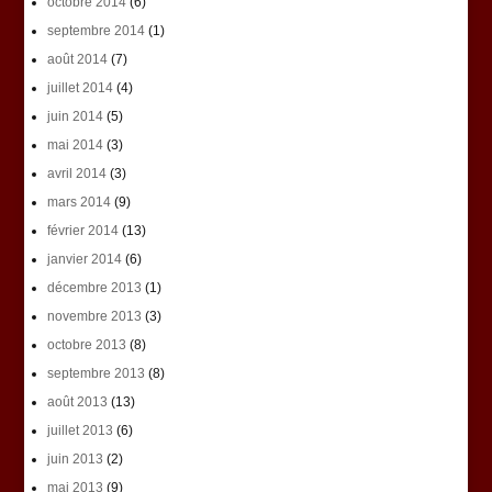
octobre 2014
(6)
septembre 2014
(1)
août 2014
(7)
juillet 2014
(4)
juin 2014
(5)
mai 2014
(3)
avril 2014
(3)
mars 2014
(9)
février 2014
(13)
janvier 2014
(6)
décembre 2013
(1)
novembre 2013
(3)
octobre 2013
(8)
septembre 2013
(8)
août 2013
(13)
juillet 2013
(6)
juin 2013
(2)
mai 2013
(9)