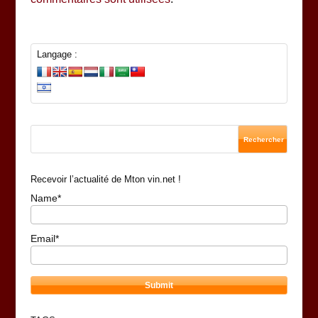
Langage :
Recevoir l’actualité de Mton vin.net !
Name*
Email*