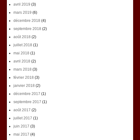
avril 2019
(3)
mars 2019
(6)
décembre 2018
(4)
septembre 2018
(2)
août 2018
(2)
juillet 2018
(1)
mai 2018
(1)
avril 2018
(2)
mars 2018
(3)
février 2018
(3)
janvier 2018
(2)
décembre 2017
(1)
septembre 2017
(1)
août 2017
(2)
juillet 2017
(1)
juin 2017
(3)
mai 2017
(4)