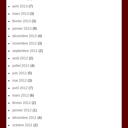
avril 2013
(7)
mars 2013
(3)
février 2013
(3)
janvier 2013
(9)
décembre 2012
(4)
novembre 2012
(3)
septembre 2012
(2)
août 2012
(2)
juillet 2012
(4)
juin 2012
(5)
mai 2012
(3)
avril 2012
(7)
mars 2012
(6)
février 2012
(2)
janvier 2012
(1)
décembre 2011
(4)
octobre 2011
(2)