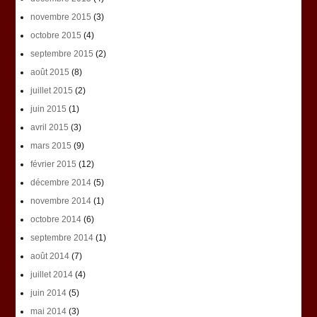
novembre 2015
(3)
octobre 2015
(4)
septembre 2015
(2)
août 2015
(8)
juillet 2015
(2)
juin 2015
(1)
avril 2015
(3)
mars 2015
(9)
février 2015
(12)
décembre 2014
(5)
novembre 2014
(1)
octobre 2014
(6)
septembre 2014
(1)
août 2014
(7)
juillet 2014
(4)
juin 2014
(5)
mai 2014
(3)