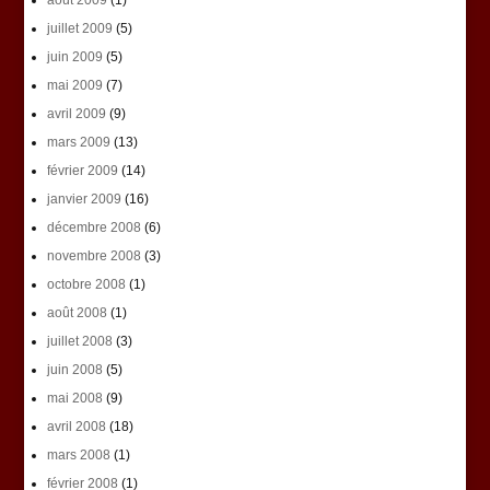
août 2009
(1)
juillet 2009
(5)
juin 2009
(5)
mai 2009
(7)
avril 2009
(9)
mars 2009
(13)
février 2009
(14)
janvier 2009
(16)
décembre 2008
(6)
novembre 2008
(3)
octobre 2008
(1)
août 2008
(1)
juillet 2008
(3)
juin 2008
(5)
mai 2008
(9)
avril 2008
(18)
mars 2008
(1)
février 2008
(1)