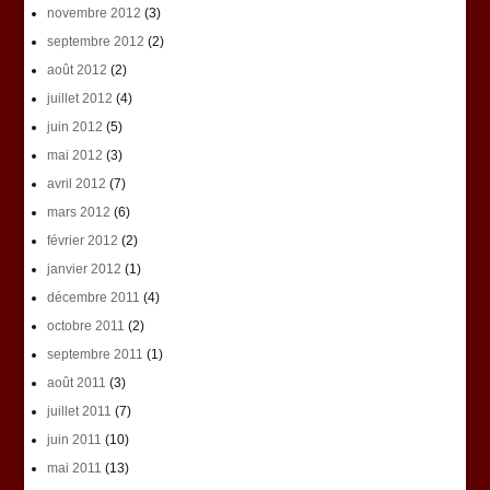
novembre 2012
(3)
septembre 2012
(2)
août 2012
(2)
juillet 2012
(4)
juin 2012
(5)
mai 2012
(3)
avril 2012
(7)
mars 2012
(6)
février 2012
(2)
janvier 2012
(1)
décembre 2011
(4)
octobre 2011
(2)
septembre 2011
(1)
août 2011
(3)
juillet 2011
(7)
juin 2011
(10)
mai 2011
(13)