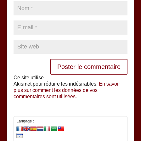
Ce site utilise
Akismet pour réduire les indésirables.
En savoir
plus sur comment les données de vos
commentaires sont utilisées
.
Langage :