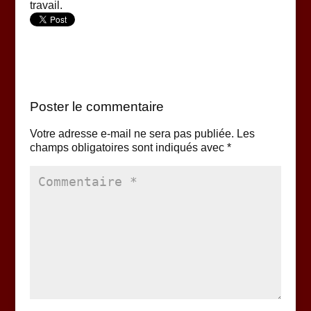
travail.
Poster le commentaire
Votre adresse e-mail ne sera pas publiée.
Les
champs obligatoires sont indiqués avec
*