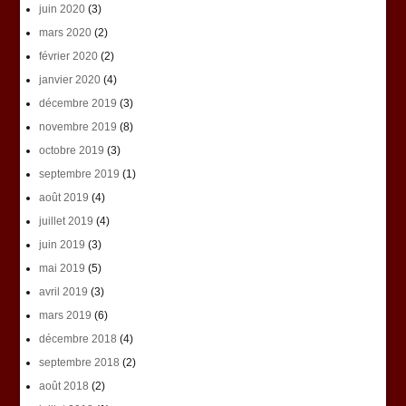
juin 2020
(3)
mars 2020
(2)
février 2020
(2)
janvier 2020
(4)
décembre 2019
(3)
novembre 2019
(8)
octobre 2019
(3)
septembre 2019
(1)
août 2019
(4)
juillet 2019
(4)
juin 2019
(3)
mai 2019
(5)
avril 2019
(3)
mars 2019
(6)
décembre 2018
(4)
septembre 2018
(2)
août 2018
(2)