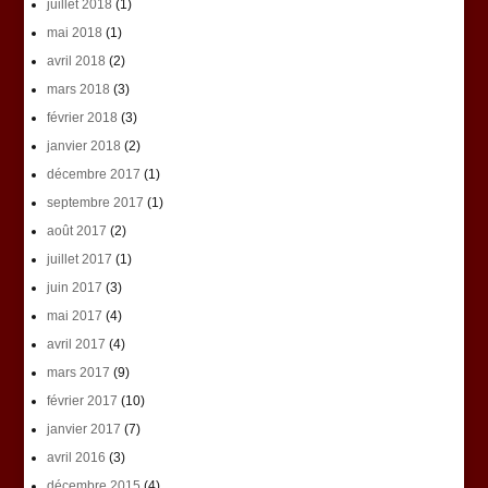
juillet 2018
(1)
mai 2018
(1)
avril 2018
(2)
mars 2018
(3)
février 2018
(3)
janvier 2018
(2)
décembre 2017
(1)
septembre 2017
(1)
août 2017
(2)
juillet 2017
(1)
juin 2017
(3)
mai 2017
(4)
avril 2017
(4)
mars 2017
(9)
février 2017
(10)
janvier 2017
(7)
avril 2016
(3)
décembre 2015
(4)