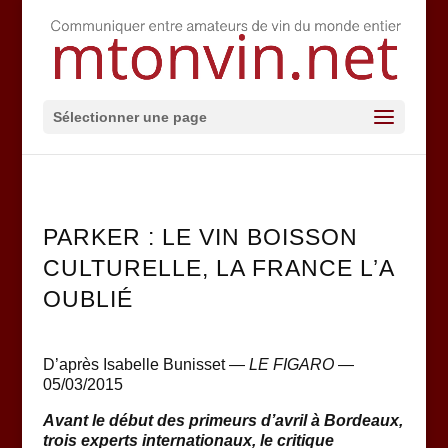
Sélectionner une page
PARKER : LE VIN BOISSON
CULTURELLE, LA FRANCE L’A
OUBLIÉ
D’après Isabelle Bunisset —
LE FIGARO
—
05/03/2015
Avant le début des primeurs d’avril à Bordeaux,
trois experts internationaux, le critique