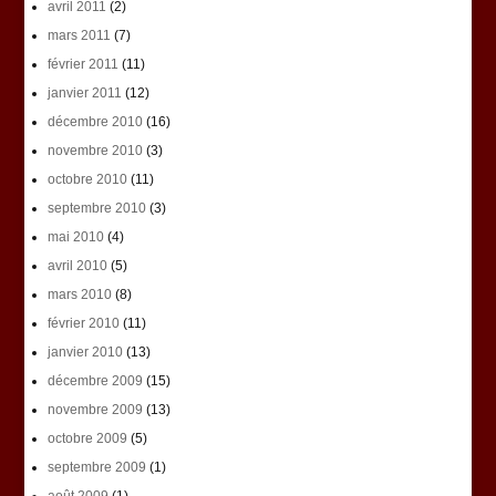
avril 2011
(2)
mars 2011
(7)
février 2011
(11)
janvier 2011
(12)
décembre 2010
(16)
novembre 2010
(3)
octobre 2010
(11)
septembre 2010
(3)
mai 2010
(4)
avril 2010
(5)
mars 2010
(8)
février 2010
(11)
janvier 2010
(13)
décembre 2009
(15)
novembre 2009
(13)
octobre 2009
(5)
septembre 2009
(1)