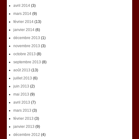
avril 2014
(3)
mars 2014
(9)
février 2014
(13)
janvier 2014
(6)
décembre 2013
(1)
novembre 2013
(3)
octobre 2013
(8)
septembre 2013
(8)
août 2013
(13)
juillet 2013
(6)
juin 2013
(2)
mai 2013
(9)
avril 2013
(7)
mars 2013
(3)
février 2013
(3)
janvier 2013
(9)
décembre 2012
(4)