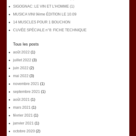
SIGOGNAC: LE VIN ET L’HOMME (1)
MUSICA VINI 9ème ÉDITION LE 10.09
14 MUSCLES POUR 1 BOUCHON
CUVÉE SPÉCIALE n°8: FICHE TECHNIQUE
Tous les posts
août 2022
(1)
juillet 2022
(3)
juin 2022
(2)
mai 2022
(3)
novembre 2021
(1)
septembre 2021
(1)
août 2021
(1)
mars 2021
(1)
février 2021
(1)
janvier 2021
(1)
octobre 2020
(2)