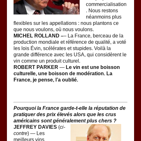
commercialisation
. Nous restons
néanmoins plus
flexibles sur les appellations : nous plantons ce
que nous voulons, où nous voulons.
MICHEL ROLLAND –
– La France, berceau de la
production mondiale et référence de qualité, a voté
les lois Évin, scélérates et stupides. Voilà la
grande différence avec les USA, qui considèrent le
vin comme un produit culturel.
ROBERT PARKER
—
Le vin est une boisson
culturelle, une boisson de modération. La
France, je pense, l’a oublié.
Pourquoi la France garde-t-elle la réputation de
pratiquer des prix élevés alors que les crus
américains sont généralement plus chers ?
JEFFREY DAVIES
(
ci-
contre
) — Les
meilleurs vins