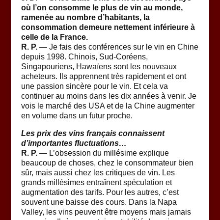
où l’on consomme le plus de vin au monde,
ramenée au nombre d’habitants, la
consommation demeure nettement inférieure à
celle de la France.
R. P.
— Je fais des conférences sur le vin en Chine
depuis 1998. Chinois, Sud-Coréens,
Singapouriens, Hawaïens sont les nouveaux
acheteurs. Ils apprennent très rapidement et ont
une passion sincère pour le vin. Et cela va
continuer au moins dans les dix années à venir. Je
vois le marché des USA et de la Chine augmenter
en volume dans un futur proche.
Les prix des vins français connaissent
d’importantes fluctuations…
R. P.
— L’obsession du millésime explique
beaucoup de choses, chez le consommateur bien
sûr, mais aussi chez les critiques de vin. Les
grands millésimes entraînent spéculation et
augmentation des tarifs. Pour les autres, c’est
souvent une baisse des cours. Dans la Napa
Valley, les vins peuvent être moyens mais jamais