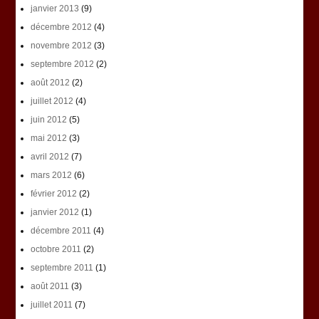
janvier 2013
(9)
décembre 2012
(4)
novembre 2012
(3)
septembre 2012
(2)
août 2012
(2)
juillet 2012
(4)
juin 2012
(5)
mai 2012
(3)
avril 2012
(7)
mars 2012
(6)
février 2012
(2)
janvier 2012
(1)
décembre 2011
(4)
octobre 2011
(2)
septembre 2011
(1)
août 2011
(3)
juillet 2011
(7)