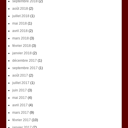
septembre 2018
(2)
août 2018
(2)
juillet 2018
(1)
mai 2018
(1)
avril 2018
(2)
mars 2018
(3)
février 2018
(3)
janvier 2018
(2)
décembre 2017
(1)
septembre 2017
(1)
août 2017
(2)
juillet 2017
(1)
juin 2017
(3)
mai 2017
(4)
avril 2017
(4)
mars 2017
(9)
février 2017
(10)
janvier 2017
(7)