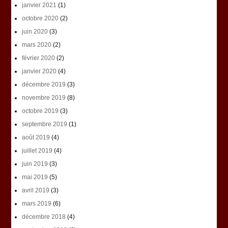
janvier 2021
(1)
octobre 2020
(2)
juin 2020
(3)
mars 2020
(2)
février 2020
(2)
janvier 2020
(4)
décembre 2019
(3)
novembre 2019
(8)
octobre 2019
(3)
septembre 2019
(1)
août 2019
(4)
juillet 2019
(4)
juin 2019
(3)
mai 2019
(5)
avril 2019
(3)
mars 2019
(6)
décembre 2018
(4)