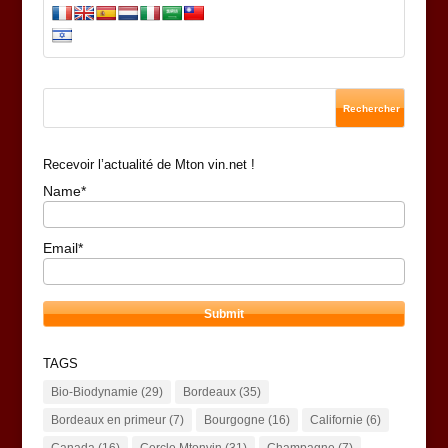
Recevoir l’actualité de Mton vin.net !
Name*
Email*
TAGS
Bio-Biodynamie
(29)
Bordeaux
(35)
Bordeaux en primeur
(7)
Bourgogne
(16)
Californie
(6)