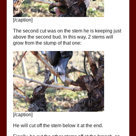
[/caption]
The second cut was on the stem he is keeping just
above the second bud. In this way, 2 stems will
grow from the stump of that one:
[/caption]
He will cut off the stem below it at the end.