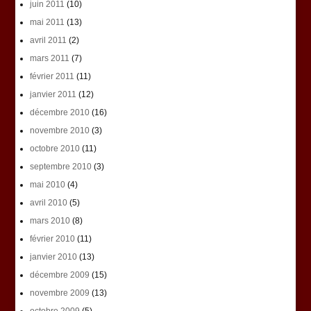
juin 2011
(10)
mai 2011
(13)
avril 2011
(2)
mars 2011
(7)
février 2011
(11)
janvier 2011
(12)
décembre 2010
(16)
novembre 2010
(3)
octobre 2010
(11)
septembre 2010
(3)
mai 2010
(4)
avril 2010
(5)
mars 2010
(8)
février 2010
(11)
janvier 2010
(13)
décembre 2009
(15)
novembre 2009
(13)