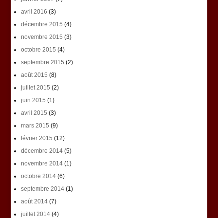
avril 2016
(3)
décembre 2015
(4)
novembre 2015
(3)
octobre 2015
(4)
septembre 2015
(2)
août 2015
(8)
juillet 2015
(2)
juin 2015
(1)
avril 2015
(3)
mars 2015
(9)
février 2015
(12)
décembre 2014
(5)
novembre 2014
(1)
octobre 2014
(6)
septembre 2014
(1)
août 2014
(7)
juillet 2014
(4)