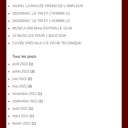
ANJOU: LA PAULÉE PREND DE L’AMPLEUR
SIGOGNAC: LE VIN ET L’HOMME (2)
SIGOGNAC: LE VIN ET L’HOMME (1)
MUSICA VINI 9ème ÉDITION LE 10.09
14 MUSCLES POUR 1 BOUCHON
CUVÉE SPÉCIALE n°8: FICHE TECHNIQUE
Tous les posts
août 2022
(1)
juillet 2022
(3)
juin 2022
(2)
mai 2022
(3)
novembre 2021
(1)
septembre 2021
(1)
août 2021
(1)
mars 2021
(1)
février 2021
(1)