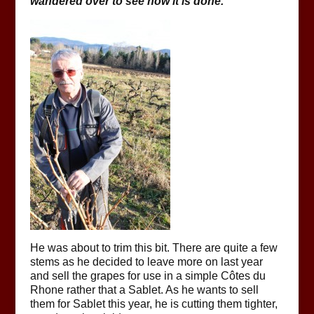
wandered over to see how it is done.
He was about to trim this bit. There are quite a few
stems as he decided to leave more on last year
and sell the grapes for use in a simple Côtes du
Rhone rather that a Sablet. As he wants to sell
them for Sablet this year, he is cutting them tighter,