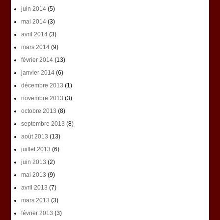
juin 2014
(5)
mai 2014
(3)
avril 2014
(3)
mars 2014
(9)
février 2014
(13)
janvier 2014
(6)
décembre 2013
(1)
novembre 2013
(3)
octobre 2013
(8)
septembre 2013
(8)
août 2013
(13)
juillet 2013
(6)
juin 2013
(2)
mai 2013
(9)
avril 2013
(7)
mars 2013
(3)
février 2013
(3)