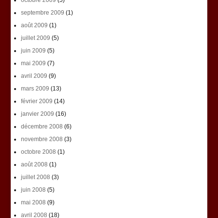
octobre 2009
(5)
septembre 2009
(1)
août 2009
(1)
juillet 2009
(5)
juin 2009
(5)
mai 2009
(7)
avril 2009
(9)
mars 2009
(13)
février 2009
(14)
janvier 2009
(16)
décembre 2008
(6)
novembre 2008
(3)
octobre 2008
(1)
août 2008
(1)
juillet 2008
(3)
juin 2008
(5)
mai 2008
(9)
avril 2008
(18)