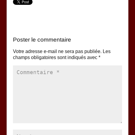
Poster le commentaire
Votre adresse e-mail ne sera pas publiée.
Les
champs obligatoires sont indiqués avec
*