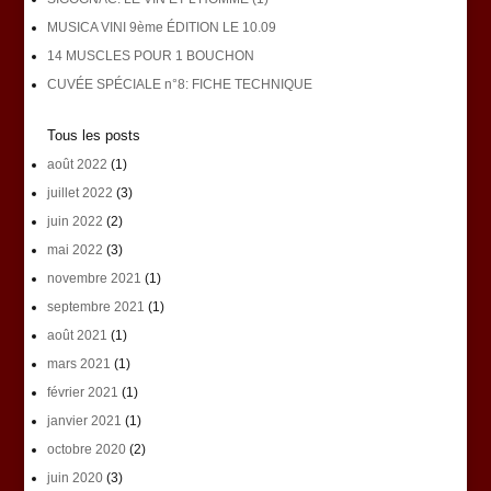
MUSICA VINI 9ème ÉDITION LE 10.09
14 MUSCLES POUR 1 BOUCHON
CUVÉE SPÉCIALE n°8: FICHE TECHNIQUE
Tous les posts
août 2022
(1)
juillet 2022
(3)
juin 2022
(2)
mai 2022
(3)
novembre 2021
(1)
septembre 2021
(1)
août 2021
(1)
mars 2021
(1)
février 2021
(1)
janvier 2021
(1)
octobre 2020
(2)
juin 2020
(3)