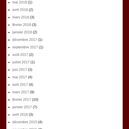
mai 2018
(1)
avril 2018
(2)
mars 2018
(3)
février 2018
(3)
janvier 2018
(2)
décembre 2017
(1)
septembre 2017
(1)
août 2017
(2)
juillet 2017
(1)
juin 2017
(3)
mai 2017
(4)
avril 2017
(4)
mars 2017
(9)
février 2017
(10)
janvier 2017
(7)
avril 2016
(3)
décembre 2015
(4)