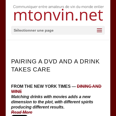
Sélectionner une page
PAIRING A DVD AND A DRINK
TAKES CARE
FROM THE NEW YORK TIMES —
DINING AND
WINE
Matching drinks with movies adds a new
dimension to the plot, with different spirits
producing different results.
Read More