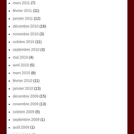
mars 2011
(7)
février 2011
(11)
janvier 2011
(12)
décembre 2010
(16)
novembre 2010
(3)
octobre 2010
(11)
septembre 2010
(3)
mai 2010
(4)
avril 2010
(5)
mars 2010
(8)
février 2010
(11)
janvier 2010
(13)
décembre 2009
(15)
novembre 2009
(13)
octobre 2009
(5)
septembre 2009
(1)
août 2009
(1)