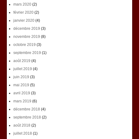
mars 2020
(2)
février 2020
(2)
janvier 2020
(4)
décembre 2019
(3)
novembre 2019
(8)
octobre 2019
(3)
septembre 2019
(1)
août 2019
(4)
juillet 2019
(4)
juin 2019
(3)
mai 2019
(5)
avril 2019
(3)
mars 2019
(6)
décembre 2018
(4)
septembre 2018
(2)
août 2018
(2)
juillet 2018
(1)