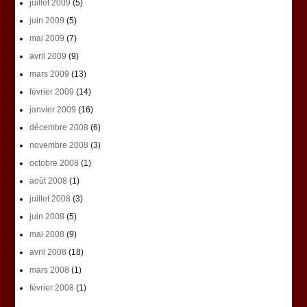
juillet 2009
(5)
juin 2009
(5)
mai 2009
(7)
avril 2009
(9)
mars 2009
(13)
février 2009
(14)
janvier 2009
(16)
décembre 2008
(6)
novembre 2008
(3)
octobre 2008
(1)
août 2008
(1)
juillet 2008
(3)
juin 2008
(5)
mai 2008
(9)
avril 2008
(18)
mars 2008
(1)
février 2008
(1)