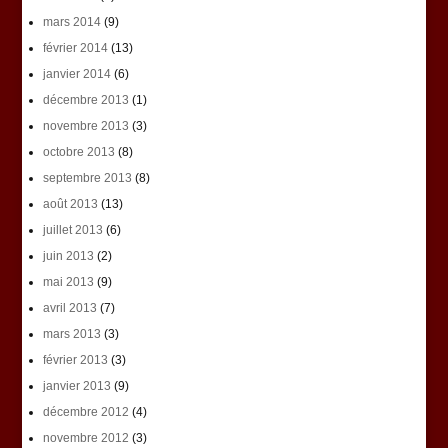
mars 2014
(9)
février 2014
(13)
janvier 2014
(6)
décembre 2013
(1)
novembre 2013
(3)
octobre 2013
(8)
septembre 2013
(8)
août 2013
(13)
juillet 2013
(6)
juin 2013
(2)
mai 2013
(9)
avril 2013
(7)
mars 2013
(3)
février 2013
(3)
janvier 2013
(9)
décembre 2012
(4)
novembre 2012
(3)