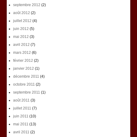
septembre 2012
(2)
août 2012
(2)
juillet 2012
(4)
juin 2012
(5)
mai 2012
(3)
avril 2012
(7)
mars 2012
(6)
février 2012
(2)
janvier 2012
(1)
décembre 2011
(4)
octobre 2011
(2)
septembre 2011
(1)
août 2011
(3)
juillet 2011
(7)
juin 2011
(10)
mai 2011
(13)
avril 2011
(2)