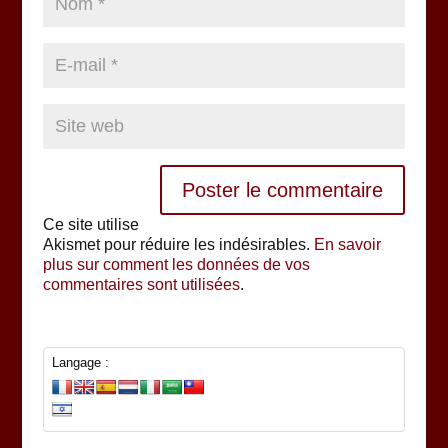
Ce site utilise
Akismet pour réduire les indésirables.
En savoir
plus sur comment les données de vos
commentaires sont utilisées
.
Langage :