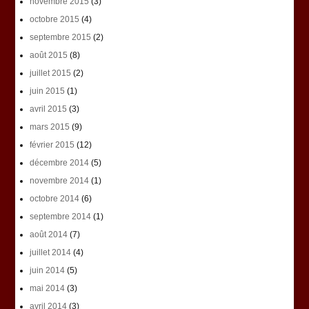
novembre 2015
(3)
octobre 2015
(4)
septembre 2015
(2)
août 2015
(8)
juillet 2015
(2)
juin 2015
(1)
avril 2015
(3)
mars 2015
(9)
février 2015
(12)
décembre 2014
(5)
novembre 2014
(1)
octobre 2014
(6)
septembre 2014
(1)
août 2014
(7)
juillet 2014
(4)
juin 2014
(5)
mai 2014
(3)
avril 2014
(3)