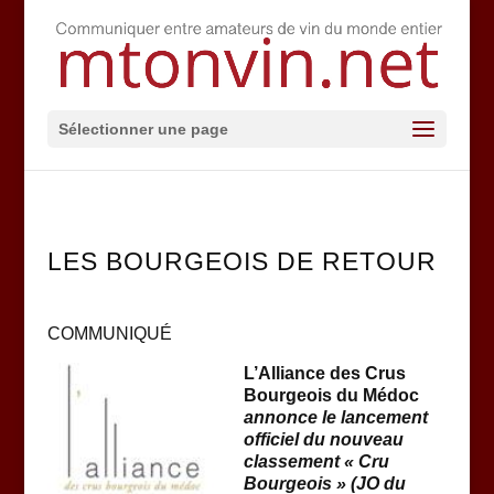
Sélectionner une page
LES BOURGEOIS DE RETOUR
COMMUNIQUÉ
L’Alliance des Crus
Bourgeois du Médoc
annonce le lancement
officiel du nouveau
classement « Cru
Bourgeois » (JO du