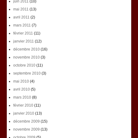
juin 2011
(10)
mai 2011
(13)
avril 2011
(2)
mars 2011
(7)
février 2011
(11)
janvier 2011
(12)
décembre 2010
(16)
novembre 2010
(3)
octobre 2010
(11)
septembre 2010
(3)
mai 2010
(4)
avril 2010
(5)
mars 2010
(8)
février 2010
(11)
janvier 2010
(13)
décembre 2009
(15)
novembre 2009
(13)
octobre 2009
(5)