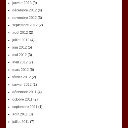
janvier 2013
(9)
décembre 2012
(4)
novembre 2012
(3)
septembre 2012
(2)
août 2012
(2)
juillet 2012
(4)
juin 2012
(5)
mai 2012
(3)
avril 2012
(7)
mars 2012
(6)
février 2012
(2)
janvier 2012
(1)
décembre 2011
(4)
octobre 2011
(2)
septembre 2011
(1)
août 2011
(3)
juillet 2011
(7)