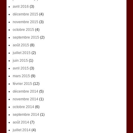
avril 2016
(3)
décembre 2015
(4)
novembre 2015
(3)
octobre 2015
(4)
septembre 2015
(2)
août 2015
(8)
juillet 2015
(2)
juin 2015
(1)
avril 2015
(3)
mars 2015
(9)
février 2015
(12)
décembre 2014
(5)
novembre 2014
(1)
octobre 2014
(6)
septembre 2014
(1)
août 2014
(7)
juillet 2014
(4)