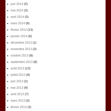
juin 2014
(5)
mai 2014
(3)
avril 2014
(3)
mars 2014
(9)
février 2014
(13)
janvier 2014
(6)
décembre 2013
(1)
novembre 2013
(3)
octobre 2013
(8)
septembre 2013
(8)
août 2013
(13)
juillet 2013
(6)
juin 2013
(2)
mai 2013
(9)
avril 2013
(7)
mars 2013
(3)
février 2013
(3)