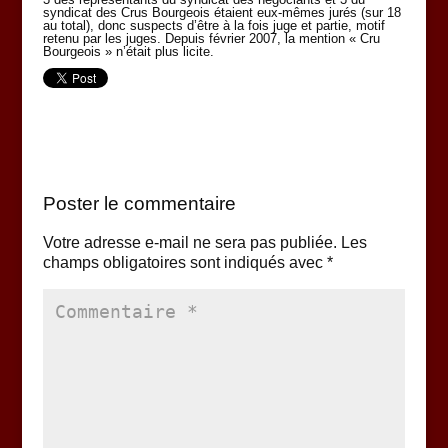
syndicat des Crus Bourgeois étaient eux-mêmes jurés (sur 18
au total), donc suspects d’être à la fois juge et partie, motif
retenu par les juges. Depuis février 2007, la mention « Cru
Bourgeois » n’était plus licite.
Poster le commentaire
Votre adresse e-mail ne sera pas publiée.
Les
champs obligatoires sont indiqués avec
*