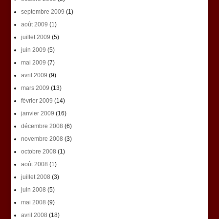
septembre 2009
(1)
août 2009
(1)
juillet 2009
(5)
juin 2009
(5)
mai 2009
(7)
avril 2009
(9)
mars 2009
(13)
février 2009
(14)
janvier 2009
(16)
décembre 2008
(6)
novembre 2008
(3)
octobre 2008
(1)
août 2008
(1)
juillet 2008
(3)
juin 2008
(5)
mai 2008
(9)
avril 2008
(18)