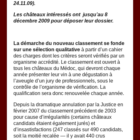
24.11.09).
Les châteaux intéressés ont jusqu’au 8
décembre 2009 pour déposer leur dossier.
La démarche du nouveau classement se fonde
sur une sélection qualitative
à partir d’un cahier
des charges dont les critères seront vérifiés par un
organisme accrédité. Le classement est ouvert à
tous les châteaux du Médoc, qui devront chaque
année présenter leur vin à une dégustation à
l’aveugle d’un jury de professionnels, sous le
contrôle de l’organisme de vérification. La
qualification sera donc renouvelée chaque année.
Depuis la dramatique annulation par la Justice en
février 2007 du classement précédent de 2003
pour cause d’irrégularités (certains châteaux
candidats étaient également jurés) et
d’insastisfactions (247 classés sur 490 candidats,
soit la moitié recalée — il y avait 440 crus