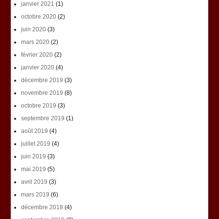
janvier 2021
(1)
octobre 2020
(2)
juin 2020
(3)
mars 2020
(2)
février 2020
(2)
janvier 2020
(4)
décembre 2019
(3)
novembre 2019
(8)
octobre 2019
(3)
septembre 2019
(1)
août 2019
(4)
juillet 2019
(4)
juin 2019
(3)
mai 2019
(5)
avril 2019
(3)
mars 2019
(6)
décembre 2018
(4)