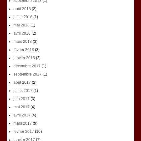
septembre 2018
(2)
août 2018
(2)
juillet 2018
(1)
mai 2018
(1)
avril 2018
(2)
mars 2018
(3)
février 2018
(3)
janvier 2018
(2)
décembre 2017
(1)
septembre 2017
(1)
août 2017
(2)
juillet 2017
(1)
juin 2017
(3)
mai 2017
(4)
avril 2017
(4)
mars 2017
(9)
février 2017
(10)
janvier 2017
(7)