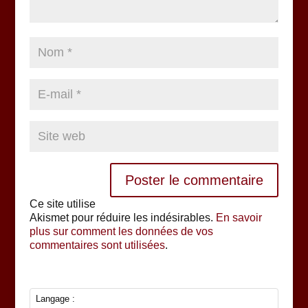
Ce site utilise
Akismet pour réduire les indésirables.
En savoir
plus sur comment les données de vos
commentaires sont utilisées
.
Langage :