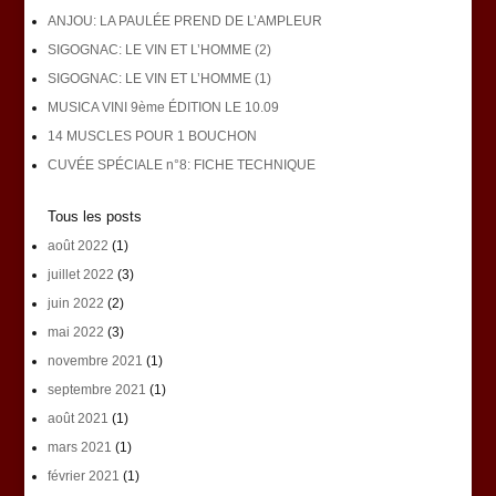
ANJOU: LA PAULÉE PREND DE L’AMPLEUR
SIGOGNAC: LE VIN ET L’HOMME (2)
SIGOGNAC: LE VIN ET L’HOMME (1)
MUSICA VINI 9ème ÉDITION LE 10.09
14 MUSCLES POUR 1 BOUCHON
CUVÉE SPÉCIALE n°8: FICHE TECHNIQUE
Tous les posts
août 2022
(1)
juillet 2022
(3)
juin 2022
(2)
mai 2022
(3)
novembre 2021
(1)
septembre 2021
(1)
août 2021
(1)
mars 2021
(1)
février 2021
(1)