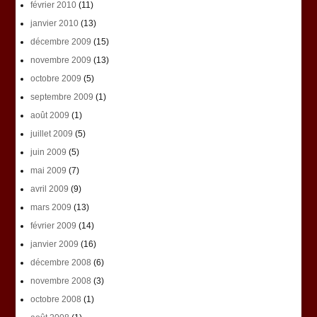
février 2010
(11)
janvier 2010
(13)
décembre 2009
(15)
novembre 2009
(13)
octobre 2009
(5)
septembre 2009
(1)
août 2009
(1)
juillet 2009
(5)
juin 2009
(5)
mai 2009
(7)
avril 2009
(9)
mars 2009
(13)
février 2009
(14)
janvier 2009
(16)
décembre 2008
(6)
novembre 2008
(3)
octobre 2008
(1)