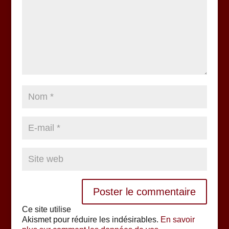
Ce site utilise
Akismet pour réduire les indésirables.
En savoir