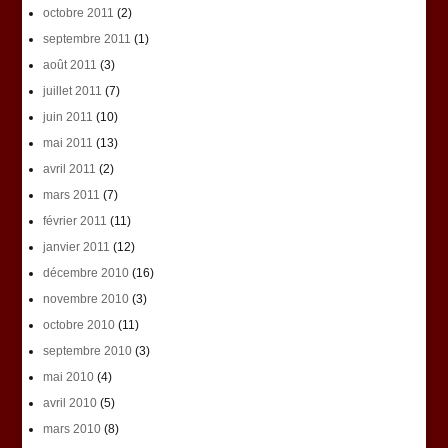
octobre 2011
(2)
septembre 2011
(1)
août 2011
(3)
juillet 2011
(7)
juin 2011
(10)
mai 2011
(13)
avril 2011
(2)
mars 2011
(7)
février 2011
(11)
janvier 2011
(12)
décembre 2010
(16)
novembre 2010
(3)
octobre 2010
(11)
septembre 2010
(3)
mai 2010
(4)
avril 2010
(5)
mars 2010
(8)