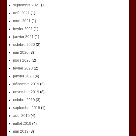
septembre 2021
(1)
août 2021
(1)
mars 2021
(1)
février 2021
(1)
janvier 2021
(1)
octobre 2020
(2)
juin 2020
(3)
mars 2020
(2)
février 2020
(2)
janvier 2020
(4)
décembre 2019
(3)
novembre 2019
(8)
octobre 2019
(3)
septembre 2019
(1)
août 2019
(4)
juillet 2019
(4)
juin 2019
(3)