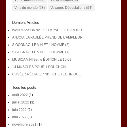
Vins du monde
(58)
Voyages-Dégustations
(54)
Derniers Articles
IVAN MASSONNAT ET LA PAULÉE D’ANJOU
ANJOU: LA PAULÉE PREND DE L’AMPLEUR
SIGOGNAC: LE VIN ET L’HOMME (2)
SIGOGNAC: LE VIN ET L’HOMME (1)
MUSICA VINI 9ème ÉDITION LE 10.09
14 MUSCLES POUR 1 BOUCHON
CUVÉE SPÉCIALE n°8: FICHE TECHNIQUE
Tous les posts
août 2022
(1)
juillet 2022
(3)
juin 2022
(2)
mai 2022
(3)
novembre 2021
(1)