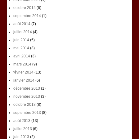
octobre 2014
(6)
septembre 2014
(1)
août 2014
(7)
juillet 2014
(4)
juin 2014
(5)
mai 2014
(3)
avril 2014
(3)
mars 2014
(9)
février 2014
(13)
janvier 2014
(6)
décembre 2013
(1)
novembre 2013
(3)
octobre 2013
(8)
septembre 2013
(8)
août 2013
(13)
juillet 2013
(6)
juin 2013
(2)