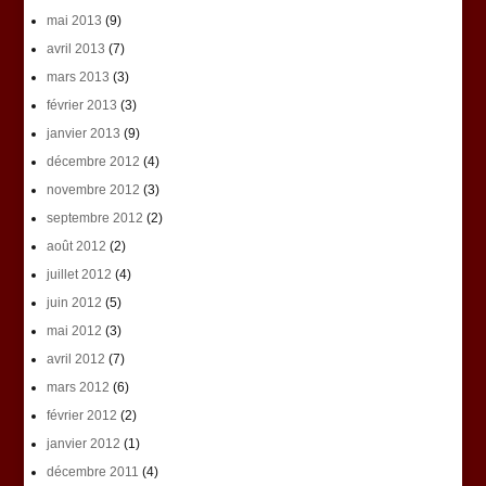
mai 2013
(9)
avril 2013
(7)
mars 2013
(3)
février 2013
(3)
janvier 2013
(9)
décembre 2012
(4)
novembre 2012
(3)
septembre 2012
(2)
août 2012
(2)
juillet 2012
(4)
juin 2012
(5)
mai 2012
(3)
avril 2012
(7)
mars 2012
(6)
février 2012
(2)
janvier 2012
(1)
décembre 2011
(4)