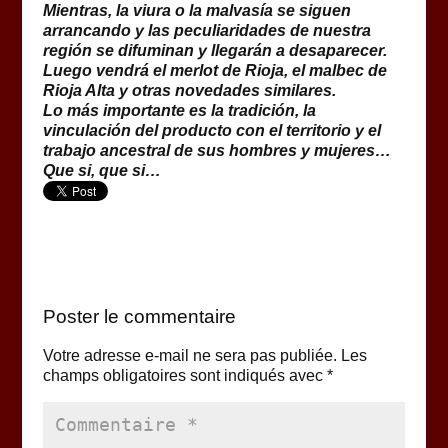
Mientras, la viura o la malvasía se siguen
arrancando y las peculiaridades de nuestra
región se difuminan y llegarán a desaparecer.
Luego vendrá el merlot de Rioja, el malbec de
Rioja Alta y otras novedades similares.
Lo más importante es la tradición, la
vinculación del producto con el territorio y el
trabajo ancestral de sus hombres y mujeres…
Que si, que si…
Poster le commentaire
Votre adresse e-mail ne sera pas publiée.
Les
champs obligatoires sont indiqués avec
*