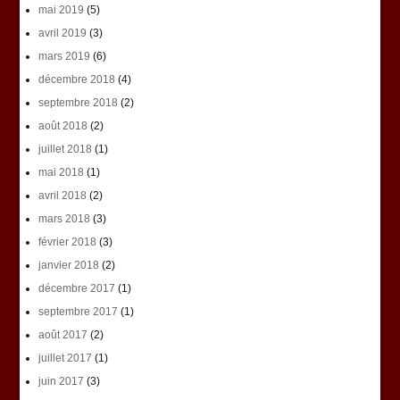
mai 2019
(5)
avril 2019
(3)
mars 2019
(6)
décembre 2018
(4)
septembre 2018
(2)
août 2018
(2)
juillet 2018
(1)
mai 2018
(1)
avril 2018
(2)
mars 2018
(3)
février 2018
(3)
janvier 2018
(2)
décembre 2017
(1)
septembre 2017
(1)
août 2017
(2)
juillet 2017
(1)
juin 2017
(3)