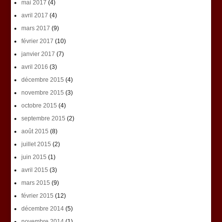
mai 2017
(4)
avril 2017
(4)
mars 2017
(9)
février 2017
(10)
janvier 2017
(7)
avril 2016
(3)
décembre 2015
(4)
novembre 2015
(3)
octobre 2015
(4)
septembre 2015
(2)
août 2015
(8)
juillet 2015
(2)
juin 2015
(1)
avril 2015
(3)
mars 2015
(9)
février 2015
(12)
décembre 2014
(5)
novembre 2014
(1)